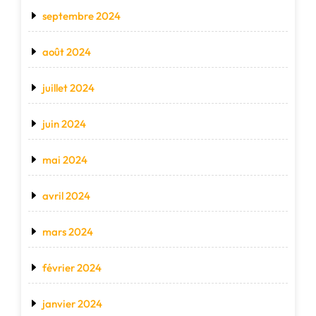
septembre 2024
août 2024
juillet 2024
juin 2024
mai 2024
avril 2024
mars 2024
février 2024
janvier 2024