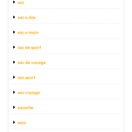
sac
sac a dos
sac a main
sac de sport
sac de voyage
sac sport
sac voyage
sacoche
sacs