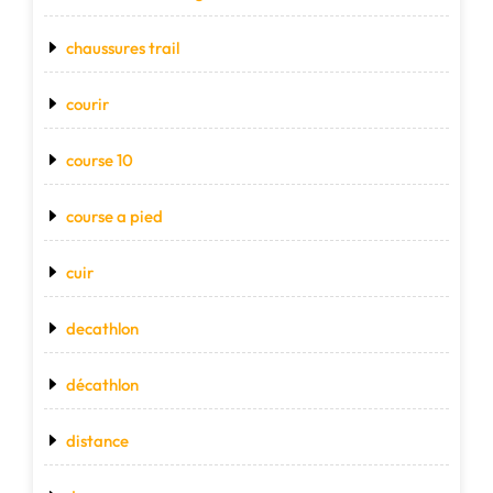
chaussures trail
courir
course 10
course a pied
cuir
decathlon
décathlon
distance