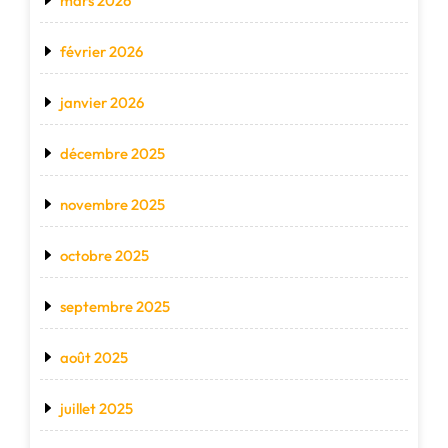
mars 2026
février 2026
janvier 2026
décembre 2025
novembre 2025
octobre 2025
septembre 2025
août 2025
juillet 2025