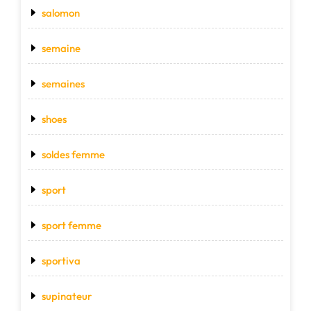
salomon
semaine
semaines
shoes
soldes femme
sport
sport femme
sportiva
supinateur