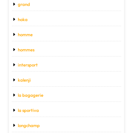
grand
hoka
homme
hommes
intersport
kalenji
la bagagerie
la sportiva
longchamp