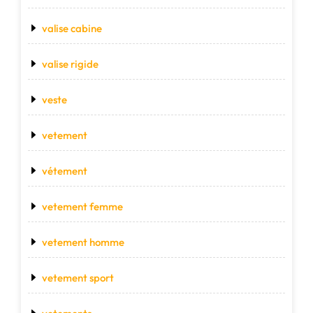
valise cabine
valise rigide
veste
vetement
vétement
vetement femme
vetement homme
vetement sport