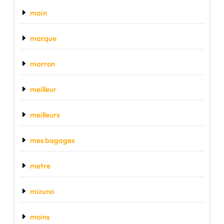
main
marque
marron
meilleur
meilleurs
mes bagages
metre
mizuno
moins