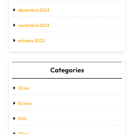
décembre 2023
novembre 2023
octobre 2023
Categories
10 km
10 kms
100l
10km