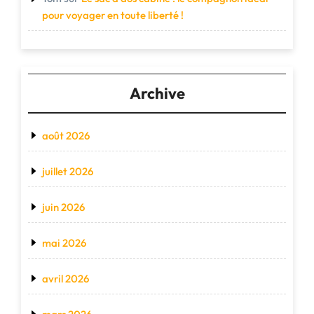
pour voyager en toute liberté !
Archive
août 2026
juillet 2026
juin 2026
mai 2026
avril 2026