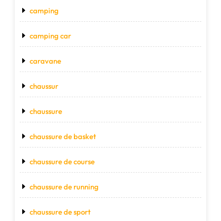
camping
camping car
caravane
chaussur
chaussure
chaussure de basket
chaussure de course
chaussure de running
chaussure de sport