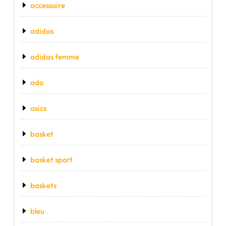
accessoire
adidas
adidas femme
ado
asics
basket
basket sport
baskets
bleu