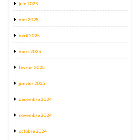
juin 2025
mai 2025
avril 2025
mars 2025
février 2025
janvier 2025
décembre 2024
novembre 2024
octobre 2024