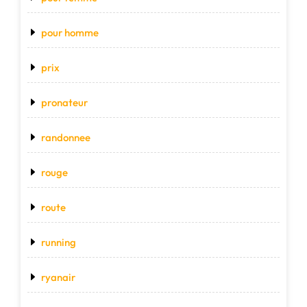
pour homme
prix
pronateur
randonnee
rouge
route
running
ryanair