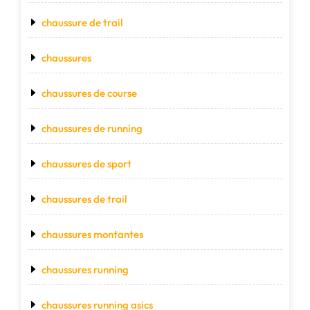
chaussure de trail
chaussures
chaussures de course
chaussures de running
chaussures de sport
chaussures de trail
chaussures montantes
chaussures running
chaussures running asics