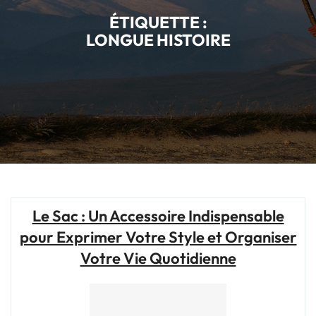
ÉTIQUETTE :
LONGUE HISTOIRE
Le Sac : Un Accessoire Indispensable
pour Exprimer Votre Style et Organiser
Votre Vie Quotidienne