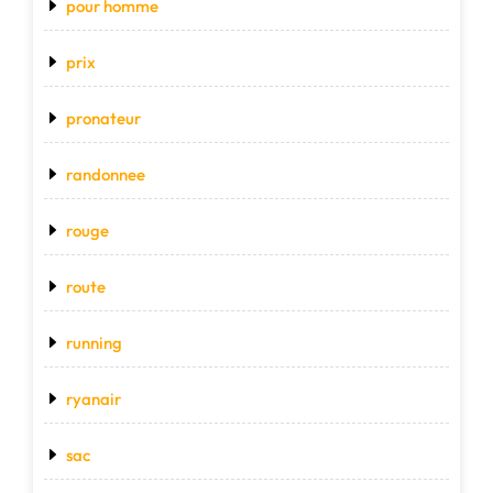
pour homme
prix
pronateur
randonnee
rouge
route
running
ryanair
sac