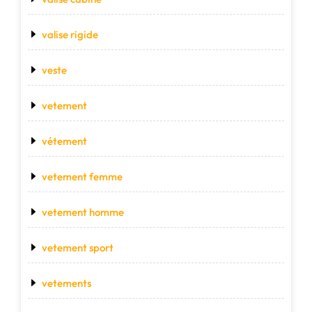
valise rigide
veste
vetement
vétement
vetement femme
vetement homme
vetement sport
vetements