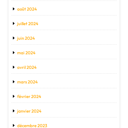
août 2024
juillet 2024
juin 2024
mai 2024
avril 2024
mars 2024
février 2024
janvier 2024
décembre 2023