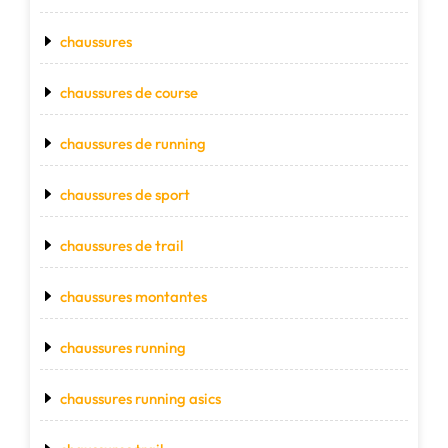
chaussures
chaussures de course
chaussures de running
chaussures de sport
chaussures de trail
chaussures montantes
chaussures running
chaussures running asics