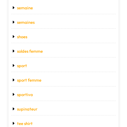
semaine
semaines
shoes
soldes femme
sport
sport femme
sportiva
supinateur
tee shirt