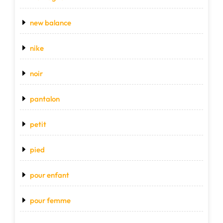
new balance
nike
noir
pantalon
petit
pied
pour enfant
pour femme