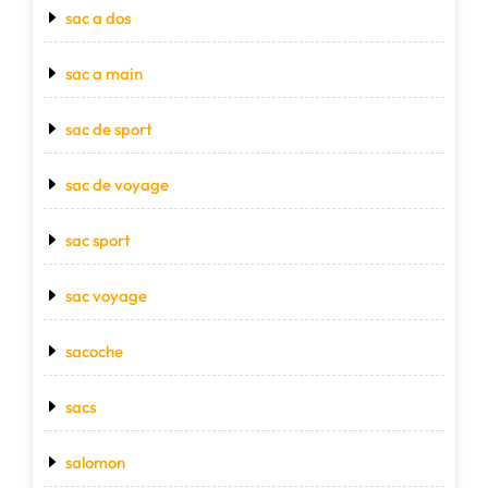
sac a dos
sac a main
sac de sport
sac de voyage
sac sport
sac voyage
sacoche
sacs
salomon