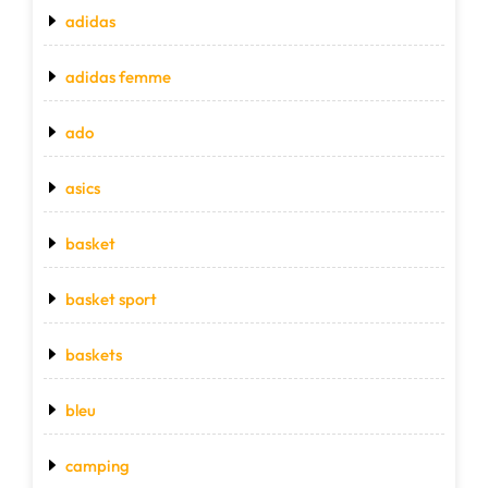
adidas
adidas femme
ado
asics
basket
basket sport
baskets
bleu
camping