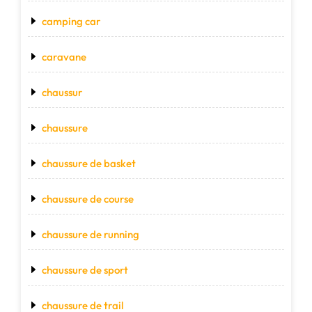
camping car
caravane
chaussur
chaussure
chaussure de basket
chaussure de course
chaussure de running
chaussure de sport
chaussure de trail