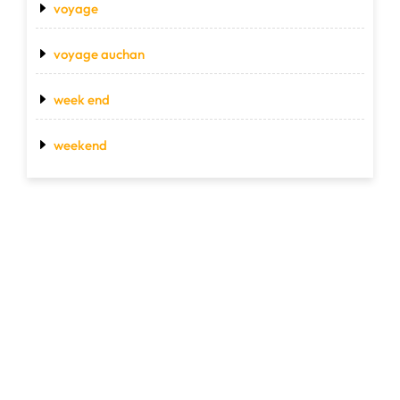
voyage
voyage auchan
week end
weekend