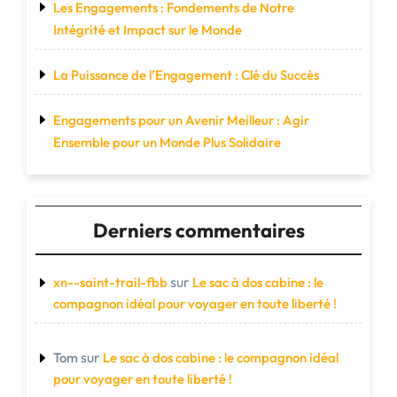
Les Engagements : Fondements de Notre
Intégrité et Impact sur le Monde
La Puissance de l’Engagement : Clé du Succès
Engagements pour un Avenir Meilleur : Agir
Ensemble pour un Monde Plus Solidaire
Derniers commentaires
sur
xn--saint-trail-fbb
Le sac à dos cabine : le
compagnon idéal pour voyager en toute liberté !
sur
Tom
Le sac à dos cabine : le compagnon idéal
pour voyager en toute liberté !