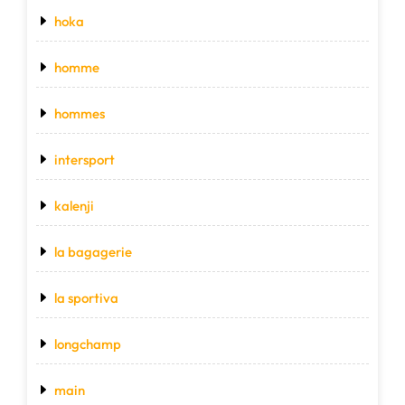
hoka
homme
hommes
intersport
kalenji
la bagagerie
la sportiva
longchamp
main