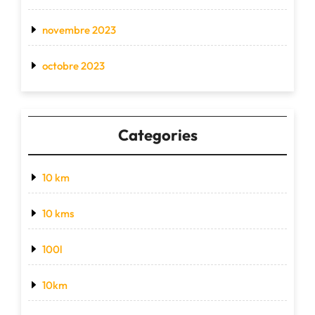
novembre 2023
octobre 2023
Categories
10 km
10 kms
100l
10km