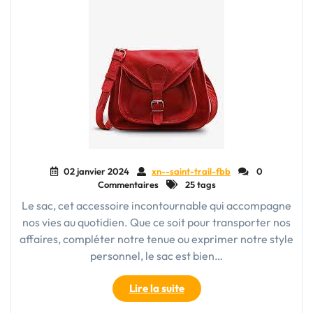
02 janvier 2024
xn--saint-trail-fbb
0
Commentaires
25 tags
Le sac, cet accessoire incontournable qui accompagne
nos vies au quotidien. Que ce soit pour transporter nos
affaires, compléter notre tenue ou exprimer notre style
personnel, le sac est bien…
"Le
Lire la suite
Sac