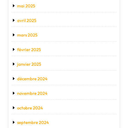
mai 2025
avril 2025
mars 2025
février 2025
janvier 2025
décembre 2024
novembre 2024
octobre 2024
septembre 2024