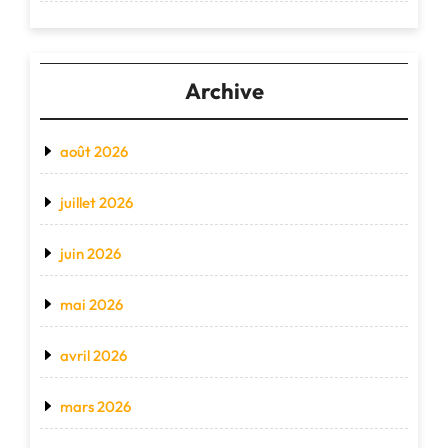
Archive
août 2026
juillet 2026
juin 2026
mai 2026
avril 2026
mars 2026