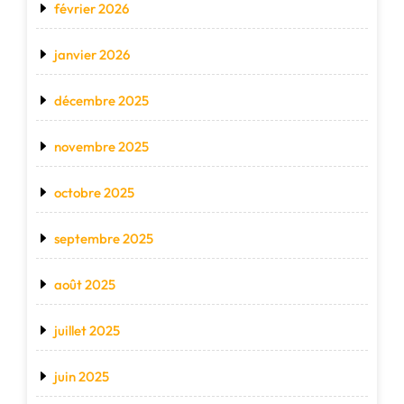
février 2026
janvier 2026
décembre 2025
novembre 2025
octobre 2025
septembre 2025
août 2025
juillet 2025
juin 2025