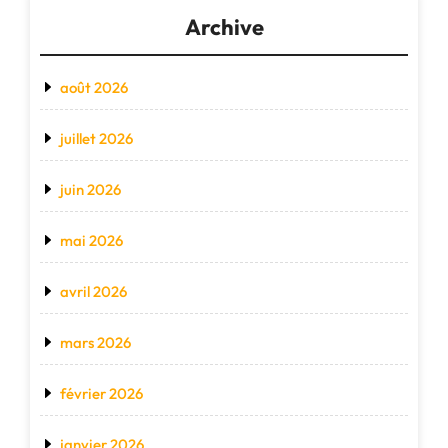
Archive
août 2026
juillet 2026
juin 2026
mai 2026
avril 2026
mars 2026
février 2026
janvier 2026