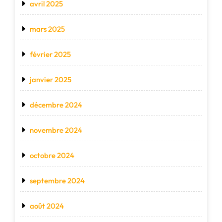
avril 2025
mars 2025
février 2025
janvier 2025
décembre 2024
novembre 2024
octobre 2024
septembre 2024
août 2024