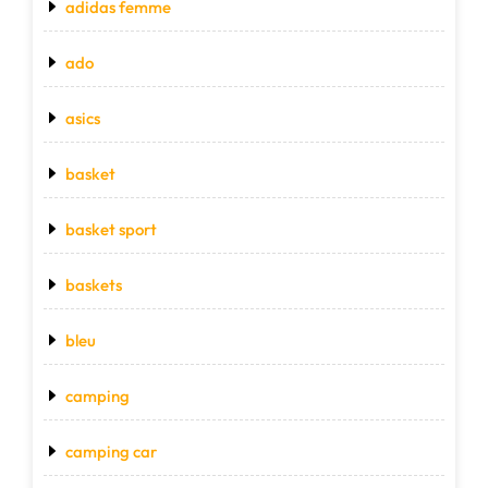
adidas femme
ado
asics
basket
basket sport
baskets
bleu
camping
camping car