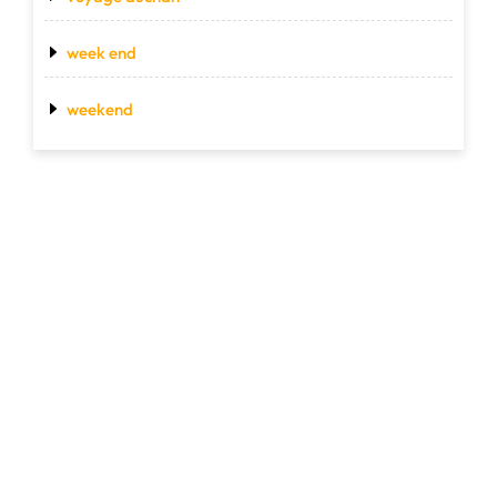
week end
weekend