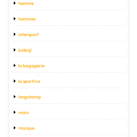
homme
hommes
intersport
kalenji
la bagagerie
la sportiva
longchamp
main
marque