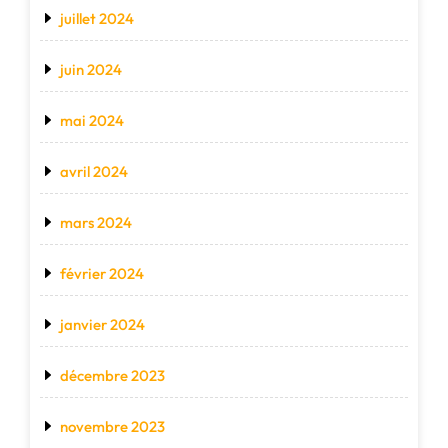
juillet 2024
juin 2024
mai 2024
avril 2024
mars 2024
février 2024
janvier 2024
décembre 2023
novembre 2023