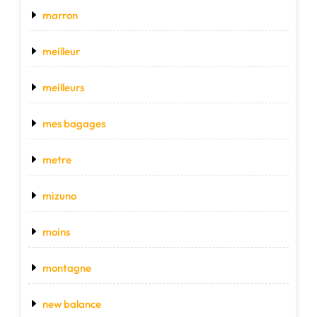
marron
meilleur
meilleurs
mes bagages
metre
mizuno
moins
montagne
new balance