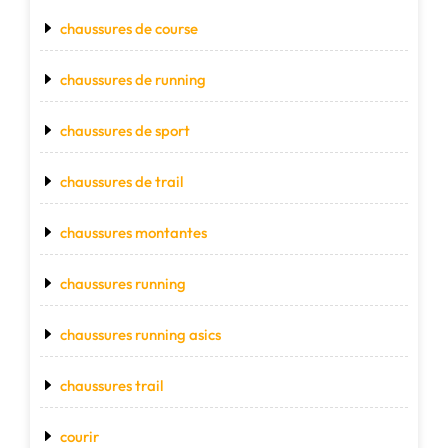
chaussures de course
chaussures de running
chaussures de sport
chaussures de trail
chaussures montantes
chaussures running
chaussures running asics
chaussures trail
courir