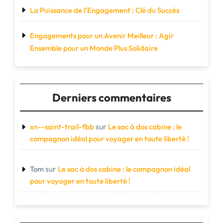
La Puissance de l’Engagement : Clé du Succès
Engagements pour un Avenir Meilleur : Agir
Ensemble pour un Monde Plus Solidaire
Derniers commentaires
sur
xn--saint-trail-fbb
Le sac à dos cabine : le
compagnon idéal pour voyager en toute liberté !
sur
Tom
Le sac à dos cabine : le compagnon idéal
pour voyager en toute liberté !