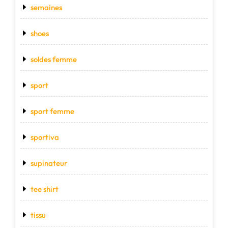
semaines
shoes
soldes femme
sport
sport femme
sportiva
supinateur
tee shirt
tissu