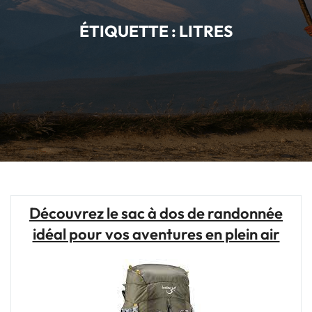
ÉTIQUETTE :
LITRES
Découvrez le sac à dos de randonnée
idéal pour vos aventures en plein air