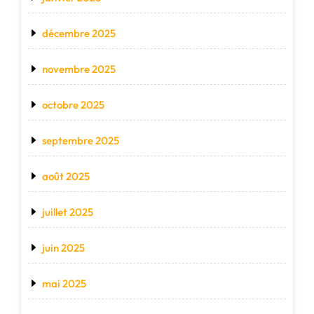
décembre 2025
novembre 2025
octobre 2025
septembre 2025
août 2025
juillet 2025
juin 2025
mai 2025