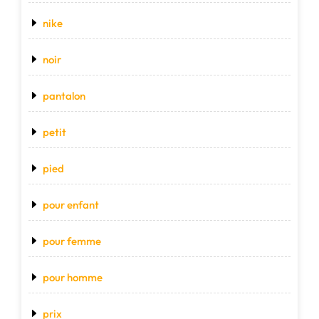
nike
noir
pantalon
petit
pied
pour enfant
pour femme
pour homme
prix