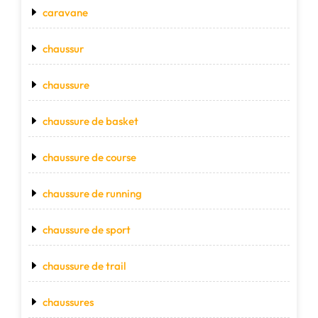
caravane
chaussur
chaussure
chaussure de basket
chaussure de course
chaussure de running
chaussure de sport
chaussure de trail
chaussures