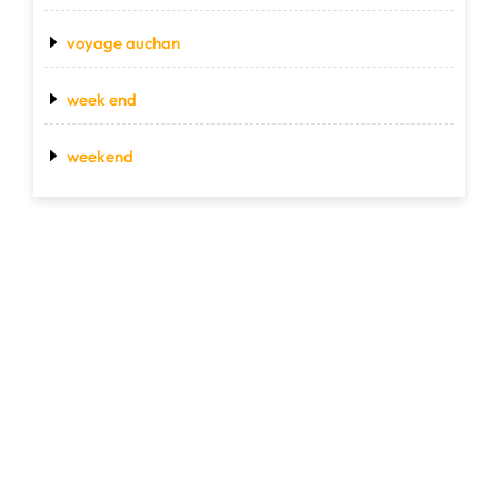
voyage auchan
week end
weekend