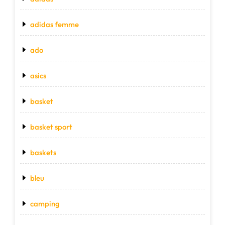
adidas femme
ado
asics
basket
basket sport
baskets
bleu
camping