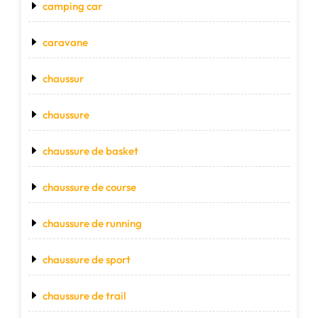
camping car
caravane
chaussur
chaussure
chaussure de basket
chaussure de course
chaussure de running
chaussure de sport
chaussure de trail