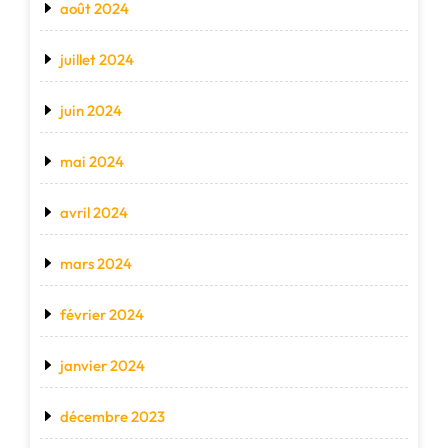
août 2024
juillet 2024
juin 2024
mai 2024
avril 2024
mars 2024
février 2024
janvier 2024
décembre 2023