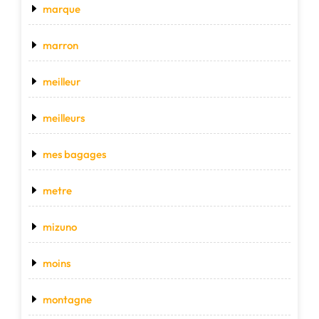
marque
marron
meilleur
meilleurs
mes bagages
metre
mizuno
moins
montagne