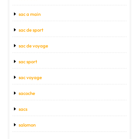
sac a main
sac de sport
sac de voyage
sac sport
sac voyage
sacoche
sacs
salomon