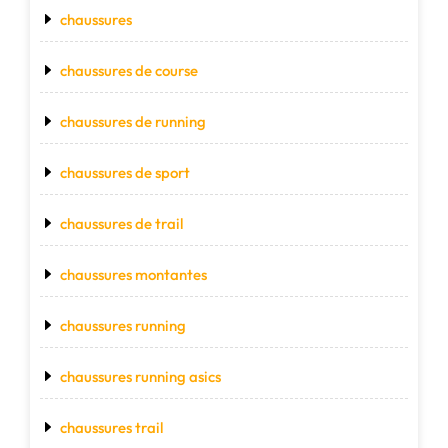
chaussures
chaussures de course
chaussures de running
chaussures de sport
chaussures de trail
chaussures montantes
chaussures running
chaussures running asics
chaussures trail