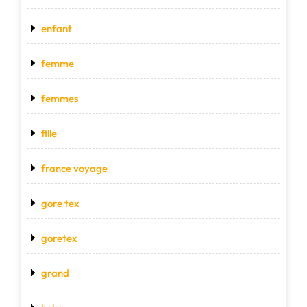
enfant
femme
femmes
fille
france voyage
gore tex
goretex
grand