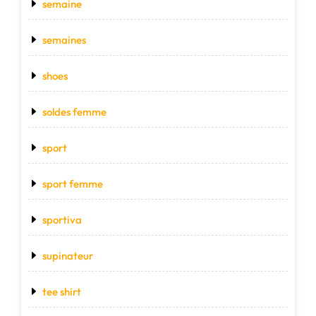
semaine
semaines
shoes
soldes femme
sport
sport femme
sportiva
supinateur
tee shirt