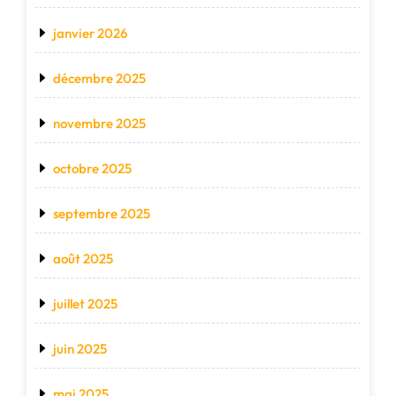
janvier 2026
décembre 2025
novembre 2025
octobre 2025
septembre 2025
août 2025
juillet 2025
juin 2025
mai 2025