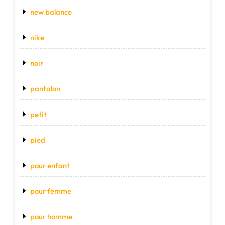
new balance
nike
noir
pantalon
petit
pied
pour enfant
pour femme
pour homme