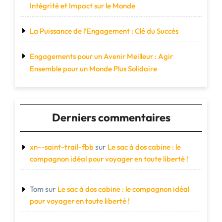
Intégrité et Impact sur le Monde
La Puissance de l’Engagement : Clé du Succès
Engagements pour un Avenir Meilleur : Agir
Ensemble pour un Monde Plus Solidaire
Derniers commentaires
sur
xn--saint-trail-fbb
Le sac à dos cabine : le
compagnon idéal pour voyager en toute liberté !
sur
Tom
Le sac à dos cabine : le compagnon idéal
pour voyager en toute liberté !