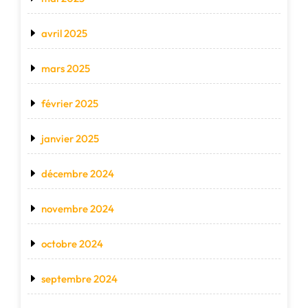
avril 2025
mars 2025
février 2025
janvier 2025
décembre 2024
novembre 2024
octobre 2024
septembre 2024