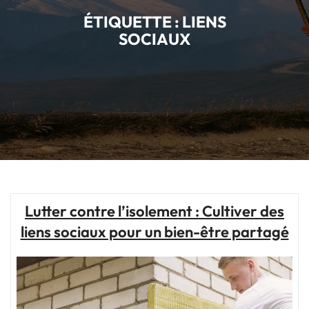
ÉTIQUETTE :
LIENS
SOCIAUX
Lutter contre l’isolement : Cultiver des
liens sociaux pour un bien-être partagé