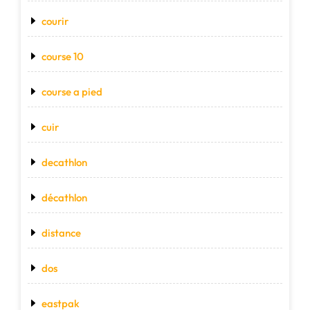
courir
course 10
course a pied
cuir
decathlon
décathlon
distance
dos
eastpak