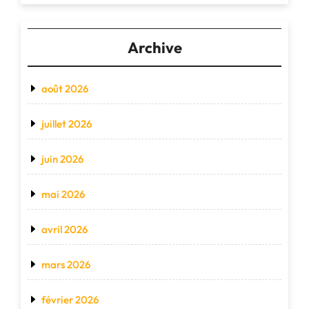
Archive
août 2026
juillet 2026
juin 2026
mai 2026
avril 2026
mars 2026
février 2026