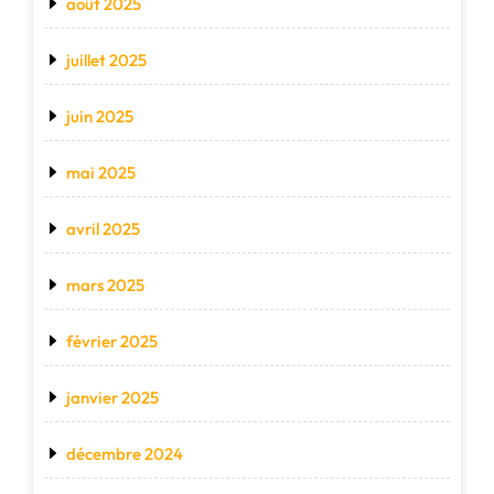
août 2025
juillet 2025
juin 2025
mai 2025
avril 2025
mars 2025
février 2025
janvier 2025
décembre 2024