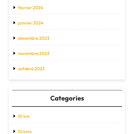
février 2024
janvier 2024
décembre 2023
novembre 2023
octobre 2023
Categories
10 km
10 kms