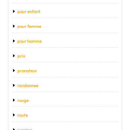
pour enfant
pour femme
pour homme
prix
pronateur
randonnee
rouge
route
running