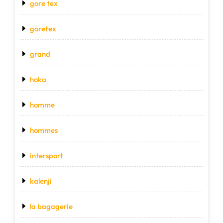
gore tex
goretex
grand
hoka
homme
hommes
intersport
kalenji
la bagagerie