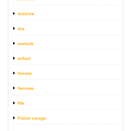
distance
dos
eastpak
enfant
femme
femmes
fille
france voyage