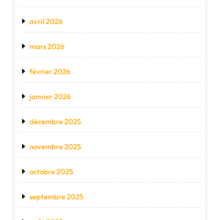
avril 2026
mars 2026
février 2026
janvier 2026
décembre 2025
novembre 2025
octobre 2025
septembre 2025