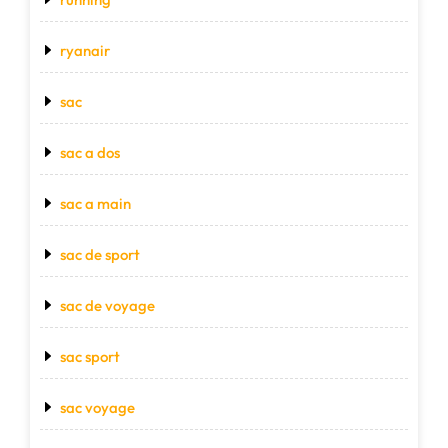
ryanair
sac
sac a dos
sac a main
sac de sport
sac de voyage
sac sport
sac voyage