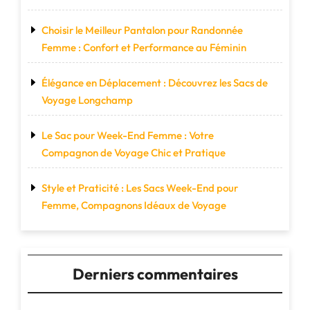
Choisir le Meilleur Pantalon pour Randonnée
Femme : Confort et Performance au Féminin
Élégance en Déplacement : Découvrez les Sacs de
Voyage Longchamp
Le Sac pour Week-End Femme : Votre
Compagnon de Voyage Chic et Pratique
Style et Praticité : Les Sacs Week-End pour
Femme, Compagnons Idéaux de Voyage
Derniers commentaires