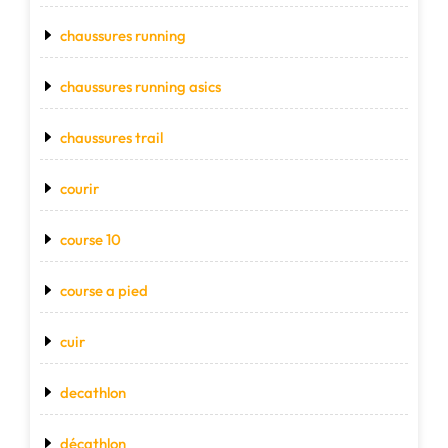
chaussures running
chaussures running asics
chaussures trail
courir
course 10
course a pied
cuir
decathlon
décathlon