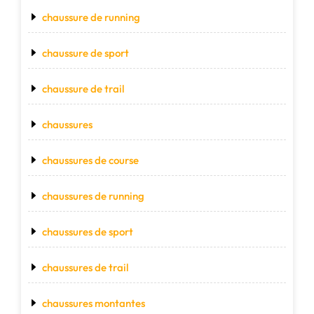
chaussure de running
chaussure de sport
chaussure de trail
chaussures
chaussures de course
chaussures de running
chaussures de sport
chaussures de trail
chaussures montantes