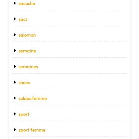
sacoche
sacs
salomon
semaine
semaines
shoes
soldes femme
sport
sport femme