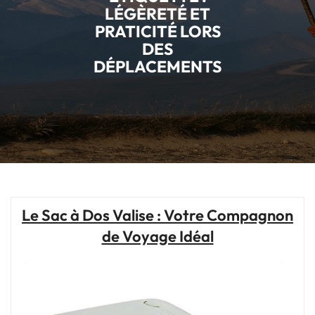
LÉGÈRETÉ ET
PRATICITÉ LORS
DES
DÉPLACEMENTS
Le Sac à Dos Valise : Votre Compagnon
de Voyage Idéal