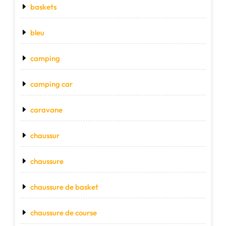
baskets
bleu
camping
camping car
caravane
chaussur
chaussure
chaussure de basket
chaussure de course