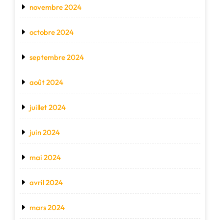
novembre 2024
octobre 2024
septembre 2024
août 2024
juillet 2024
juin 2024
mai 2024
avril 2024
mars 2024