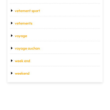
vetement sport
vetements
voyage
voyage auchan
week end
weekend