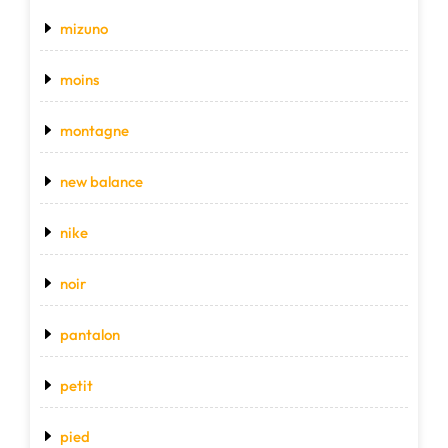
mizuno
moins
montagne
new balance
nike
noir
pantalon
petit
pied