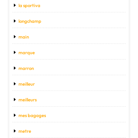
la sportiva
longchamp
main
marque
marron
meilleur
meilleurs
mes bagages
metre