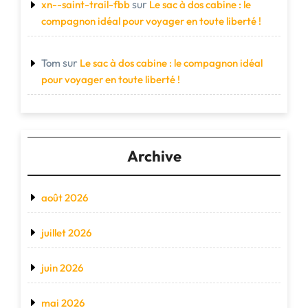
sur
xn--saint-trail-fbb
Le sac à dos cabine : le
compagnon idéal pour voyager en toute liberté !
sur
Tom
Le sac à dos cabine : le compagnon idéal
pour voyager en toute liberté !
Archive
août 2026
juillet 2026
juin 2026
mai 2026