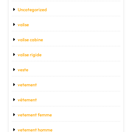
Uncategorized
valise
valise cabine
valise rigide
veste
vetement
vétement
vetement femme
vetement homme