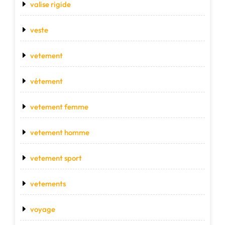
valise rigide
veste
vetement
vétement
vetement femme
vetement homme
vetement sport
vetements
voyage