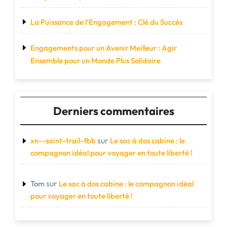
La Puissance de l’Engagement : Clé du Succès
Engagements pour un Avenir Meilleur : Agir
Ensemble pour un Monde Plus Solidaire
Derniers commentaires
sur
xn--saint-trail-fbb
Le sac à dos cabine : le
compagnon idéal pour voyager en toute liberté !
sur
Tom
Le sac à dos cabine : le compagnon idéal
pour voyager en toute liberté !