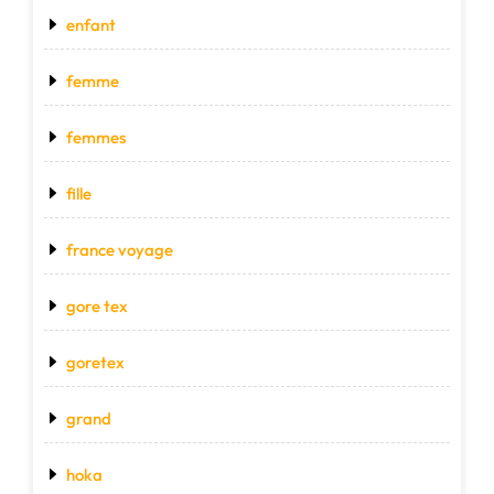
enfant
femme
femmes
fille
france voyage
gore tex
goretex
grand
hoka