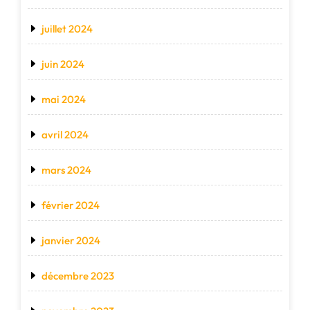
juillet 2024
juin 2024
mai 2024
avril 2024
mars 2024
février 2024
janvier 2024
décembre 2023