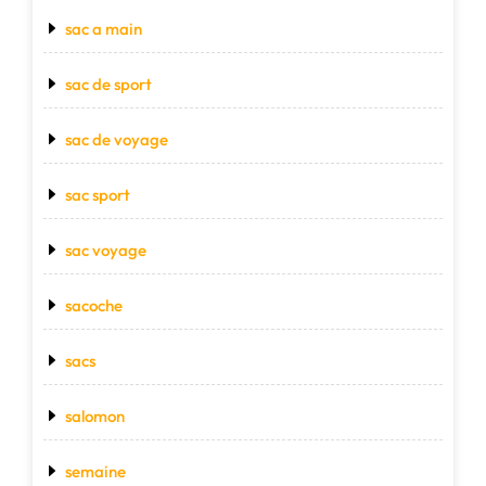
sac a main
sac de sport
sac de voyage
sac sport
sac voyage
sacoche
sacs
salomon
semaine