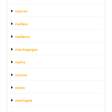
marron
meilleur
meilleurs
mes bagages
metre
mizuno
moins
montagne