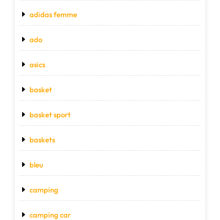
adidas femme
ado
asics
basket
basket sport
baskets
bleu
camping
camping car