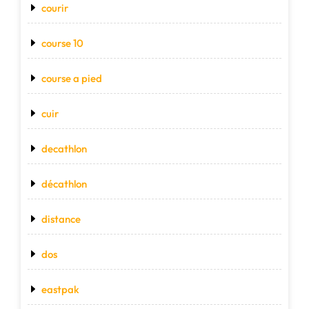
courir
course 10
course a pied
cuir
decathlon
décathlon
distance
dos
eastpak