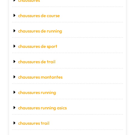
chaussures
chaussures de course
chaussures de running
chaussures de sport
chaussures de trail
chaussures montantes
chaussures running
chaussures running asics
chaussures trail