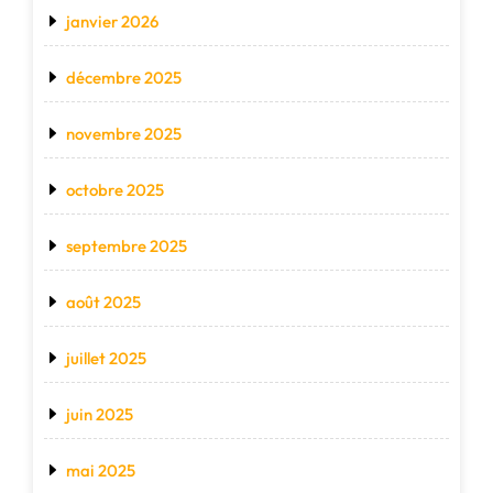
janvier 2026
décembre 2025
novembre 2025
octobre 2025
septembre 2025
août 2025
juillet 2025
juin 2025
mai 2025