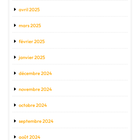
avril 2025
mars 2025
février 2025
janvier 2025
décembre 2024
novembre 2024
octobre 2024
septembre 2024
août 2024