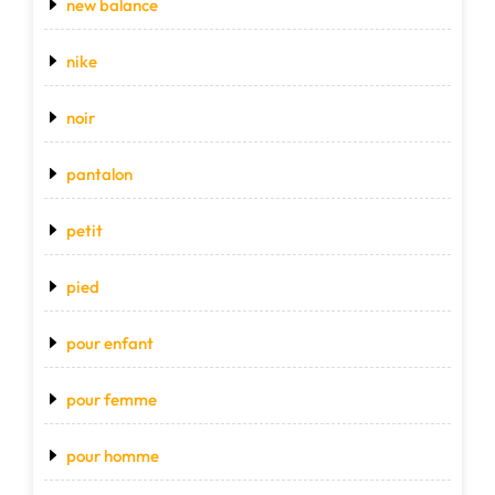
new balance
nike
noir
pantalon
petit
pied
pour enfant
pour femme
pour homme