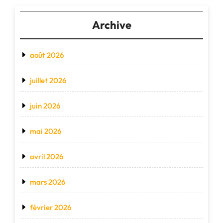
Archive
août 2026
juillet 2026
juin 2026
mai 2026
avril 2026
mars 2026
février 2026