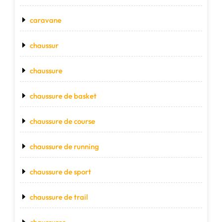
caravane
chaussur
chaussure
chaussure de basket
chaussure de course
chaussure de running
chaussure de sport
chaussure de trail