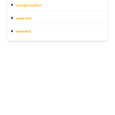
voyage auchan
week end
weekend