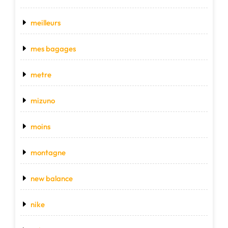
meilleurs
mes bagages
metre
mizuno
moins
montagne
new balance
nike