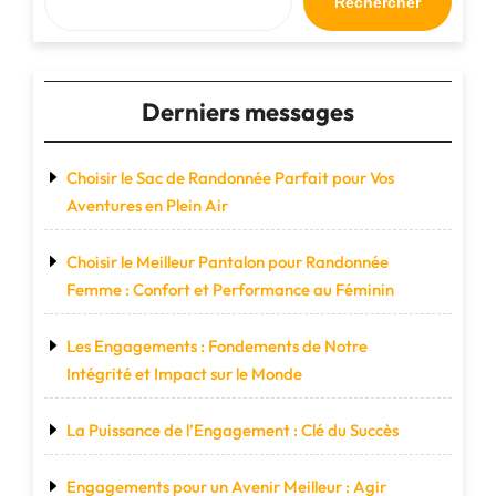
Rechercher
Derniers messages
Choisir le Sac de Randonnée Parfait pour Vos
Aventures en Plein Air
Choisir le Meilleur Pantalon pour Randonnée
Femme : Confort et Performance au Féminin
Les Engagements : Fondements de Notre
Intégrité et Impact sur le Monde
La Puissance de l’Engagement : Clé du Succès
Engagements pour un Avenir Meilleur : Agir