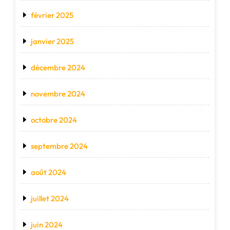
février 2025
janvier 2025
décembre 2024
novembre 2024
octobre 2024
septembre 2024
août 2024
juillet 2024
juin 2024