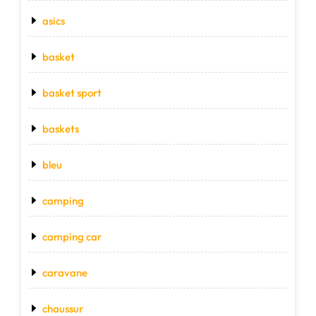
asics
basket
basket sport
baskets
bleu
camping
camping car
caravane
chaussur