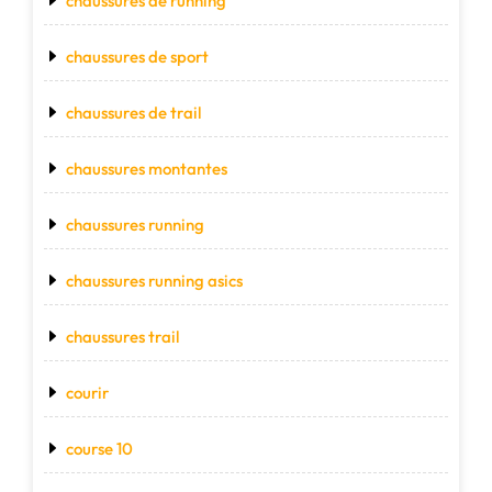
chaussures de running
chaussures de sport
chaussures de trail
chaussures montantes
chaussures running
chaussures running asics
chaussures trail
courir
course 10