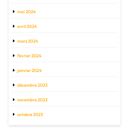
mai 2024
avril 2024
mars 2024
février 2024
janvier 2024
décembre 2023
novembre 2023
octobre 2023