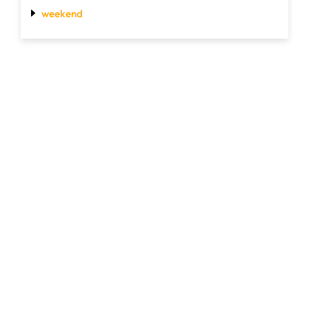
weekend