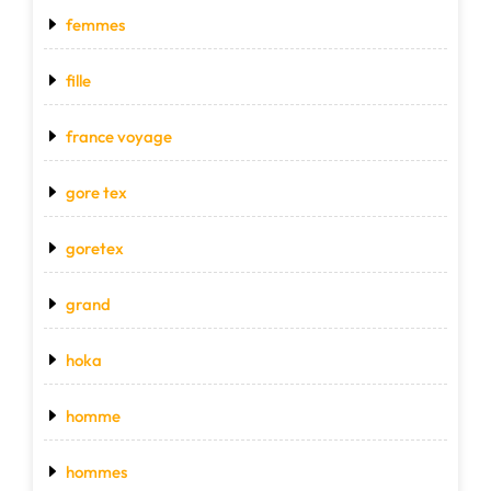
femmes
fille
france voyage
gore tex
goretex
grand
hoka
homme
hommes