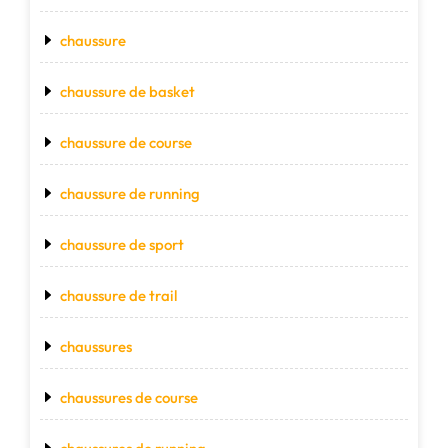
chaussure
chaussure de basket
chaussure de course
chaussure de running
chaussure de sport
chaussure de trail
chaussures
chaussures de course