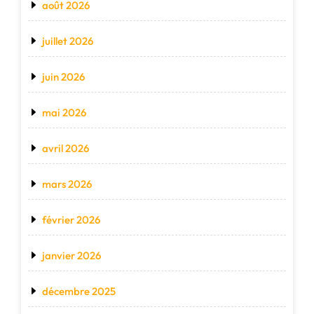
août 2026
juillet 2026
juin 2026
mai 2026
avril 2026
mars 2026
février 2026
janvier 2026
décembre 2025