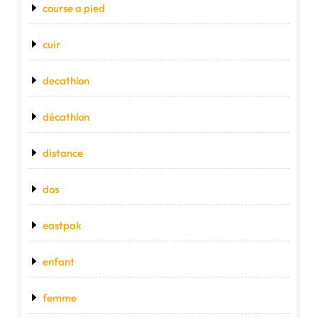
course a pied
cuir
decathlon
décathlon
distance
dos
eastpak
enfant
femme