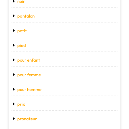
noir
pantalon
petit
pied
pour enfant
pour femme
pour homme
prix
pronateur