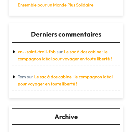
Ensemble pour un Monde Plus Solidaire
Derniers commentaires
sur
xn--saint-trail-fbb
Le sac à dos cabine : le
compagnon idéal pour voyager en toute liberté !
sur
Tom
Le sac à dos cabine : le compagnon idéal
pour voyager en toute liberté !
Archive