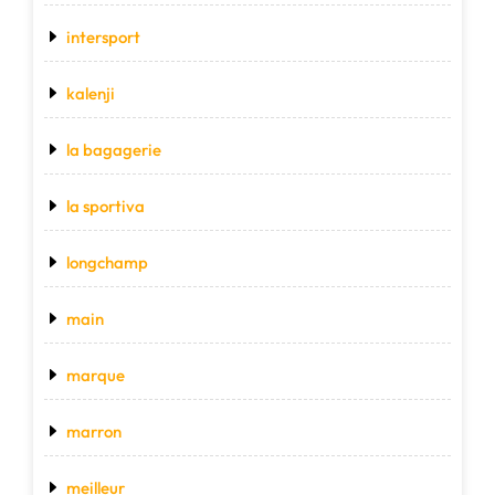
intersport
kalenji
la bagagerie
la sportiva
longchamp
main
marque
marron
meilleur