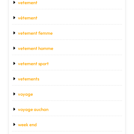
vetement
vétement
vetement femme
vetement homme
vetement sport
vetements
voyage
voyage auchan
week end