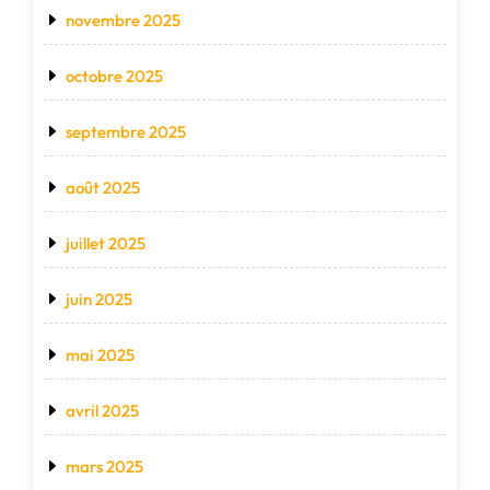
novembre 2025
octobre 2025
septembre 2025
août 2025
juillet 2025
juin 2025
mai 2025
avril 2025
mars 2025