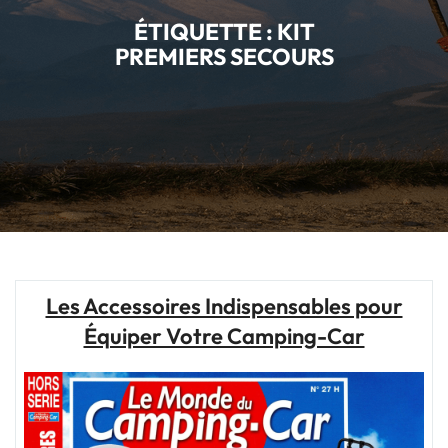
ÉTIQUETTE :
KIT
PREMIERS SECOURS
Les Accessoires Indispensables pour
Équiper Votre Camping-Car