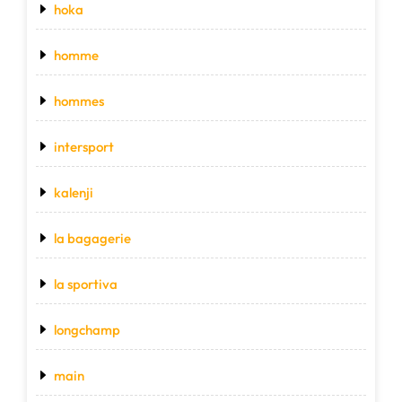
hoka
homme
hommes
intersport
kalenji
la bagagerie
la sportiva
longchamp
main