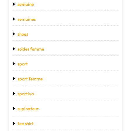
semaine
semaines
shoes
soldes femme
sport
sport femme
sportiva
supinateur
tee shirt