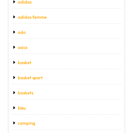
adidas
adidas femme
ado
asics
basket
basket sport
baskets
bleu
camping