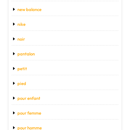
new balance
nike
noir
pantalon
petit
pied
pour enfant
pour femme
pour homme