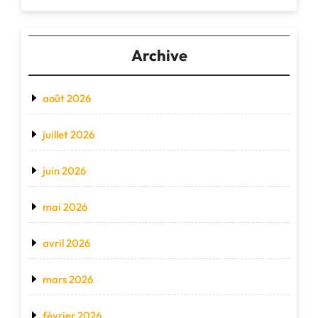
Archive
août 2026
juillet 2026
juin 2026
mai 2026
avril 2026
mars 2026
février 2026