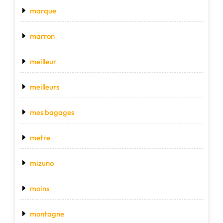
marque
marron
meilleur
meilleurs
mes bagages
metre
mizuno
moins
montagne