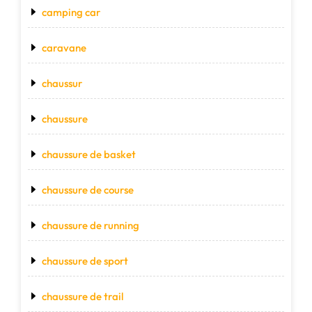
camping car
caravane
chaussur
chaussure
chaussure de basket
chaussure de course
chaussure de running
chaussure de sport
chaussure de trail