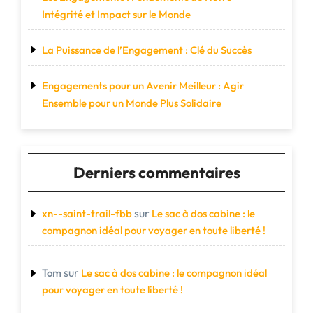
Intégrité et Impact sur le Monde
La Puissance de l’Engagement : Clé du Succès
Engagements pour un Avenir Meilleur : Agir
Ensemble pour un Monde Plus Solidaire
Derniers commentaires
sur
xn--saint-trail-fbb
Le sac à dos cabine : le
compagnon idéal pour voyager en toute liberté !
sur
Tom
Le sac à dos cabine : le compagnon idéal
pour voyager en toute liberté !