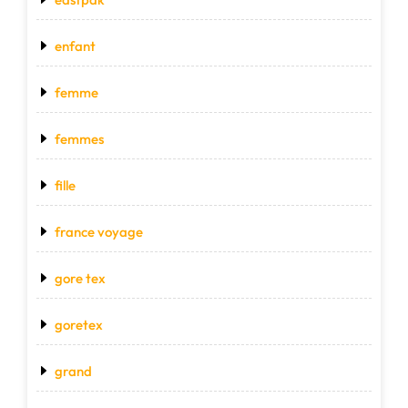
enfant
femme
femmes
fille
france voyage
gore tex
goretex
grand