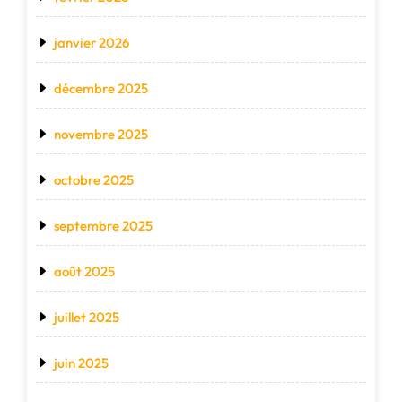
janvier 2026
décembre 2025
novembre 2025
octobre 2025
septembre 2025
août 2025
juillet 2025
juin 2025