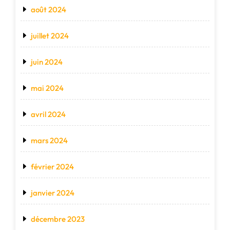
août 2024
juillet 2024
juin 2024
mai 2024
avril 2024
mars 2024
février 2024
janvier 2024
décembre 2023