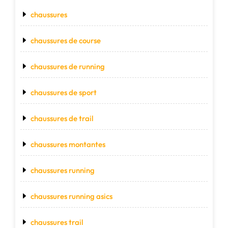
chaussures
chaussures de course
chaussures de running
chaussures de sport
chaussures de trail
chaussures montantes
chaussures running
chaussures running asics
chaussures trail