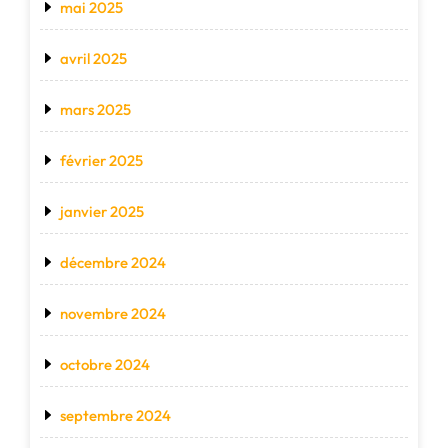
mai 2025
avril 2025
mars 2025
février 2025
janvier 2025
décembre 2024
novembre 2024
octobre 2024
septembre 2024