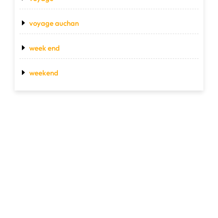
voyage auchan
week end
weekend