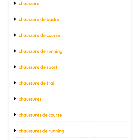
chaussure
chaussure de basket
chaussure de course
chaussure de running
chaussure de sport
chaussure de trail
chaussures
chaussures de course
chaussures de running