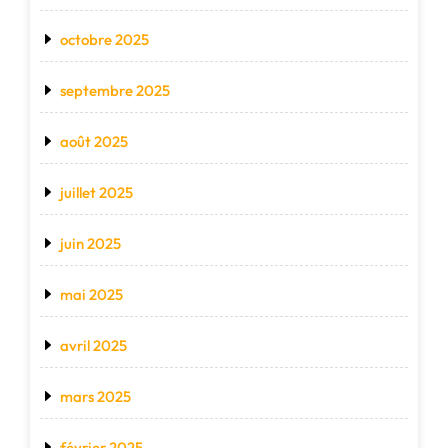
octobre 2025
septembre 2025
août 2025
juillet 2025
juin 2025
mai 2025
avril 2025
mars 2025
février 2025