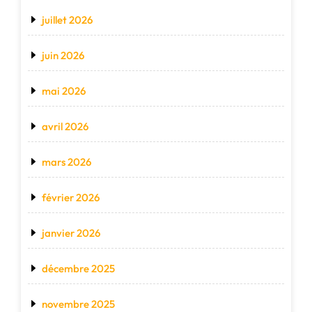
juillet 2026
juin 2026
mai 2026
avril 2026
mars 2026
février 2026
janvier 2026
décembre 2025
novembre 2025