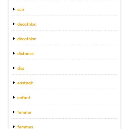
cuir
decathlon
décathlon
distance
dos
eastpak
enfant
femme
femmes