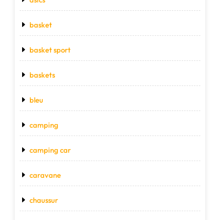
basket
basket sport
baskets
bleu
camping
camping car
caravane
chaussur