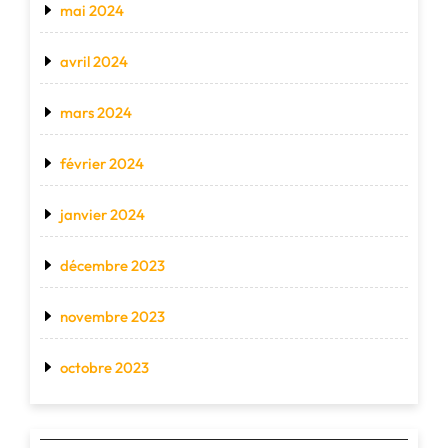
mai 2024
avril 2024
mars 2024
février 2024
janvier 2024
décembre 2023
novembre 2023
octobre 2023