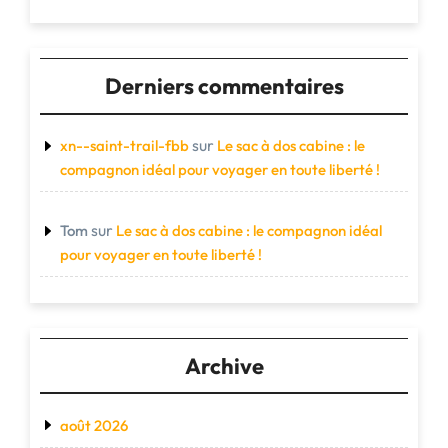
Derniers commentaires
sur
xn--saint-trail-fbb
Le sac à dos cabine : le
compagnon idéal pour voyager en toute liberté !
sur
Tom
Le sac à dos cabine : le compagnon idéal
pour voyager en toute liberté !
Archive
août 2026