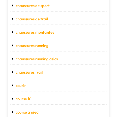
chaussures de sport
chaussures de trail
chaussures montantes
chaussures running
chaussures running asics
chaussures trail
courir
course 10
course a pied