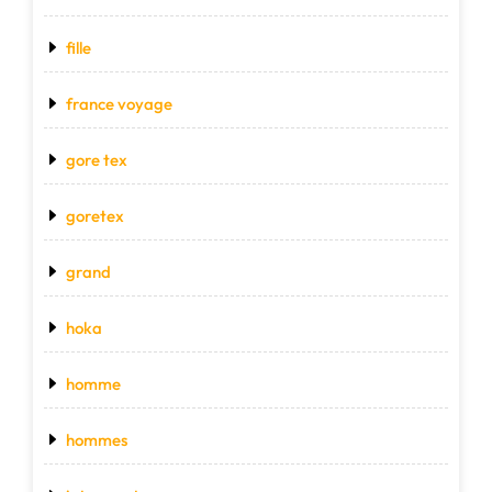
fille
france voyage
gore tex
goretex
grand
hoka
homme
hommes