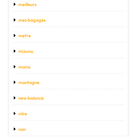
meilleurs
mes bagages
metre
mizuno
moins
montagne
new balance
nike
noir