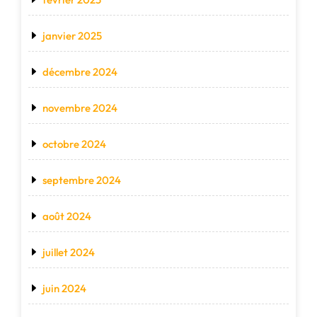
janvier 2025
décembre 2024
novembre 2024
octobre 2024
septembre 2024
août 2024
juillet 2024
juin 2024