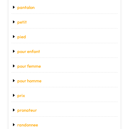
pantalon
petit
pied
pour enfant
pour femme
pour homme
prix
pronateur
randonnee