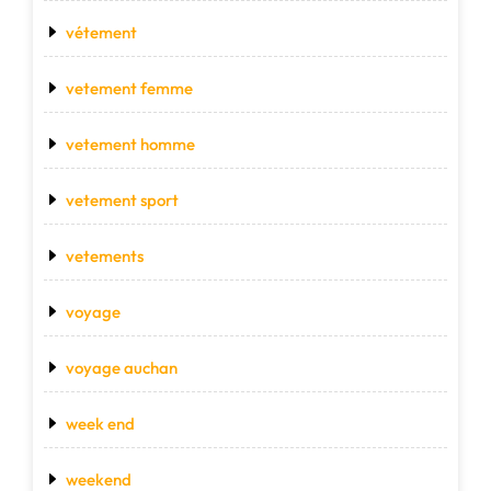
vétement
vetement femme
vetement homme
vetement sport
vetements
voyage
voyage auchan
week end
weekend