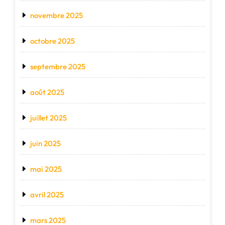
novembre 2025
octobre 2025
septembre 2025
août 2025
juillet 2025
juin 2025
mai 2025
avril 2025
mars 2025