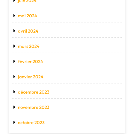
juin 2024
mai 2024
avril 2024
mars 2024
février 2024
janvier 2024
décembre 2023
novembre 2023
octobre 2023