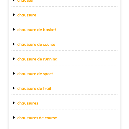
chaussur
chaussure
chaussure de basket
chaussure de course
chaussure de running
chaussure de sport
chaussure de trail
chaussures
chaussures de course