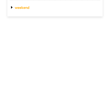
weekend