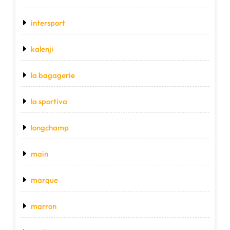
intersport
kalenji
la bagagerie
la sportiva
longchamp
main
marque
marron