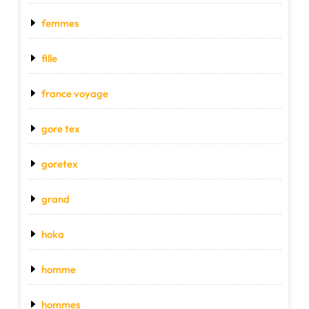
femmes
fille
france voyage
gore tex
goretex
grand
hoka
homme
hommes