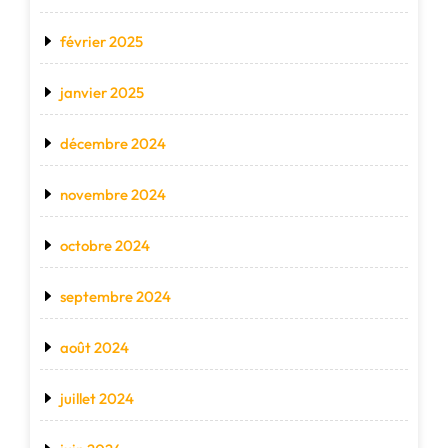
février 2025
janvier 2025
décembre 2024
novembre 2024
octobre 2024
septembre 2024
août 2024
juillet 2024