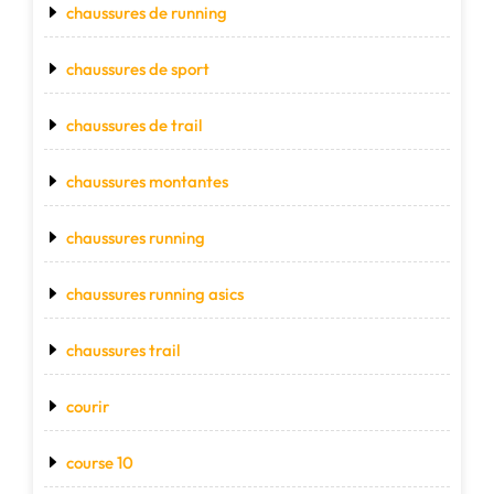
chaussures de running
chaussures de sport
chaussures de trail
chaussures montantes
chaussures running
chaussures running asics
chaussures trail
courir
course 10