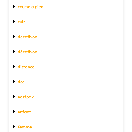
course a pied
cuir
decathlon
décathlon
distance
dos
eastpak
enfant
femme