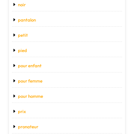
noir
pantalon
petit
pied
pour enfant
pour femme
pour homme
prix
pronateur