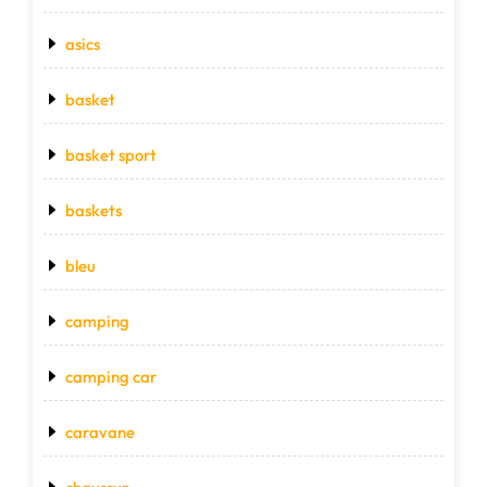
asics
basket
basket sport
baskets
bleu
camping
camping car
caravane