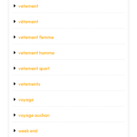
vetement
vétement
vetement femme
vetement homme
vetement sport
vetements
voyage
voyage auchan
week end