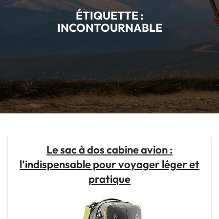
ÉTIQUETTE :
INCONTOURNABLE
Le sac à dos cabine avion :
l’indispensable pour voyager léger et
pratique