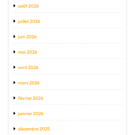
août 2026
juillet 2026
juin 2026
mai 2026
avril 2026
mars 2026
février 2026
janvier 2026
décembre 2025