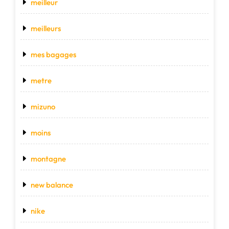
meilleur
meilleurs
mes bagages
metre
mizuno
moins
montagne
new balance
nike