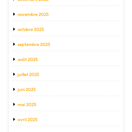
novembre 2025
octobre 2025
septembre 2025
août 2025
juillet 2025
juin 2025
mai 2025
avril 2025