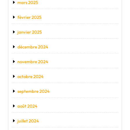
mars 2025
février 2025
janvier 2025
décembre 2024
novembre 2024
octobre 2024
septembre 2024
août 2024
juillet 2024