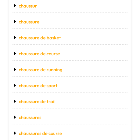
chaussur
chaussure
chaussure de basket
chaussure de course
chaussure de running
chaussure de sport
chaussure de trail
chaussures
chaussures de course