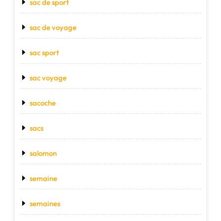
sac de sport
sac de voyage
sac sport
sac voyage
sacoche
sacs
salomon
semaine
semaines