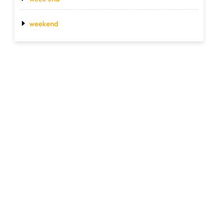
weekend