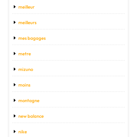
meilleur
meilleurs
mes bagages
metre
mizuno
moins
montagne
new balance
nike