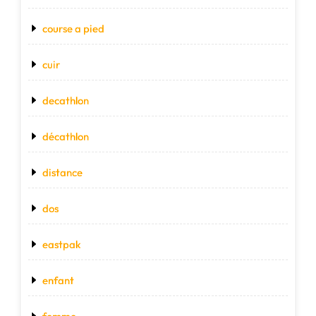
course a pied
cuir
decathlon
décathlon
distance
dos
eastpak
enfant