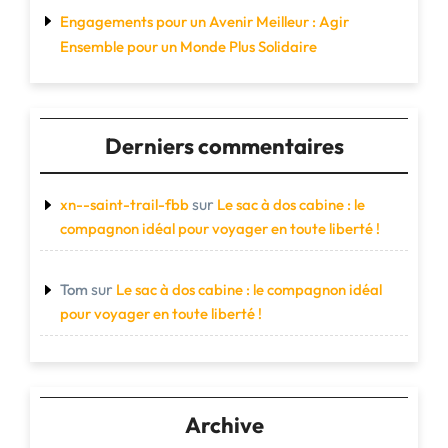
Engagements pour un Avenir Meilleur : Agir
Ensemble pour un Monde Plus Solidaire
Derniers commentaires
sur
xn--saint-trail-fbb
Le sac à dos cabine : le
compagnon idéal pour voyager en toute liberté !
sur
Tom
Le sac à dos cabine : le compagnon idéal
pour voyager en toute liberté !
Archive