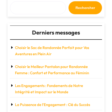
en
Terre
Rechercher
Inconnue"
Derniers messages
Choisir le Sac de Randonnée Parfait pour Vos
Aventures en Plein Air
Choisir le Meilleur Pantalon pour Randonnée
Femme : Confort et Performance au Féminin
Les Engagements : Fondements de Notre
Intégrité et Impact sur le Monde
La Puissance de l’Engagement : Clé du Succès