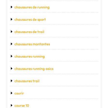
chaussures de running
chaussures de sport
chaussures de trail
chaussures montantes
chaussures running
chaussures running asics
chaussures trail
courir
course 10