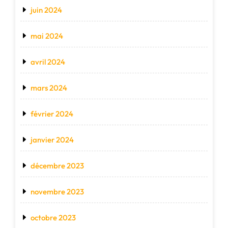
juin 2024
mai 2024
avril 2024
mars 2024
février 2024
janvier 2024
décembre 2023
novembre 2023
octobre 2023