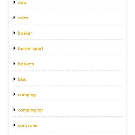
ado
asics
basket
basket sport
baskets
bleu
camping
camping car
caravane