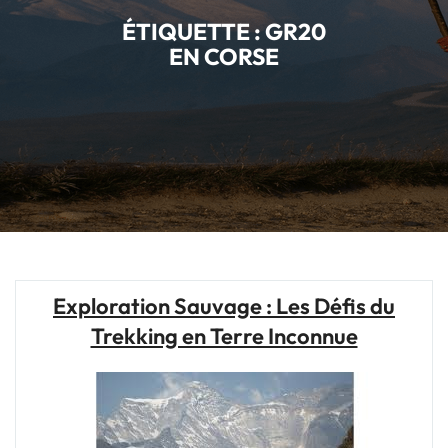
ÉTIQUETTE :
GR20
EN CORSE
Exploration Sauvage : Les Défis du
Trekking en Terre Inconnue