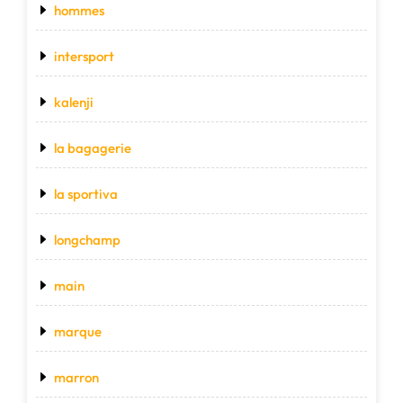
hommes
intersport
kalenji
la bagagerie
la sportiva
longchamp
main
marque
marron