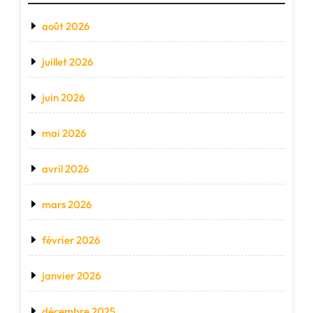
août 2026
juillet 2026
juin 2026
mai 2026
avril 2026
mars 2026
février 2026
janvier 2026
décembre 2025