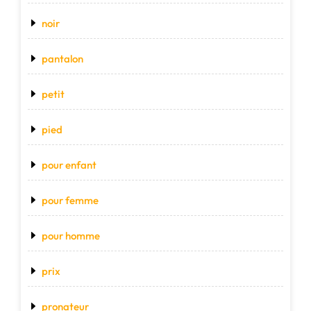
noir
pantalon
petit
pied
pour enfant
pour femme
pour homme
prix
pronateur