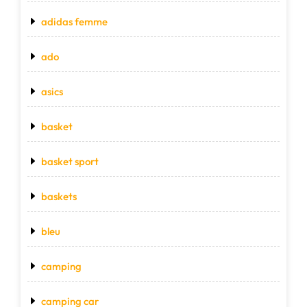
adidas femme
ado
asics
basket
basket sport
baskets
bleu
camping
camping car