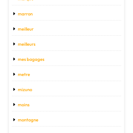
marron
meilleur
meilleurs
mes bagages
metre
mizuno
moins
montagne