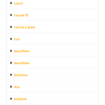
courir
course 10
course a pied
cuir
decathlon
décathlon
distance
dos
eastpak