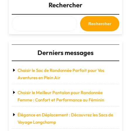
pour
Rechercher
Femme
:
Pratiques
Rechercher
et
Élégants"
Derniers messages
Choisir le Sac de Randonnée Parfait pour Vos
Aventures en Plein Air
Choisir le Meilleur Pantalon pour Randonnée
Femme : Confort et Performance au Féminin
Élégance en Déplacement : Découvrez les Sacs de
Voyage Longchamp