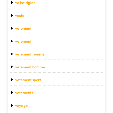
valise rigide
veste
vetement
vétement
vetement femme
vetement homme
vetement sport
vetements
voyage