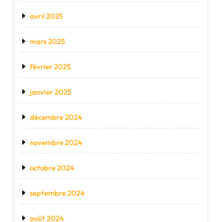
avril 2025
mars 2025
février 2025
janvier 2025
décembre 2024
novembre 2024
octobre 2024
septembre 2024
août 2024