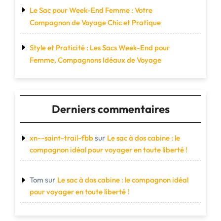
Le Sac pour Week-End Femme : Votre
Compagnon de Voyage Chic et Pratique
Style et Praticité : Les Sacs Week-End pour
Femme, Compagnons Idéaux de Voyage
Derniers commentaires
sur
xn--saint-trail-fbb
Le sac à dos cabine : le
compagnon idéal pour voyager en toute liberté !
sur
Tom
Le sac à dos cabine : le compagnon idéal
pour voyager en toute liberté !