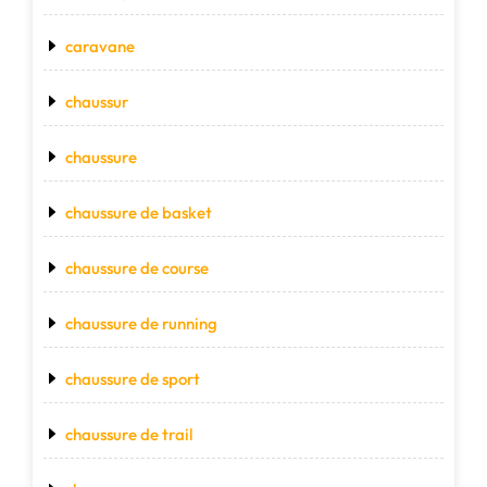
caravane
chaussur
chaussure
chaussure de basket
chaussure de course
chaussure de running
chaussure de sport
chaussure de trail