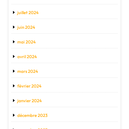
juillet 2024
juin 2024
mai 2024
avril 2024
mars 2024
février 2024
janvier 2024
décembre 2023