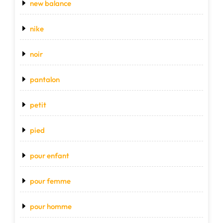
new balance
nike
noir
pantalon
petit
pied
pour enfant
pour femme
pour homme