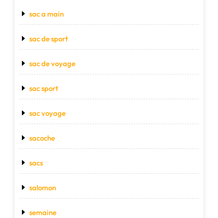
sac a main
sac de sport
sac de voyage
sac sport
sac voyage
sacoche
sacs
salomon
semaine