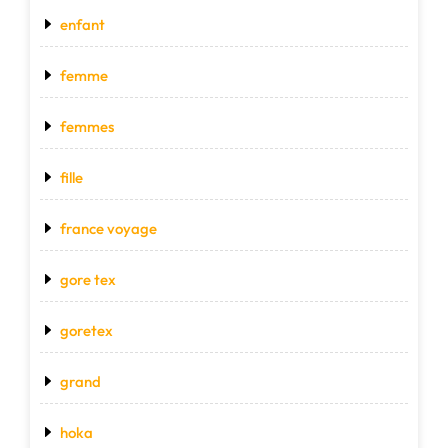
enfant
femme
femmes
fille
france voyage
gore tex
goretex
grand
hoka