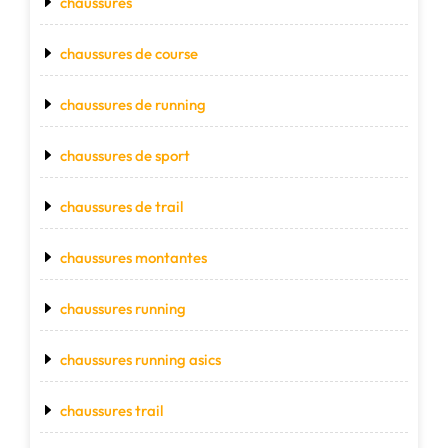
chaussures
chaussures de course
chaussures de running
chaussures de sport
chaussures de trail
chaussures montantes
chaussures running
chaussures running asics
chaussures trail