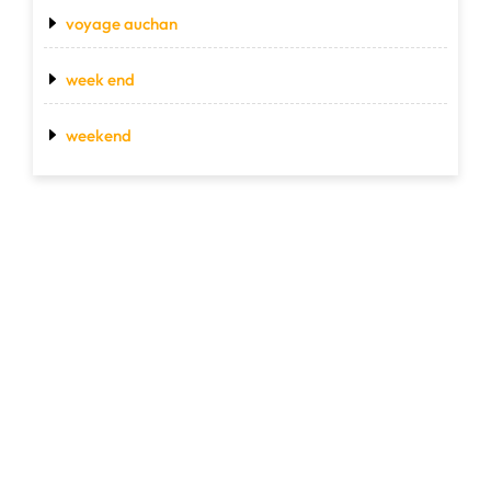
voyage auchan
week end
weekend