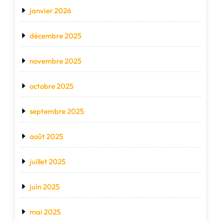
janvier 2026
décembre 2025
novembre 2025
octobre 2025
septembre 2025
août 2025
juillet 2025
juin 2025
mai 2025