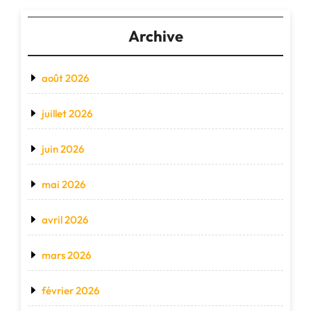
Archive
août 2026
juillet 2026
juin 2026
mai 2026
avril 2026
mars 2026
février 2026