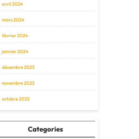
avril 2024
mars 2024
février 2024
janvier 2024
décembre 2023
novembre 2023
octobre 2023
Categories