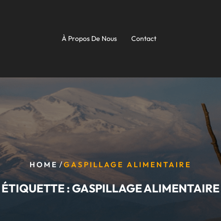
À Propos De Nous
Contact
/
HOME
GASPILLAGE ALIMENTAIRE
ÉTIQUETTE :
GASPILLAGE ALIMENTAIRE