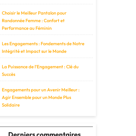
Choisir le Meilleur Pantalon pour
Randonnée Femme : Confort et
Performance au Féminin
Les Engagements : Fondements de Notre
Intégrité et Impact sur le Monde
La Puissance de l’Engagement : Clé du
Succès
Engagements pour un Avenir Meilleur :
Agir Ensemble pour un Monde Plus
Solidaire
Derniers commentaires