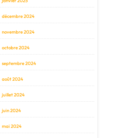
janvier 2025
décembre 2024
novembre 2024
octobre 2024
septembre 2024
août 2024
juillet 2024
juin 2024
mai 2024