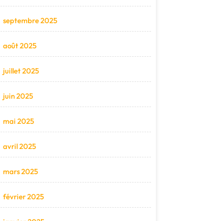
septembre 2025
août 2025
juillet 2025
juin 2025
mai 2025
avril 2025
mars 2025
février 2025