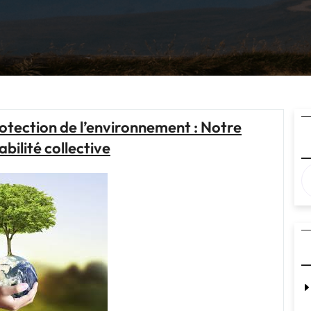
tection de l’environnement : Notre
bilité collective