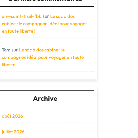
sur
xn--saint-trail-fbb
Le sac à dos
cabine : le compagnon idéal pour voyager
en toute liberté !
sur
Tom
Le sac à dos cabine : le
compagnon idéal pour voyager en toute
liberté !
Archive
août 2026
juillet 2026