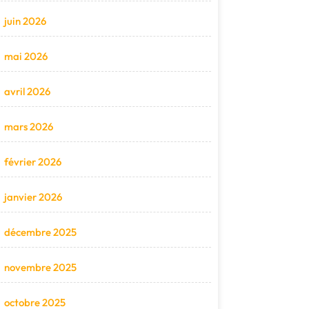
juin 2026
mai 2026
avril 2026
mars 2026
février 2026
janvier 2026
décembre 2025
novembre 2025
octobre 2025