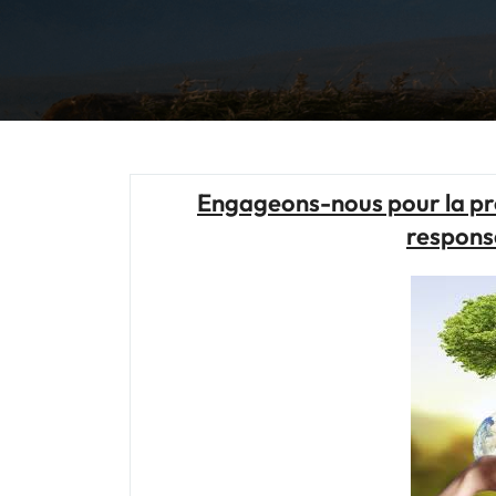
Engageons-nous pour la pro
responsa