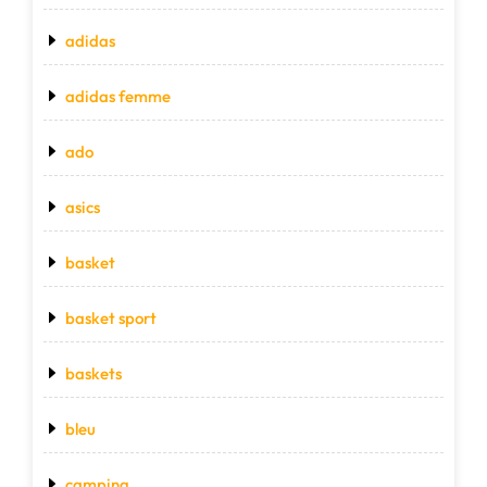
adidas
adidas femme
ado
asics
basket
basket sport
baskets
bleu
camping