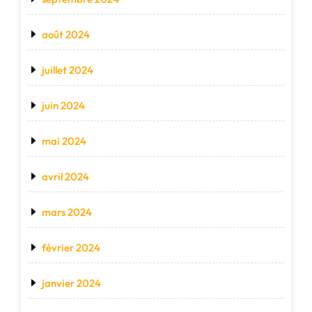
août 2024
juillet 2024
juin 2024
mai 2024
avril 2024
mars 2024
février 2024
janvier 2024