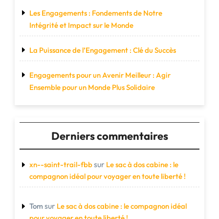
Les Engagements : Fondements de Notre
Intégrité et Impact sur le Monde
La Puissance de l’Engagement : Clé du Succès
Engagements pour un Avenir Meilleur : Agir
Ensemble pour un Monde Plus Solidaire
Derniers commentaires
sur
xn--saint-trail-fbb
Le sac à dos cabine : le
compagnon idéal pour voyager en toute liberté !
sur
Tom
Le sac à dos cabine : le compagnon idéal
pour voyager en toute liberté !