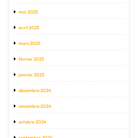
mai 2025
avril 2025
mars 2025
février 2025
janvier 2025
décembre 2024
novembre 2024
octobre 2024
septembre 2024