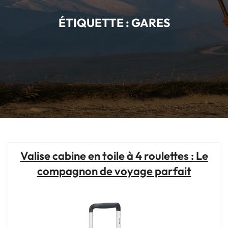
ÉTIQUETTE :
GARES
Valise cabine en toile à 4 roulettes : Le
compagnon de voyage parfait