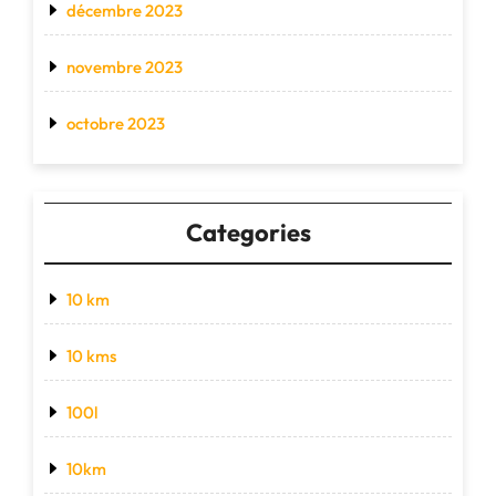
décembre 2023
novembre 2023
octobre 2023
Categories
10 km
10 kms
100l
10km