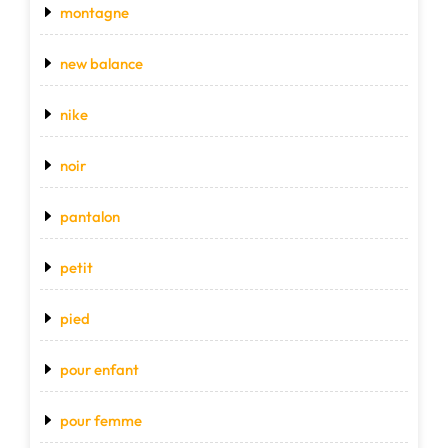
montagne
new balance
nike
noir
pantalon
petit
pied
pour enfant
pour femme