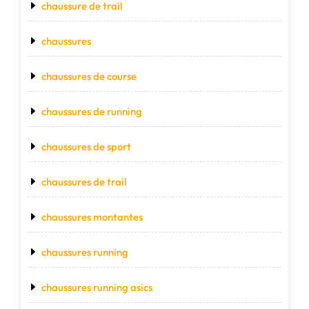
chaussure de trail
chaussures
chaussures de course
chaussures de running
chaussures de sport
chaussures de trail
chaussures montantes
chaussures running
chaussures running asics