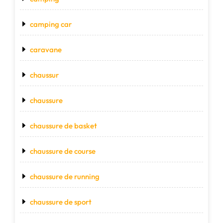
camping car
caravane
chaussur
chaussure
chaussure de basket
chaussure de course
chaussure de running
chaussure de sport