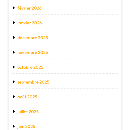
février 2026
janvier 2026
décembre 2025
novembre 2025
octobre 2025
septembre 2025
août 2025
juillet 2025
juin 2025