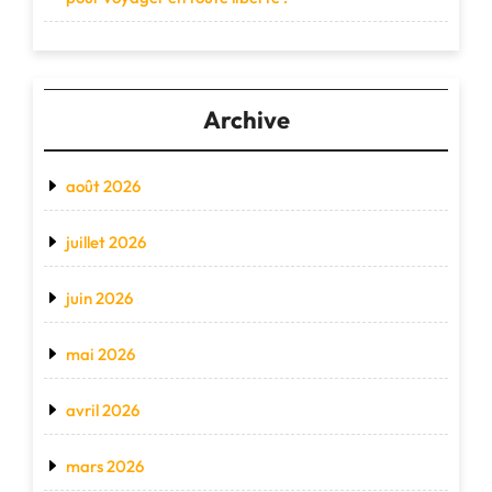
Archive
août 2026
juillet 2026
juin 2026
mai 2026
avril 2026
mars 2026