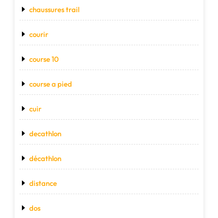
chaussures trail
courir
course 10
course a pied
cuir
decathlon
décathlon
distance
dos