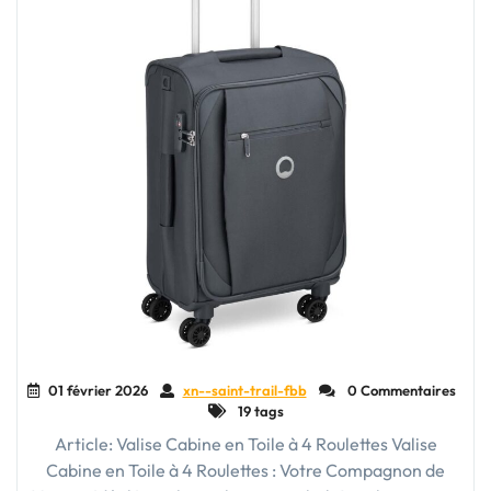
01 février 2026
xn--saint-trail-fbb
0 Commentaires
19 tags
Article: Valise Cabine en Toile à 4 Roulettes Valise
Cabine en Toile à 4 Roulettes : Votre Compagnon de