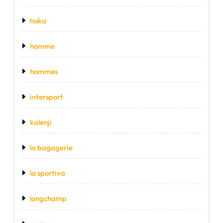
hoka
homme
hommes
intersport
kalenji
la bagagerie
la sportiva
longchamp