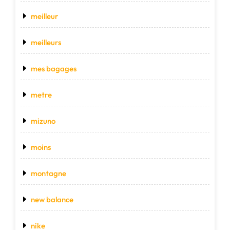
meilleur
meilleurs
mes bagages
metre
mizuno
moins
montagne
new balance
nike