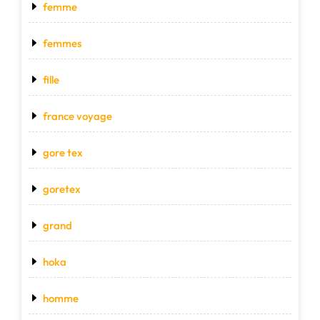
femme
femmes
fille
france voyage
gore tex
goretex
grand
hoka
homme