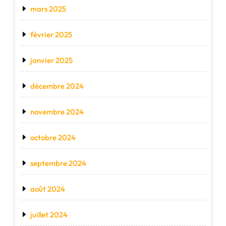
mars 2025
février 2025
janvier 2025
décembre 2024
novembre 2024
octobre 2024
septembre 2024
août 2024
juillet 2024