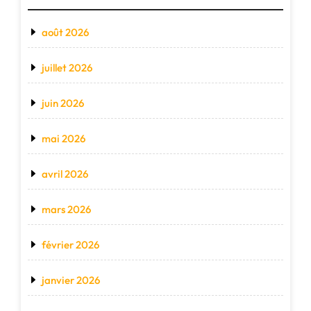
août 2026
juillet 2026
juin 2026
mai 2026
avril 2026
mars 2026
février 2026
janvier 2026