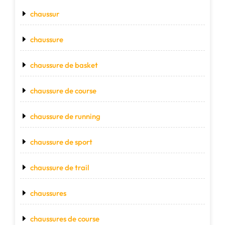
chaussur
chaussure
chaussure de basket
chaussure de course
chaussure de running
chaussure de sport
chaussure de trail
chaussures
chaussures de course