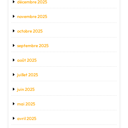
décembre 2025
novembre 2025
octobre 2025
septembre 2025
août 2025
juillet 2025
juin 2025
mai 2025
avril 2025