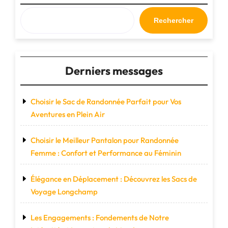
Rechercher
Derniers messages
Choisir le Sac de Randonnée Parfait pour Vos
Aventures en Plein Air
Choisir le Meilleur Pantalon pour Randonnée
Femme : Confort et Performance au Féminin
Élégance en Déplacement : Découvrez les Sacs de
Voyage Longchamp
Les Engagements : Fondements de Notre