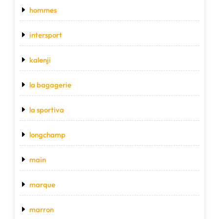
hommes
intersport
kalenji
la bagagerie
la sportiva
longchamp
main
marque
marron