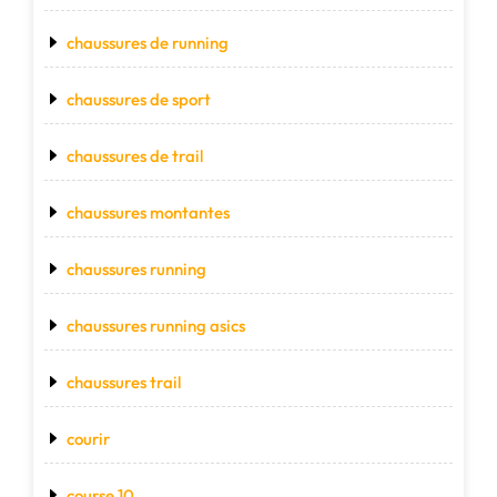
chaussures de running
chaussures de sport
chaussures de trail
chaussures montantes
chaussures running
chaussures running asics
chaussures trail
courir
course 10