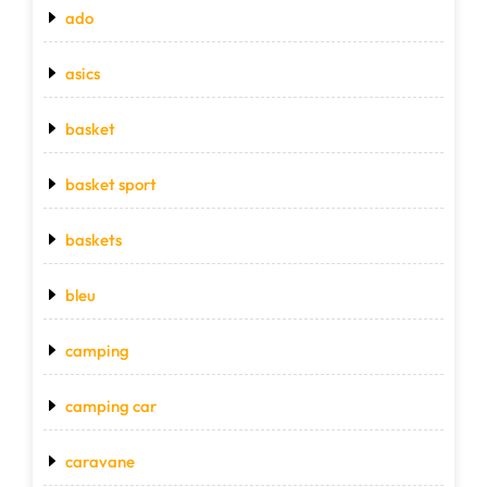
ado
asics
basket
basket sport
baskets
bleu
camping
camping car
caravane