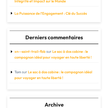
Intégrité et Impact sur le Monde
La Puissance de l’Engagement : Clé du Succès
Derniers commentaires
sur
xn--saint-trail-fbb
Le sac à dos cabine : le
compagnon idéal pour voyager en toute liberté !
sur
Tom
Le sac à dos cabine : le compagnon idéal
pour voyager en toute liberté !
Archive