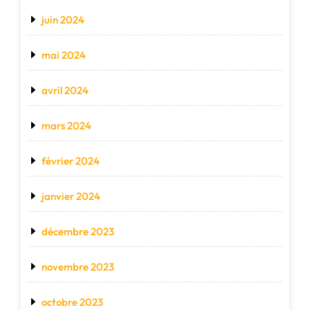
juin 2024
mai 2024
avril 2024
mars 2024
février 2024
janvier 2024
décembre 2023
novembre 2023
octobre 2023