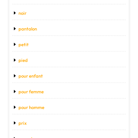
noir
pantalon
petit
pied
pour enfant
pour femme
pour homme
prix