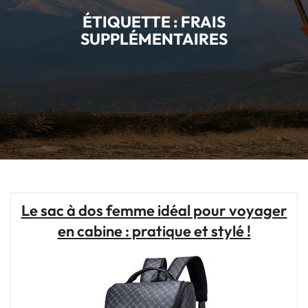
ÉTIQUETTE :
FRAIS
SUPPLÉMENTAIRES
Le sac à dos femme idéal pour voyager
en cabine : pratique et stylé !