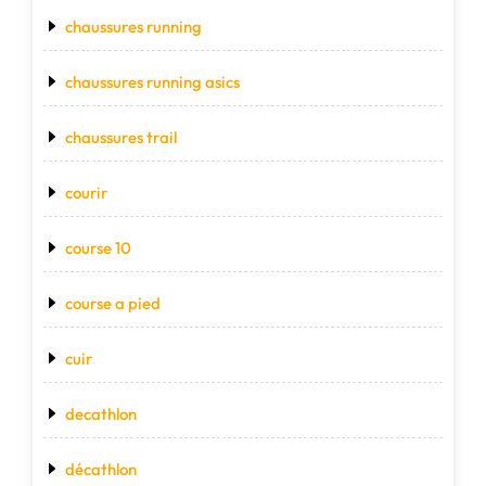
chaussures running
chaussures running asics
chaussures trail
courir
course 10
course a pied
cuir
decathlon
décathlon