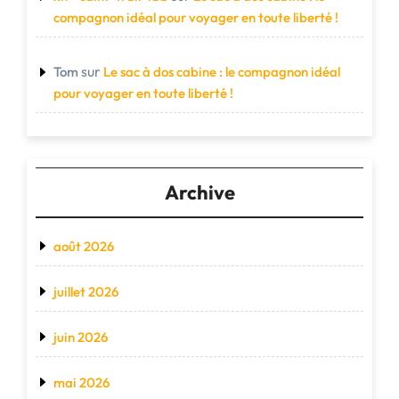
compagnon idéal pour voyager en toute liberté !
sur
Tom
Le sac à dos cabine : le compagnon idéal
pour voyager en toute liberté !
Archive
août 2026
juillet 2026
juin 2026
mai 2026