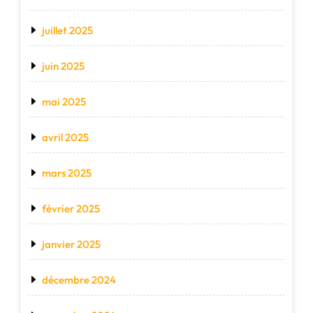
juillet 2025
juin 2025
mai 2025
avril 2025
mars 2025
février 2025
janvier 2025
décembre 2024