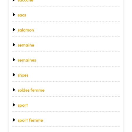
sacs
salomon
semaine
semaines
shoes
soldes femme
sport
sport femme