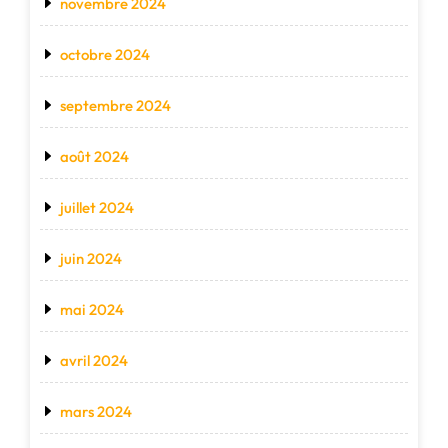
novembre 2024
octobre 2024
septembre 2024
août 2024
juillet 2024
juin 2024
mai 2024
avril 2024
mars 2024