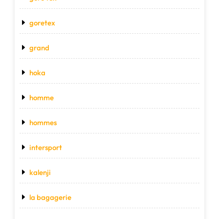
goretex
grand
hoka
homme
hommes
intersport
kalenji
la bagagerie