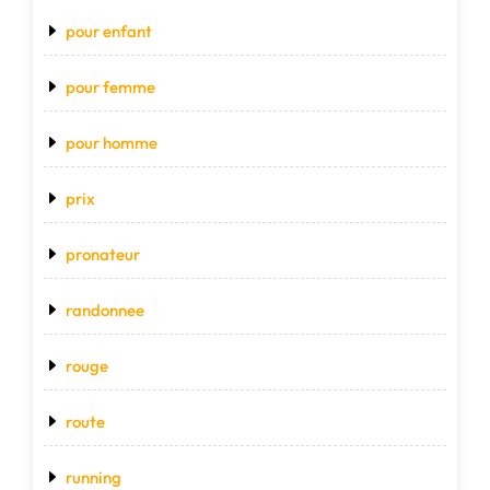
pour enfant
pour femme
pour homme
prix
pronateur
randonnee
rouge
route
running