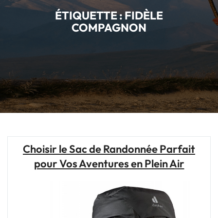
ÉTIQUETTE :
FIDÈLE
COMPAGNON
Choisir le Sac de Randonnée Parfait
pour Vos Aventures en Plein Air