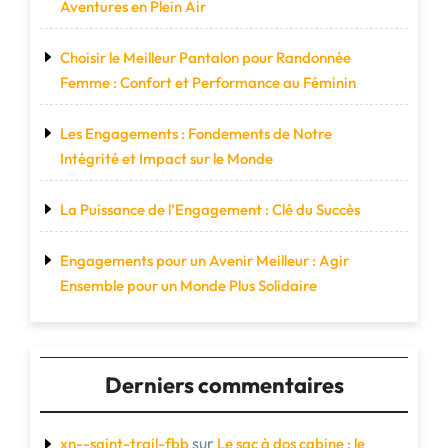
Aventures en Plein Air
Choisir le Meilleur Pantalon pour Randonnée
Femme : Confort et Performance au Féminin
Les Engagements : Fondements de Notre
Intégrité et Impact sur le Monde
La Puissance de l’Engagement : Clé du Succès
Engagements pour un Avenir Meilleur : Agir
Ensemble pour un Monde Plus Solidaire
Derniers commentaires
sur
xn--saint-trail-fbb
Le sac à dos cabine : le