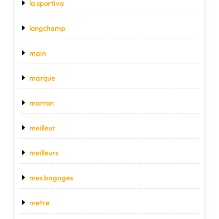
la sportiva
longchamp
main
marque
marron
meilleur
meilleurs
mes bagages
metre