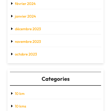
février 2024
janvier 2024
décembre 2023
novembre 2023
octobre 2023
Categories
10 km
10 kms