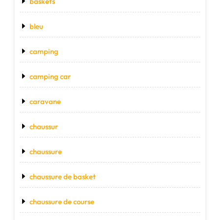
baskets
bleu
camping
camping car
caravane
chaussur
chaussure
chaussure de basket
chaussure de course