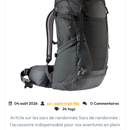
04 août 2026
xn--saint-trail-fbb
0 Commentaires
24 tags
Article sur les sacs de randonnée Sacs de randonnée :
l'accessoire indispensable pour vos aventures en plein