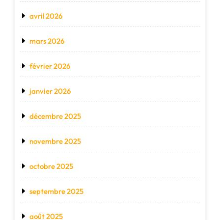
avril 2026
mars 2026
février 2026
janvier 2026
décembre 2025
novembre 2025
octobre 2025
septembre 2025
août 2025