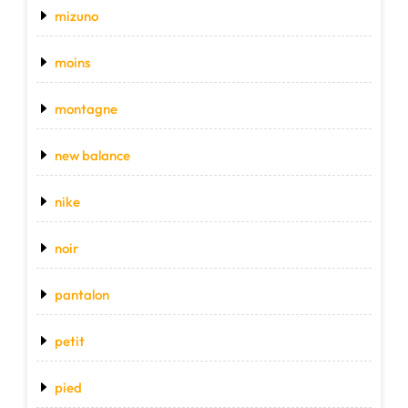
mizuno
moins
montagne
new balance
nike
noir
pantalon
petit
pied