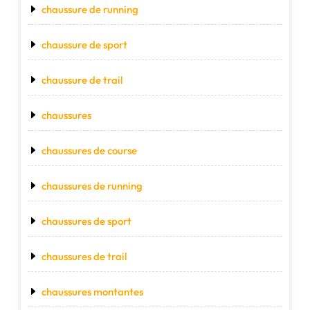
chaussure de running
chaussure de sport
chaussure de trail
chaussures
chaussures de course
chaussures de running
chaussures de sport
chaussures de trail
chaussures montantes