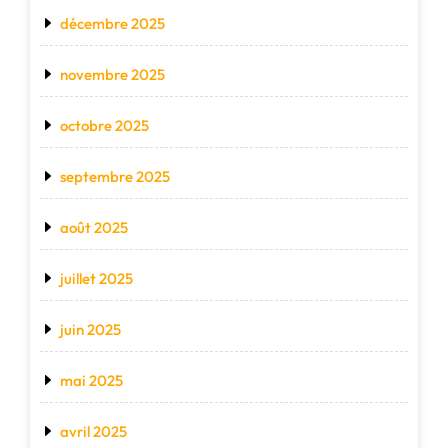
décembre 2025
novembre 2025
octobre 2025
septembre 2025
août 2025
juillet 2025
juin 2025
mai 2025
avril 2025