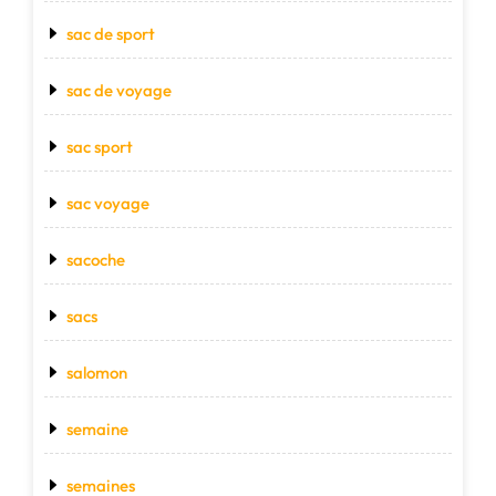
sac de sport
sac de voyage
sac sport
sac voyage
sacoche
sacs
salomon
semaine
semaines