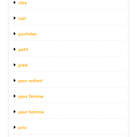
nike
noir
pantalon
petit
pied
pour enfant
pour femme
pour homme
prix