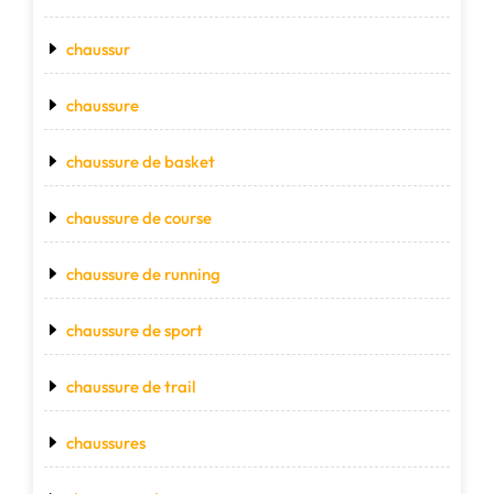
chaussur
chaussure
chaussure de basket
chaussure de course
chaussure de running
chaussure de sport
chaussure de trail
chaussures