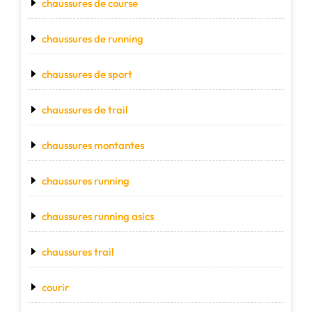
chaussures de course
chaussures de running
chaussures de sport
chaussures de trail
chaussures montantes
chaussures running
chaussures running asics
chaussures trail
courir