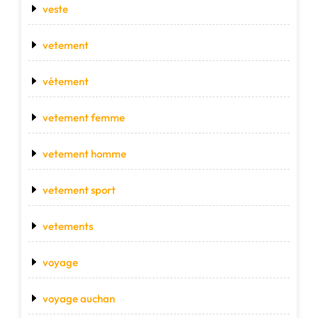
veste
vetement
vétement
vetement femme
vetement homme
vetement sport
vetements
voyage
voyage auchan