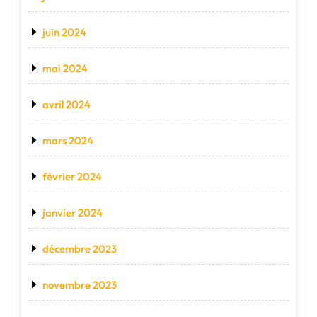
juin 2024
mai 2024
avril 2024
mars 2024
février 2024
janvier 2024
décembre 2023
novembre 2023