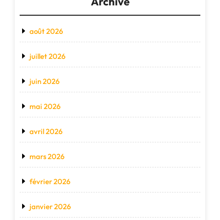
Archive
août 2026
juillet 2026
juin 2026
mai 2026
avril 2026
mars 2026
février 2026
janvier 2026