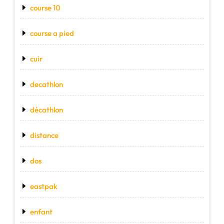
course 10
course a pied
cuir
decathlon
décathlon
distance
dos
eastpak
enfant