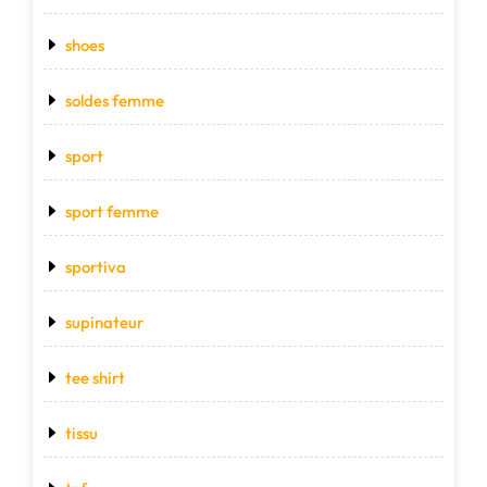
shoes
soldes femme
sport
sport femme
sportiva
supinateur
tee shirt
tissu