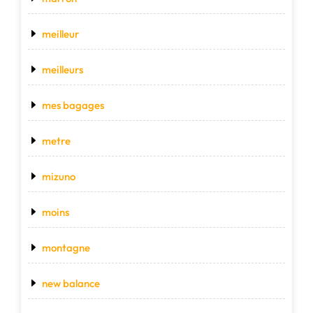
meilleur
meilleurs
mes bagages
metre
mizuno
moins
montagne
new balance