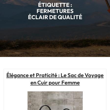
ÉTIQUETTE :
FERMETURES
ÉCLAIR DE QUALITÉ
Élégance et Praticité : Le Sac de Voyage
en Cuir pour Femme