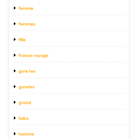
femme
femmes
fille
france voyage
gore tex
goretex
grand
hoka
homme