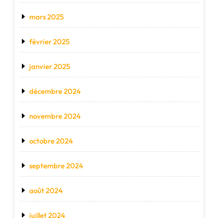
mars 2025
février 2025
janvier 2025
décembre 2024
novembre 2024
octobre 2024
septembre 2024
août 2024
juillet 2024