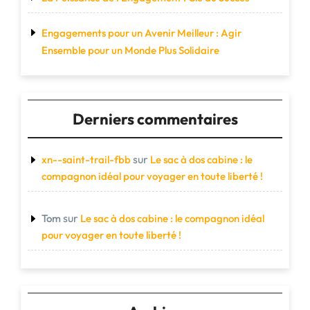
Engagements pour un Avenir Meilleur : Agir
Ensemble pour un Monde Plus Solidaire
Derniers commentaires
sur
xn--saint-trail-fbb
Le sac à dos cabine : le
compagnon idéal pour voyager en toute liberté !
sur
Tom
Le sac à dos cabine : le compagnon idéal
pour voyager en toute liberté !