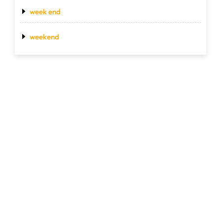
week end
weekend