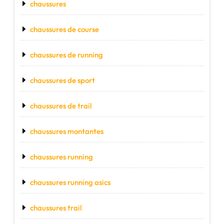
chaussures
chaussures de course
chaussures de running
chaussures de sport
chaussures de trail
chaussures montantes
chaussures running
chaussures running asics
chaussures trail