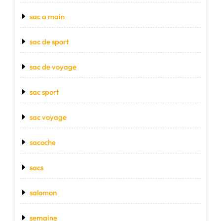
sac a main
sac de sport
sac de voyage
sac sport
sac voyage
sacoche
sacs
salomon
semaine