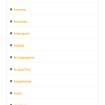
homme
hommes
intersport
kalenji
la bagagerie
la sportiva
longchamp
main