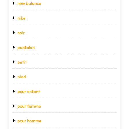
new balance
nike
noir
pantalon
petit
pied
pour enfant
pour femme
pour homme