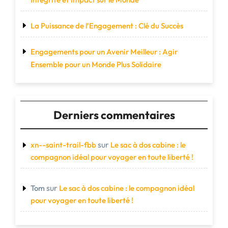
La Puissance de l’Engagement : Clé du Succès
Engagements pour un Avenir Meilleur : Agir
Ensemble pour un Monde Plus Solidaire
Derniers commentaires
sur
xn--saint-trail-fbb
Le sac à dos cabine : le
compagnon idéal pour voyager en toute liberté !
sur
Tom
Le sac à dos cabine : le compagnon idéal
pour voyager en toute liberté !