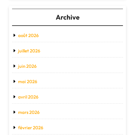
Archive
août 2026
juillet 2026
juin 2026
mai 2026
avril 2026
mars 2026
février 2026