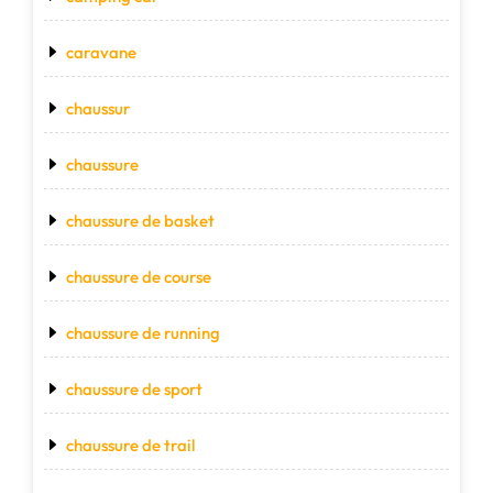
caravane
chaussur
chaussure
chaussure de basket
chaussure de course
chaussure de running
chaussure de sport
chaussure de trail