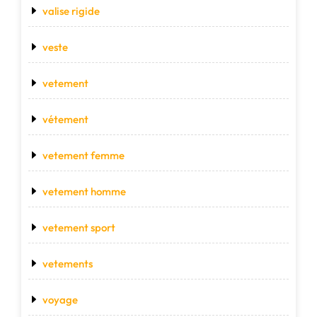
valise rigide
veste
vetement
vétement
vetement femme
vetement homme
vetement sport
vetements
voyage