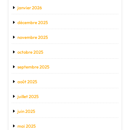
janvier 2026
décembre 2025
novembre 2025
octobre 2025
septembre 2025
août 2025
juillet 2025
juin 2025
mai 2025