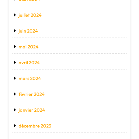
juillet 2024
juin 2024
mai 2024
avril 2024
mars 2024
février 2024
janvier 2024
décembre 2023