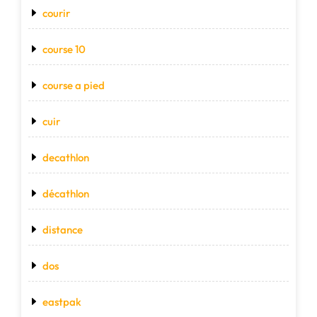
courir
course 10
course a pied
cuir
decathlon
décathlon
distance
dos
eastpak