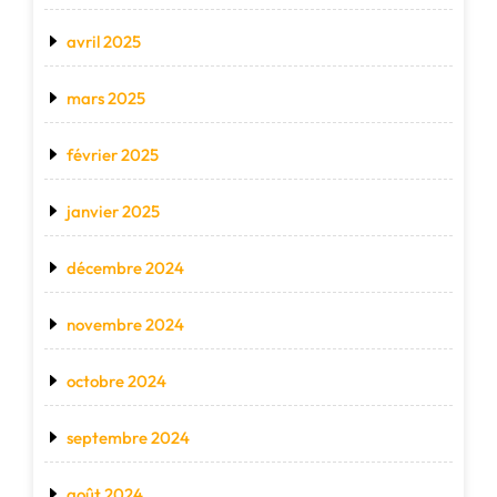
avril 2025
mars 2025
février 2025
janvier 2025
décembre 2024
novembre 2024
octobre 2024
septembre 2024
août 2024