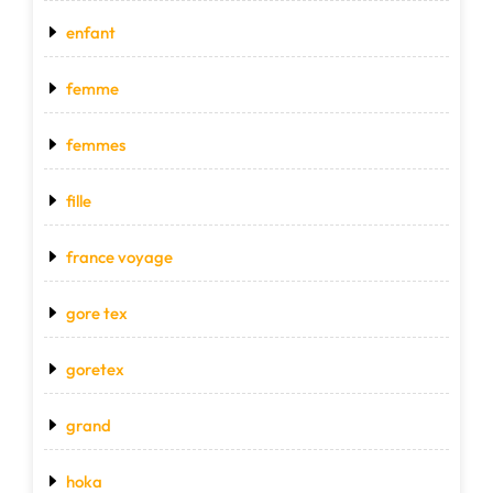
enfant
femme
femmes
fille
france voyage
gore tex
goretex
grand
hoka