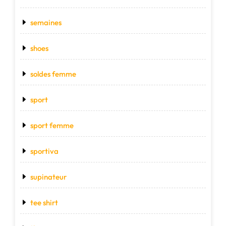
semaines
shoes
soldes femme
sport
sport femme
sportiva
supinateur
tee shirt