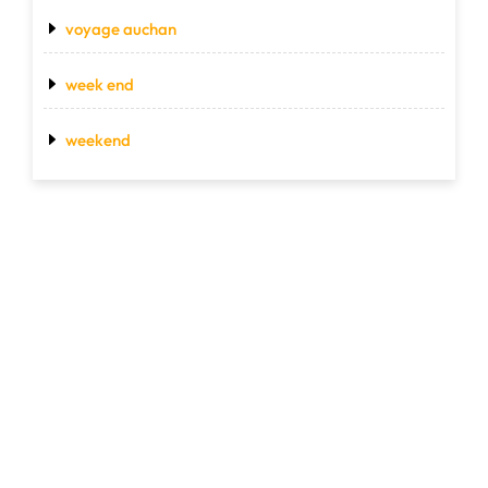
voyage auchan
week end
weekend