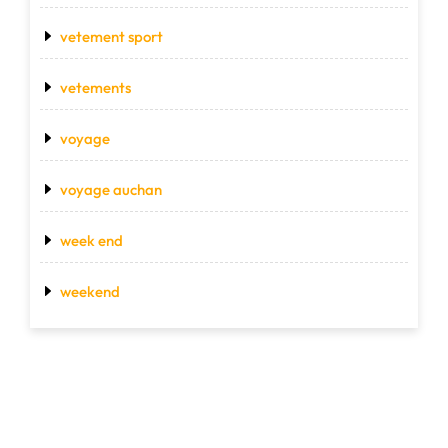
vetement sport
vetements
voyage
voyage auchan
week end
weekend