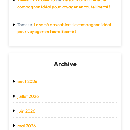
compagnon idéal pour voyager en toute liberté !
sur
Tom
Le sac à dos cabine : le compagnon idéal
pour voyager en toute liberté !
Archive
août 2026
juillet 2026
juin 2026
mai 2026