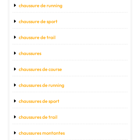
chaussure de running
chaussure de sport
chaussure de trail
chaussures
chaussures de course
chaussures de running
chaussures de sport
chaussures de trail
chaussures montantes