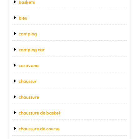
baskets
bleu
camping
camping car
caravane
chaussur
chaussure
chaussure de basket
chaussure de course