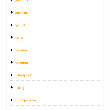
goretex
grand
hoka
homme
hommes
intersport
kalenji
la bagagerie