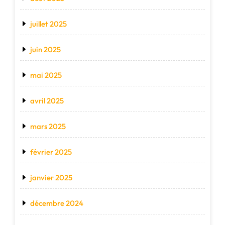
juillet 2025
juin 2025
mai 2025
avril 2025
mars 2025
février 2025
janvier 2025
décembre 2024