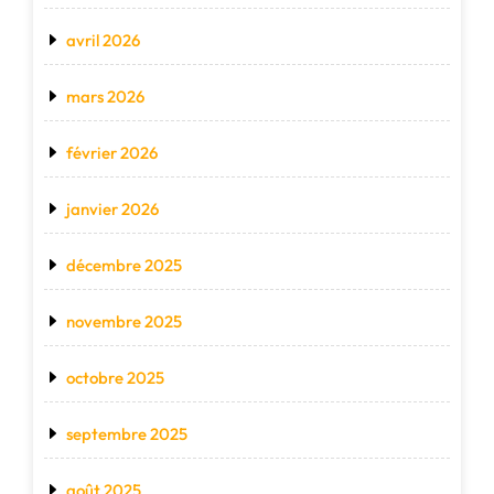
avril 2026
mars 2026
février 2026
janvier 2026
décembre 2025
novembre 2025
octobre 2025
septembre 2025
août 2025