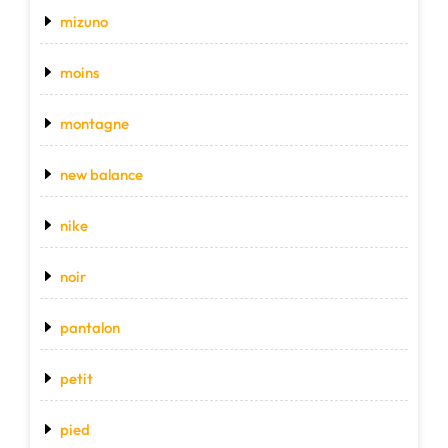
mizuno
moins
montagne
new balance
nike
noir
pantalon
petit
pied