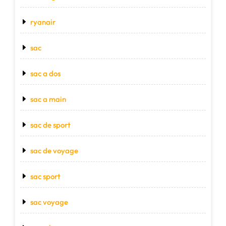
ryanair
sac
sac a dos
sac a main
sac de sport
sac de voyage
sac sport
sac voyage