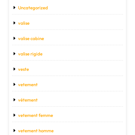
Uncategorized
valise
valise cabine
valise rigide
veste
vetement
vétement
vetement femme
vetement homme