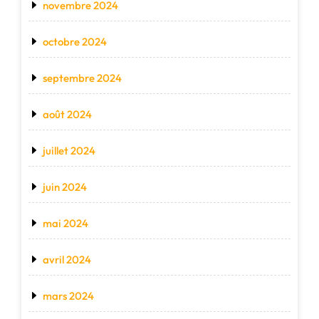
novembre 2024
octobre 2024
septembre 2024
août 2024
juillet 2024
juin 2024
mai 2024
avril 2024
mars 2024