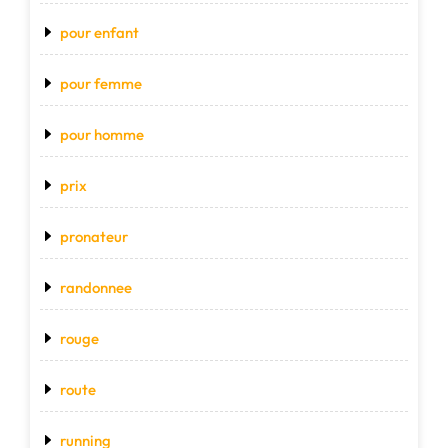
pour enfant
pour femme
pour homme
prix
pronateur
randonnee
rouge
route
running