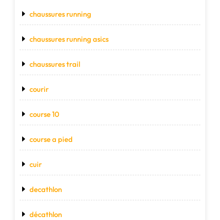
chaussures running
chaussures running asics
chaussures trail
courir
course 10
course a pied
cuir
decathlon
décathlon