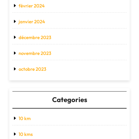
février 2024
janvier 2024
décembre 2023
novembre 2023
octobre 2023
Categories
10 km
10 kms