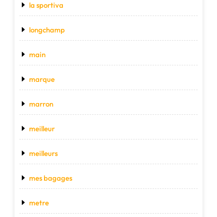
la sportiva
longchamp
main
marque
marron
meilleur
meilleurs
mes bagages
metre