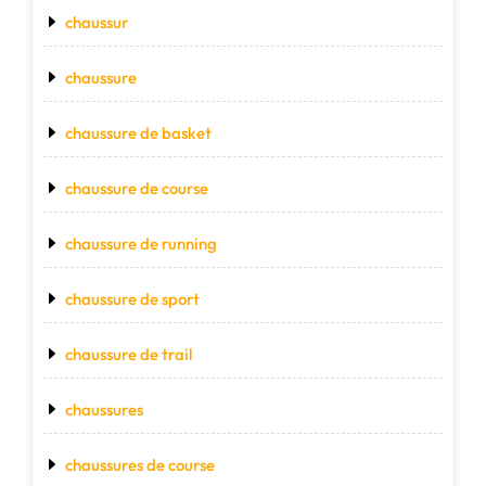
chaussur
chaussure
chaussure de basket
chaussure de course
chaussure de running
chaussure de sport
chaussure de trail
chaussures
chaussures de course