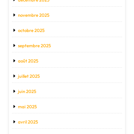
novembre 2025
octobre 2025
septembre 2025
août 2025
juillet 2025
juin 2025
mai 2025
avril 2025