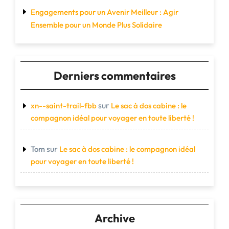
Engagements pour un Avenir Meilleur : Agir
Ensemble pour un Monde Plus Solidaire
Derniers commentaires
sur
xn--saint-trail-fbb
Le sac à dos cabine : le
compagnon idéal pour voyager en toute liberté !
sur
Tom
Le sac à dos cabine : le compagnon idéal
pour voyager en toute liberté !
Archive