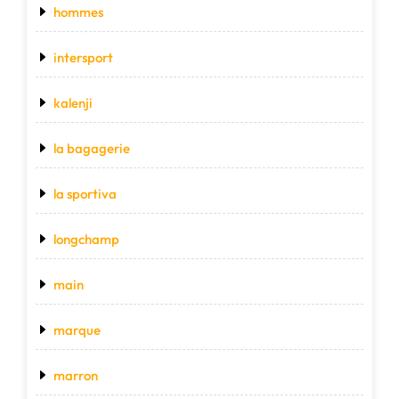
hommes
intersport
kalenji
la bagagerie
la sportiva
longchamp
main
marque
marron