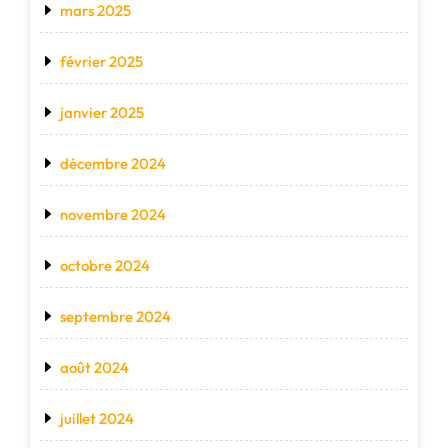
mars 2025
février 2025
janvier 2025
décembre 2024
novembre 2024
octobre 2024
septembre 2024
août 2024
juillet 2024