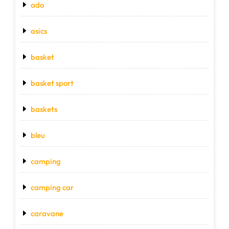
ado
asics
basket
basket sport
baskets
bleu
camping
camping car
caravane