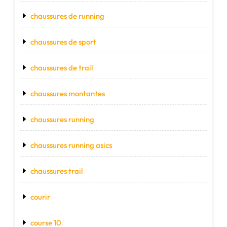
chaussures de running
chaussures de sport
chaussures de trail
chaussures montantes
chaussures running
chaussures running asics
chaussures trail
courir
course 10