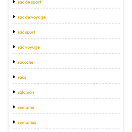
sac de sport
sac de voyage
sac sport
sac voyage
sacoche
sacs
salomon
semaine
semaines