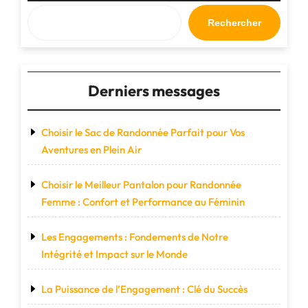
Votre
Compagnon
Rechercher
de
Voyage
Idéal"
Derniers messages
Choisir le Sac de Randonnée Parfait pour Vos
Aventures en Plein Air
Choisir le Meilleur Pantalon pour Randonnée
Femme : Confort et Performance au Féminin
Les Engagements : Fondements de Notre
Intégrité et Impact sur le Monde
La Puissance de l’Engagement : Clé du Succès