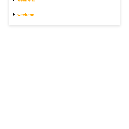
weekend