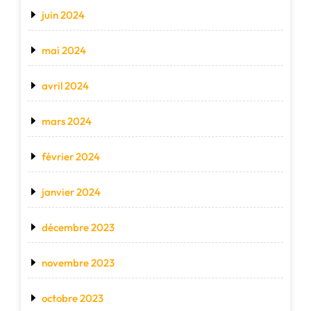
juin 2024
mai 2024
avril 2024
mars 2024
février 2024
janvier 2024
décembre 2023
novembre 2023
octobre 2023