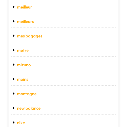
meilleur
meilleurs
mes bagages
metre
mizuno
moins
montagne
new balance
nike