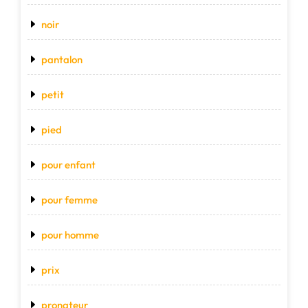
noir
pantalon
petit
pied
pour enfant
pour femme
pour homme
prix
pronateur