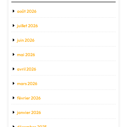
août 2026
juillet 2026
juin 2026
mai 2026
avril 2026
mars 2026
février 2026
janvier 2026
décembre 2025