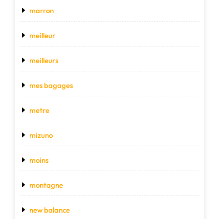
marron
meilleur
meilleurs
mes bagages
metre
mizuno
moins
montagne
new balance