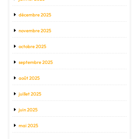
décembre 2025
novembre 2025
octobre 2025
septembre 2025
août 2025
juillet 2025
juin 2025
mai 2025