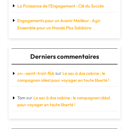
La Puissance de l’Engagement : Clé du Succès
Engagements pour un Avenir Meilleur : Agir
Ensemble pour un Monde Plus Solidaire
Derniers commentaires
sur
xn--saint-trail-fbb
Le sac à dos cabine : le
compagnon idéal pour voyager en toute liberté !
sur
Tom
Le sac à dos cabine : le compagnon idéal
pour voyager en toute liberté !