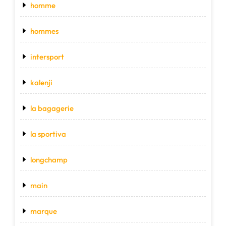
homme
hommes
intersport
kalenji
la bagagerie
la sportiva
longchamp
main
marque