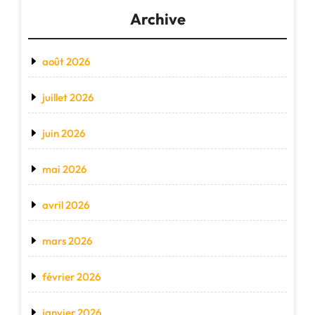
Archive
août 2026
juillet 2026
juin 2026
mai 2026
avril 2026
mars 2026
février 2026
janvier 2026