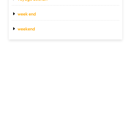
week end
weekend