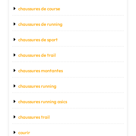
chaussures de course
chaussures de running
chaussures de sport
chaussures de trail
chaussures montantes
chaussures running
chaussures running asics
chaussures trail
courir