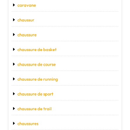
caravane
chaussur
chaussure
chaussure de basket
chaussure de course
chaussure de running
chaussure de sport
chaussure de trail
chaussures