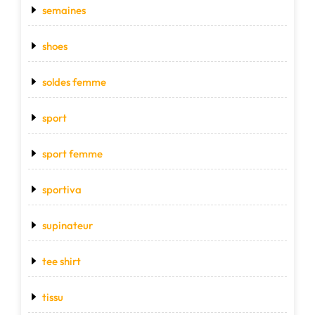
semaines
shoes
soldes femme
sport
sport femme
sportiva
supinateur
tee shirt
tissu