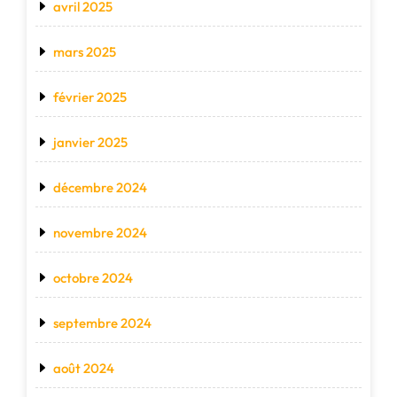
avril 2025
mars 2025
février 2025
janvier 2025
décembre 2024
novembre 2024
octobre 2024
septembre 2024
août 2024