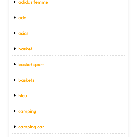
adidas femme
ado
asics
basket
basket sport
baskets
bleu
camping
camping car