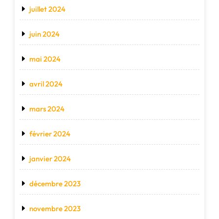
juillet 2024
juin 2024
mai 2024
avril 2024
mars 2024
février 2024
janvier 2024
décembre 2023
novembre 2023