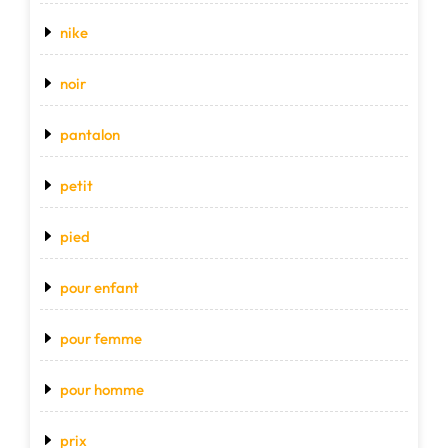
nike
noir
pantalon
petit
pied
pour enfant
pour femme
pour homme
prix