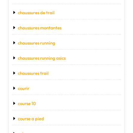
chaussures de trail
chaussures montantes
chaussures running
chaussures running asics
chaussures trail
courir
course 10
course a pied