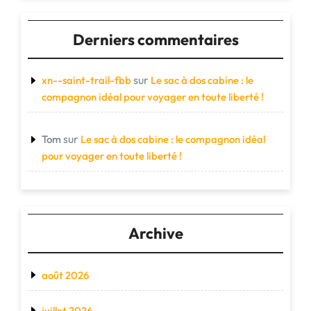
Derniers commentaires
sur
xn--saint-trail-fbb
Le sac à dos cabine : le
compagnon idéal pour voyager en toute liberté !
sur
Tom
Le sac à dos cabine : le compagnon idéal
pour voyager en toute liberté !
Archive
août 2026
juillet 2026