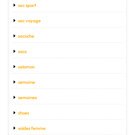
sac sport
sac voyage
sacoche
sacs
salomon
semaine
semaines
shoes
soldes femme