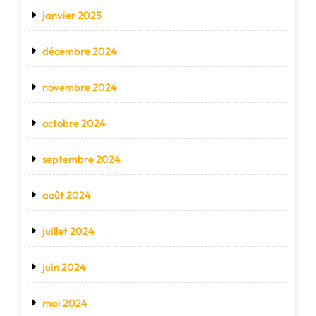
janvier 2025
décembre 2024
novembre 2024
octobre 2024
septembre 2024
août 2024
juillet 2024
juin 2024
mai 2024