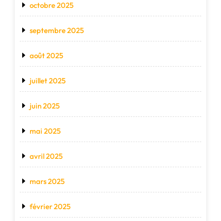
octobre 2025
septembre 2025
août 2025
juillet 2025
juin 2025
mai 2025
avril 2025
mars 2025
février 2025