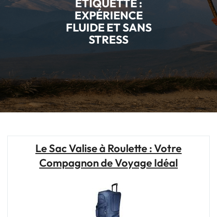
ÉTIQUETTE :
EXPÉRIENCE
FLUIDE ET SANS
STRESS
Le Sac Valise à Roulette : Votre
Compagnon de Voyage Idéal