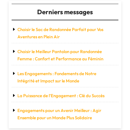
Derniers messages
Choisir le Sac de Randonnée Parfait pour Vos
Aventures en Plein Air
Choisir le Meilleur Pantalon pour Randonnée
Femme : Confort et Performance au Féminin
Les Engagements : Fondements de Notre
Intégrité et Impact sur le Monde
La Puissance de l’Engagement : Clé du Succès
Engagements pour un Avenir Meilleur : Agir
Ensemble pour un Monde Plus Solidaire