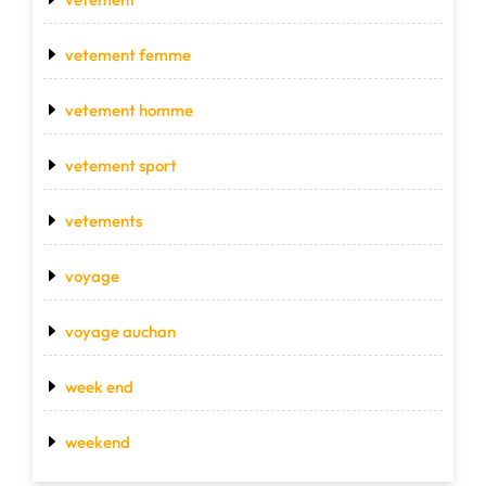
vetement femme
vetement homme
vetement sport
vetements
voyage
voyage auchan
week end
weekend