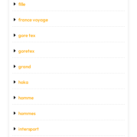
fille
france voyage
gore tex
goretex
grand
hoka
homme
hommes
intersport