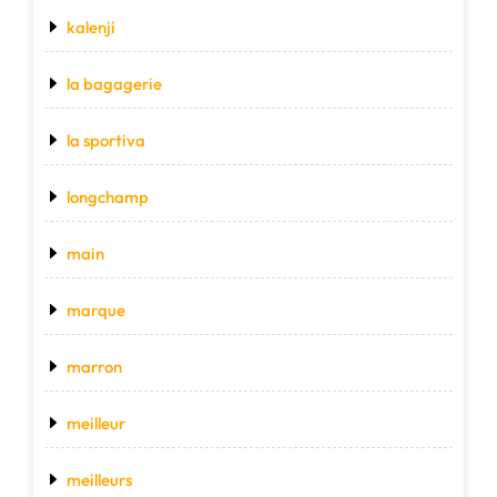
kalenji
la bagagerie
la sportiva
longchamp
main
marque
marron
meilleur
meilleurs