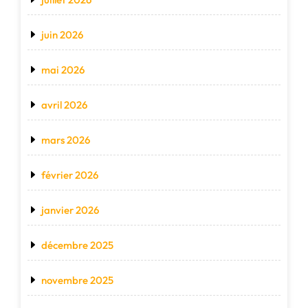
juin 2026
mai 2026
avril 2026
mars 2026
février 2026
janvier 2026
décembre 2025
novembre 2025