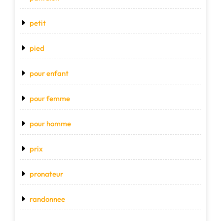
petit
pied
pour enfant
pour femme
pour homme
prix
pronateur
randonnee