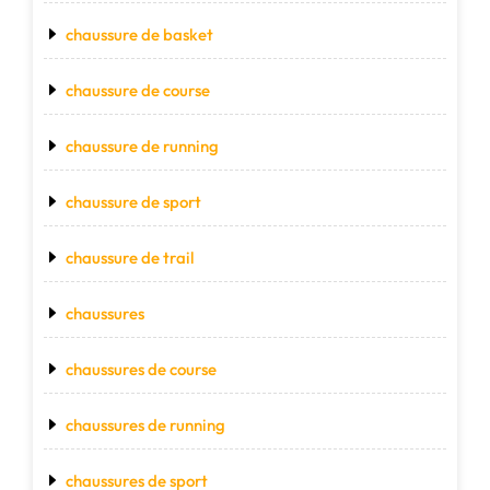
chaussure de basket
chaussure de course
chaussure de running
chaussure de sport
chaussure de trail
chaussures
chaussures de course
chaussures de running
chaussures de sport