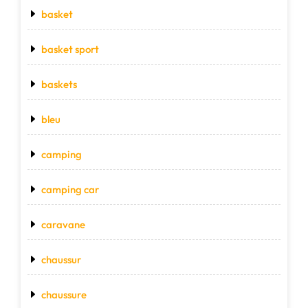
basket
basket sport
baskets
bleu
camping
camping car
caravane
chaussur
chaussure