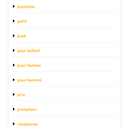
pantalon
petit
pied
pour enfant
pour femme
pour homme
prix
pronateur
randonnee