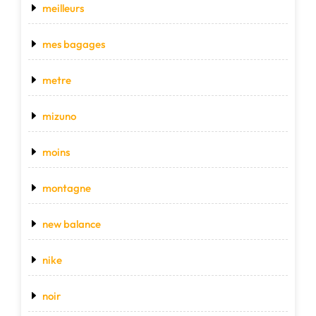
meilleurs
mes bagages
metre
mizuno
moins
montagne
new balance
nike
noir