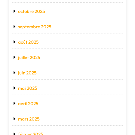
octobre 2025
septembre 2025
août 2025
juillet 2025
juin 2025
mai 2025
avril 2025
mars 2025
février 2025