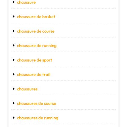
chaussure
chaussure de basket
chaussure de course
chaussure de running
chaussure de sport
chaussure de trail
chaussures
chaussures de course
chaussures de running