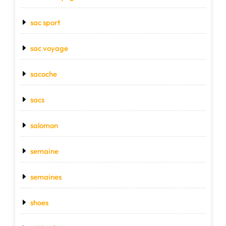
sac sport
sac voyage
sacoche
sacs
salomon
semaine
semaines
shoes