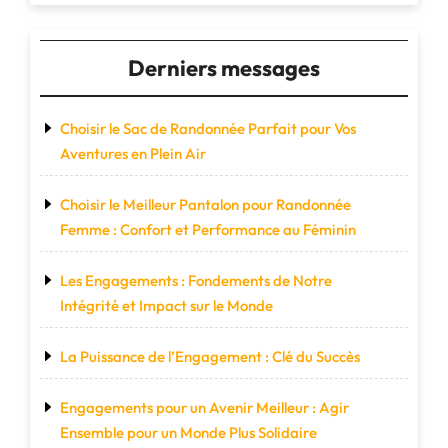
Derniers messages
Choisir le Sac de Randonnée Parfait pour Vos
Aventures en Plein Air
Choisir le Meilleur Pantalon pour Randonnée
Femme : Confort et Performance au Féminin
Les Engagements : Fondements de Notre
Intégrité et Impact sur le Monde
La Puissance de l’Engagement : Clé du Succès
Engagements pour un Avenir Meilleur : Agir
Ensemble pour un Monde Plus Solidaire