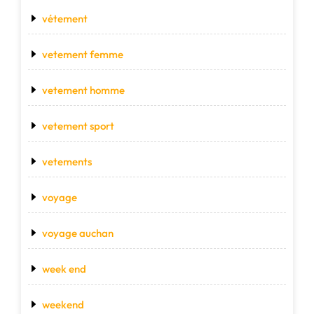
vétement
vetement femme
vetement homme
vetement sport
vetements
voyage
voyage auchan
week end
weekend