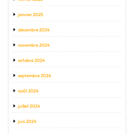
janvier 2025
décembre 2024
novembre 2024
octobre 2024
septembre 2024
août 2024
juillet 2024
juin 2024