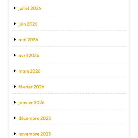
juillet 2026
juin 2026
mai 2026
avril 2026
mars 2026
février 2026
janvier 2026
décembre 2025
novembre 2025