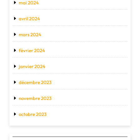
mai 2024
avril 2024
mars 2024
février 2024
janvier 2024
décembre 2023
novembre 2023
octobre 2023