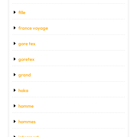
fille
france voyage
gore tex
goretex
grand
hoka
homme
hommes