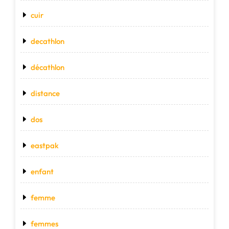
cuir
decathlon
décathlon
distance
dos
eastpak
enfant
femme
femmes