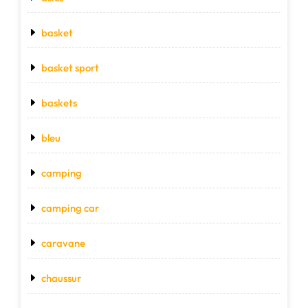
basket
basket sport
baskets
bleu
camping
camping car
caravane
chaussur