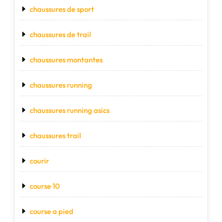
chaussures de sport
chaussures de trail
chaussures montantes
chaussures running
chaussures running asics
chaussures trail
courir
course 10
course a pied