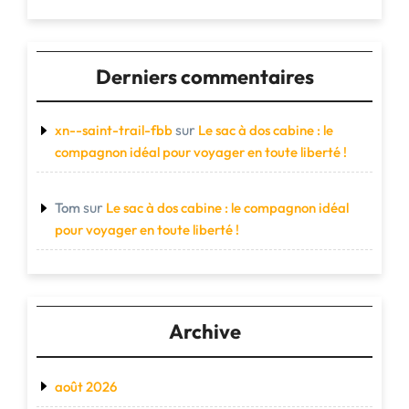
Derniers commentaires
sur
xn--saint-trail-fbb
Le sac à dos cabine : le
compagnon idéal pour voyager en toute liberté !
sur
Tom
Le sac à dos cabine : le compagnon idéal
pour voyager en toute liberté !
Archive
août 2026