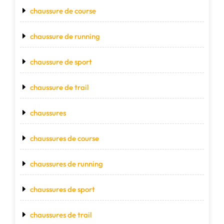
chaussure de course
chaussure de running
chaussure de sport
chaussure de trail
chaussures
chaussures de course
chaussures de running
chaussures de sport
chaussures de trail