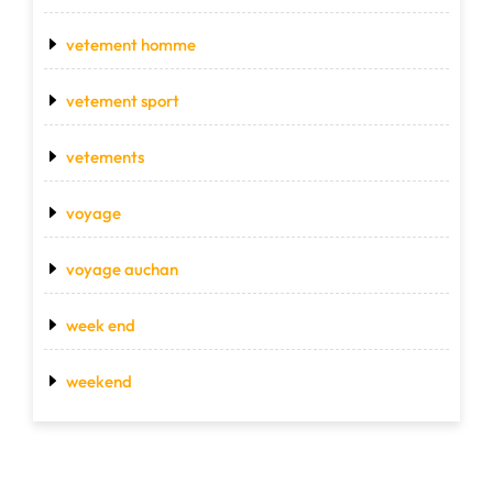
vetement homme
vetement sport
vetements
voyage
voyage auchan
week end
weekend