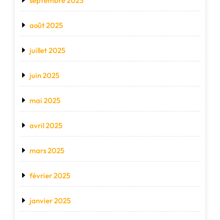
septembre 2025
août 2025
juillet 2025
juin 2025
mai 2025
avril 2025
mars 2025
février 2025
janvier 2025