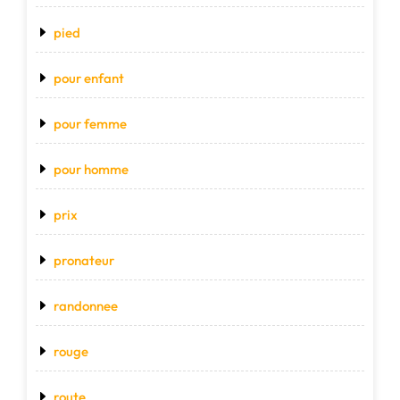
pied
pour enfant
pour femme
pour homme
prix
pronateur
randonnee
rouge
route