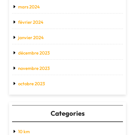
mars 2024
février 2024
janvier 2024
décembre 2023
novembre 2023
octobre 2023
Categories
10 km