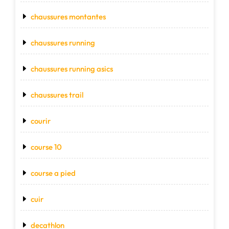
chaussures montantes
chaussures running
chaussures running asics
chaussures trail
courir
course 10
course a pied
cuir
decathlon