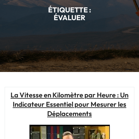
ÉTIQUETTE :
ÉVALUER
La Vitesse en Kilomètre par Heure : Un
Indicateur Essentiel pour Mesurer les
Déplacements