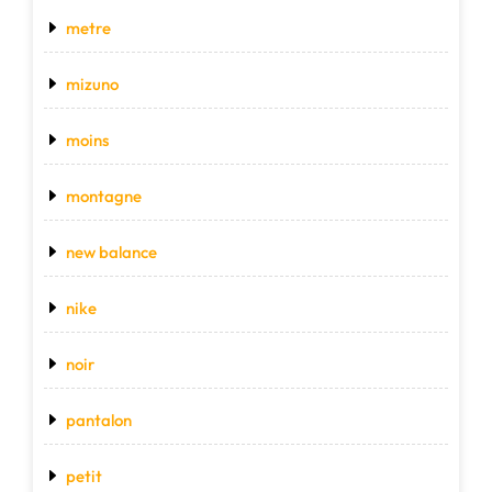
metre
mizuno
moins
montagne
new balance
nike
noir
pantalon
petit