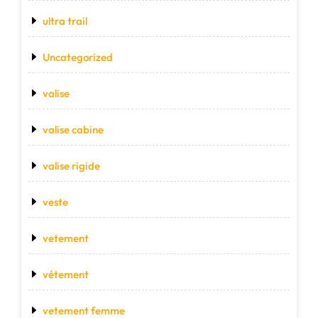
ultra trail
Uncategorized
valise
valise cabine
valise rigide
veste
vetement
vétement
vetement femme