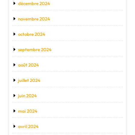
décembre 2024
novembre 2024
octobre 2024
septembre 2024
août 2024
juillet 2024
juin 2024
mai 2024
avril 2024