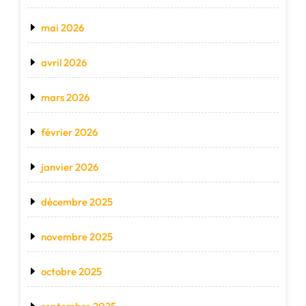
mai 2026
avril 2026
mars 2026
février 2026
janvier 2026
décembre 2025
novembre 2025
octobre 2025