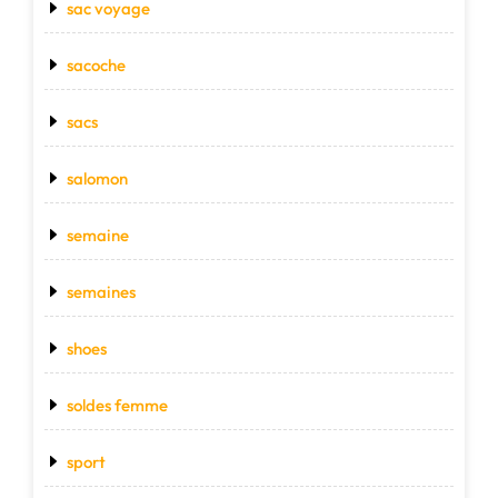
sac voyage
sacoche
sacs
salomon
semaine
semaines
shoes
soldes femme
sport