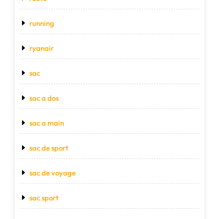
running
ryanair
sac
sac a dos
sac a main
sac de sport
sac de voyage
sac sport