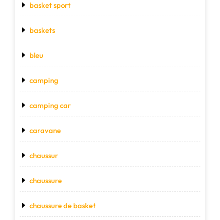
basket sport
baskets
bleu
camping
camping car
caravane
chaussur
chaussure
chaussure de basket