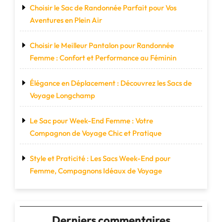
Choisir le Sac de Randonnée Parfait pour Vos
Aventures en Plein Air
Choisir le Meilleur Pantalon pour Randonnée
Femme : Confort et Performance au Féminin
Élégance en Déplacement : Découvrez les Sacs de
Voyage Longchamp
Le Sac pour Week-End Femme : Votre
Compagnon de Voyage Chic et Pratique
Style et Praticité : Les Sacs Week-End pour
Femme, Compagnons Idéaux de Voyage
Derniers commentaires