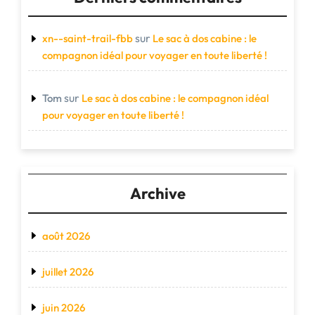
sur
xn--saint-trail-fbb
Le sac à dos cabine : le
compagnon idéal pour voyager en toute liberté !
sur
Tom
Le sac à dos cabine : le compagnon idéal
pour voyager en toute liberté !
Archive
août 2026
juillet 2026
juin 2026