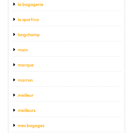
la bagagerie
la sportiva
longchamp
main
marque
marron
meilleur
meilleurs
mes bagages