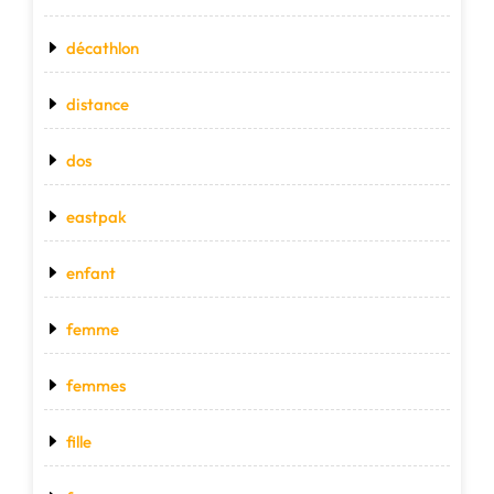
décathlon
distance
dos
eastpak
enfant
femme
femmes
fille