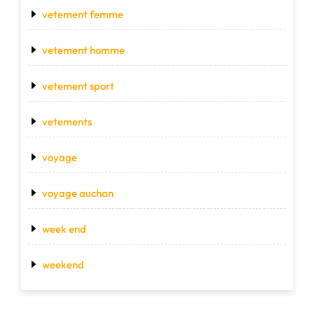
vetement femme
vetement homme
vetement sport
vetements
voyage
voyage auchan
week end
weekend