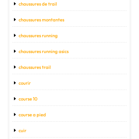
chaussures de trail
chaussures montantes
chaussures running
chaussures running asics
chaussures trail
courir
course 10
course a pied
cuir