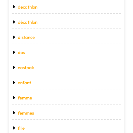
decathlon
décathlon
distance
dos
eastpak
enfant
femme
femmes
fille