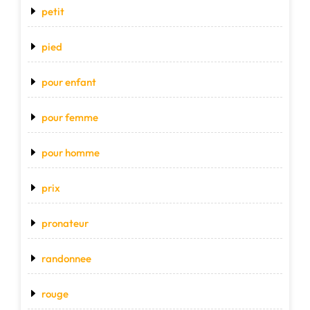
petit
pied
pour enfant
pour femme
pour homme
prix
pronateur
randonnee
rouge