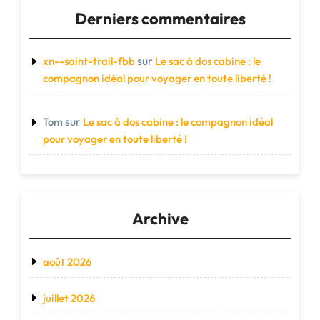
Derniers commentaires
sur
xn--saint-trail-fbb
Le sac à dos cabine : le
compagnon idéal pour voyager en toute liberté !
sur
Tom
Le sac à dos cabine : le compagnon idéal
pour voyager en toute liberté !
Archive
août 2026
juillet 2026