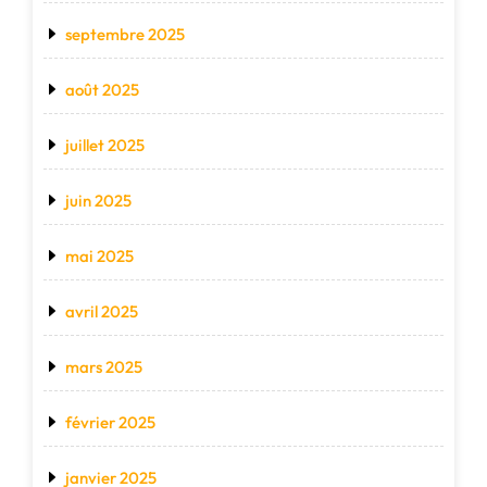
septembre 2025
août 2025
juillet 2025
juin 2025
mai 2025
avril 2025
mars 2025
février 2025
janvier 2025