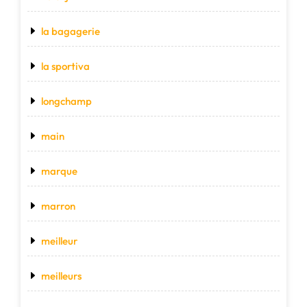
la bagagerie
la sportiva
longchamp
main
marque
marron
meilleur
meilleurs