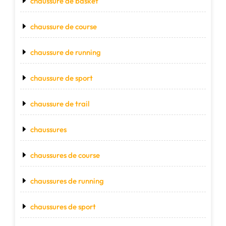
chaussure de basket
chaussure de course
chaussure de running
chaussure de sport
chaussure de trail
chaussures
chaussures de course
chaussures de running
chaussures de sport