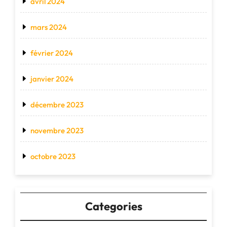
avril 2024
mars 2024
février 2024
janvier 2024
décembre 2023
novembre 2023
octobre 2023
Categories