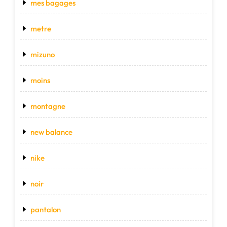
mes bagages
metre
mizuno
moins
montagne
new balance
nike
noir
pantalon