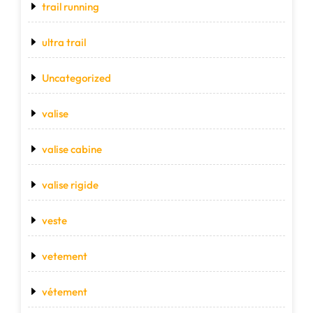
trail running
ultra trail
Uncategorized
valise
valise cabine
valise rigide
veste
vetement
vétement