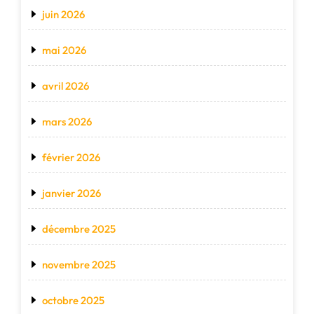
juin 2026
mai 2026
avril 2026
mars 2026
février 2026
janvier 2026
décembre 2025
novembre 2025
octobre 2025