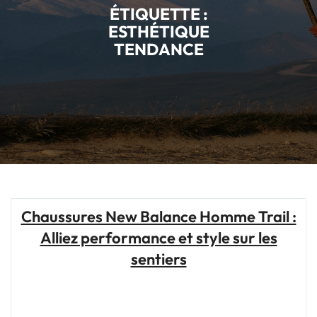
ÉTIQUETTE :
ESTHÉTIQUE
TENDANCE
Chaussures New Balance Homme Trail :
Alliez performance et style sur les
sentiers