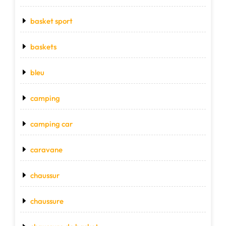
basket sport
baskets
bleu
camping
camping car
caravane
chaussur
chaussure