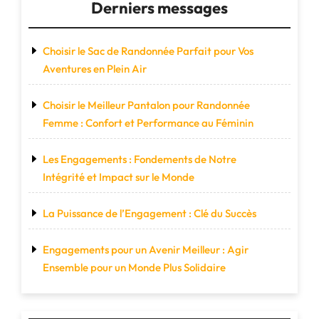
Derniers messages
Choisir le Sac de Randonnée Parfait pour Vos
Aventures en Plein Air
Choisir le Meilleur Pantalon pour Randonnée
Femme : Confort et Performance au Féminin
Les Engagements : Fondements de Notre
Intégrité et Impact sur le Monde
La Puissance de l’Engagement : Clé du Succès
Engagements pour un Avenir Meilleur : Agir
Ensemble pour un Monde Plus Solidaire