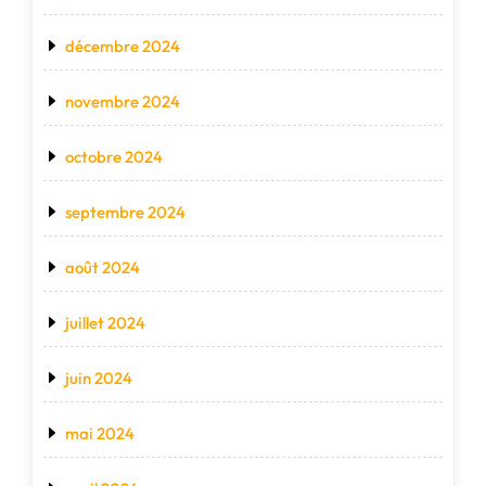
décembre 2024
novembre 2024
octobre 2024
septembre 2024
août 2024
juillet 2024
juin 2024
mai 2024