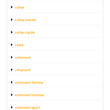
valise
valise cabine
valise rigide
veste
vetement
vétement
vetement femme
vetement homme
vetement sport