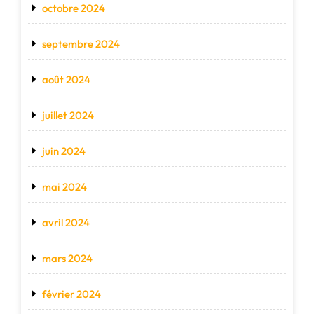
octobre 2024
septembre 2024
août 2024
juillet 2024
juin 2024
mai 2024
avril 2024
mars 2024
février 2024