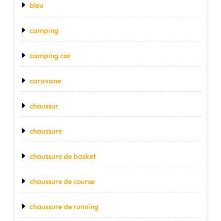
bleu
camping
camping car
caravane
chaussur
chaussure
chaussure de basket
chaussure de course
chaussure de running