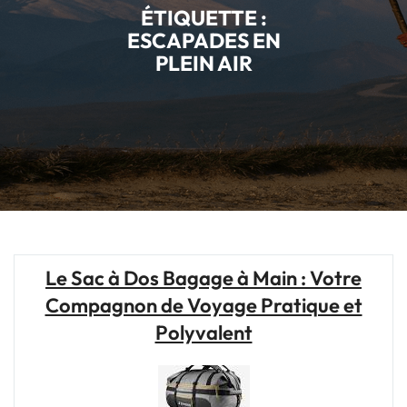
ÉTIQUETTE :
ESCAPADES EN
PLEIN AIR
Le Sac à Dos Bagage à Main : Votre
Compagnon de Voyage Pratique et
Polyvalent