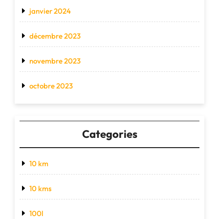
janvier 2024
décembre 2023
novembre 2023
octobre 2023
Categories
10 km
10 kms
100l