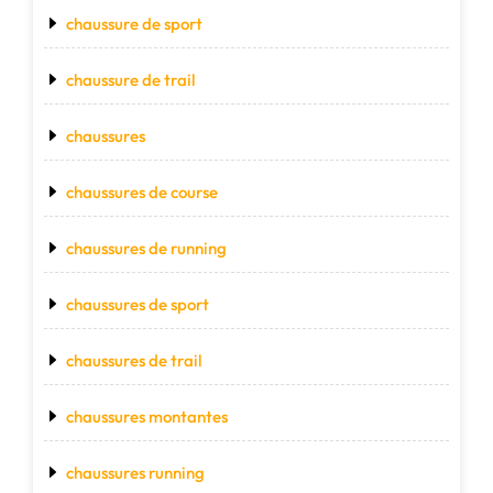
chaussure de sport
chaussure de trail
chaussures
chaussures de course
chaussures de running
chaussures de sport
chaussures de trail
chaussures montantes
chaussures running