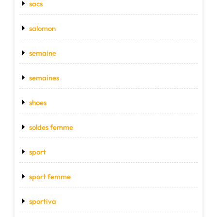
sacs
salomon
semaine
semaines
shoes
soldes femme
sport
sport femme
sportiva