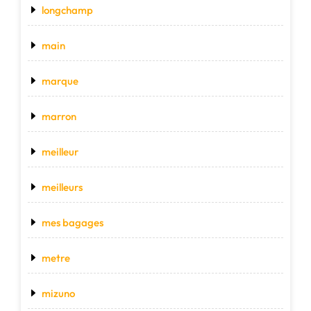
longchamp
main
marque
marron
meilleur
meilleurs
mes bagages
metre
mizuno