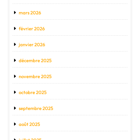
mars 2026
février 2026
janvier 2026
décembre 2025
novembre 2025
octobre 2025
septembre 2025
août 2025