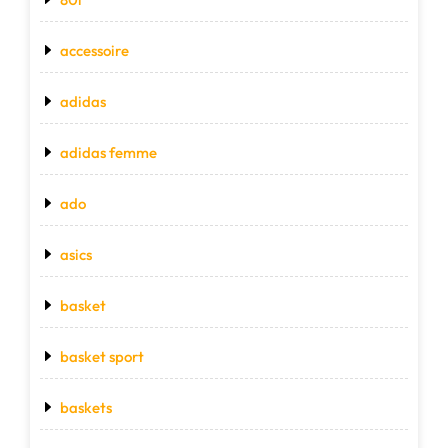
accessoire
adidas
adidas femme
ado
asics
basket
basket sport
baskets