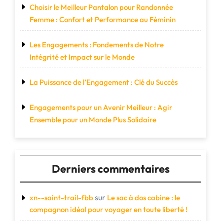
Choisir le Meilleur Pantalon pour Randonnée
Femme : Confort et Performance au Féminin
Les Engagements : Fondements de Notre
Intégrité et Impact sur le Monde
La Puissance de l’Engagement : Clé du Succès
Engagements pour un Avenir Meilleur : Agir
Ensemble pour un Monde Plus Solidaire
Derniers commentaires
sur
xn--saint-trail-fbb
Le sac à dos cabine : le
compagnon idéal pour voyager en toute liberté !