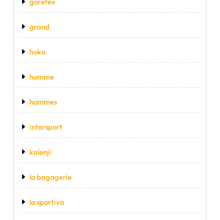
goretex
grand
hoka
homme
hommes
intersport
kalenji
la bagagerie
la sportiva