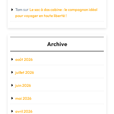
sur
Tom
Le sac à dos cabine : le compagnon idéal
pour voyager en toute liberté !
Archive
août 2026
juillet 2026
juin 2026
mai 2026
avril 2026