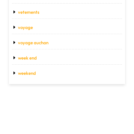
vetements
voyage
voyage auchan
week end
weekend