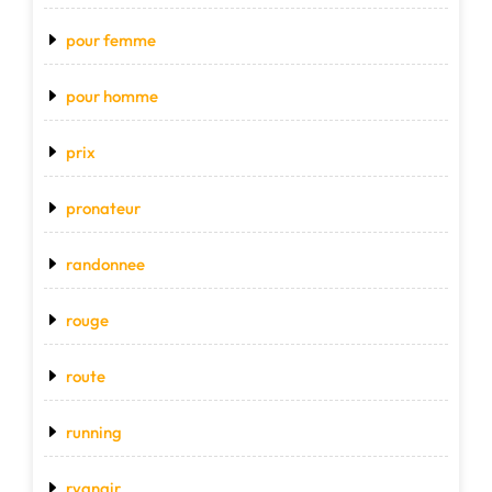
pour femme
pour homme
prix
pronateur
randonnee
rouge
route
running
ryanair