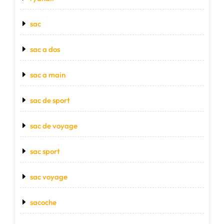
sac
sac a dos
sac a main
sac de sport
sac de voyage
sac sport
sac voyage
sacoche