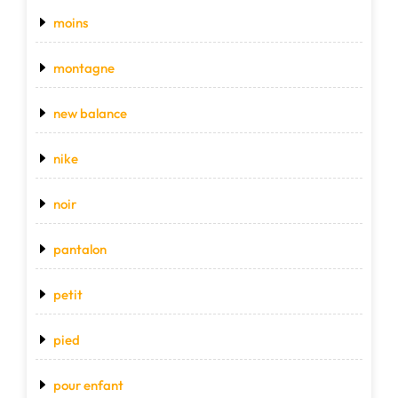
moins
montagne
new balance
nike
noir
pantalon
petit
pied
pour enfant