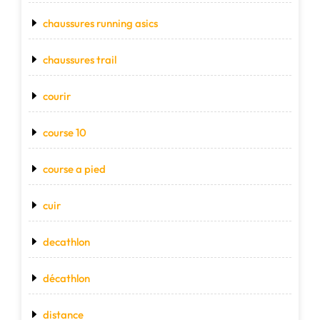
chaussures running asics
chaussures trail
courir
course 10
course a pied
cuir
decathlon
décathlon
distance