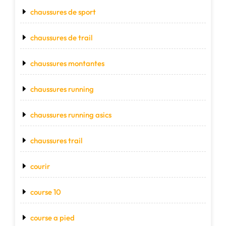
chaussures de sport
chaussures de trail
chaussures montantes
chaussures running
chaussures running asics
chaussures trail
courir
course 10
course a pied