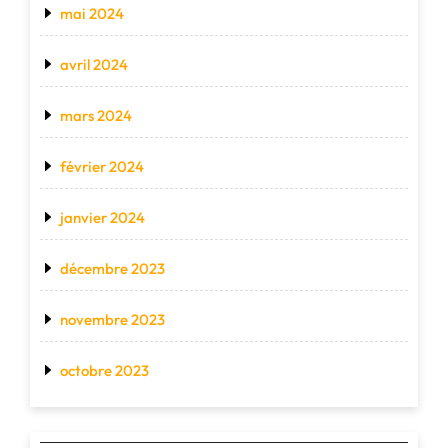
mai 2024
avril 2024
mars 2024
février 2024
janvier 2024
décembre 2023
novembre 2023
octobre 2023