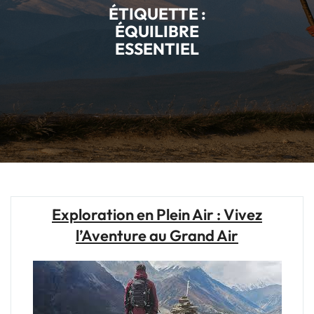
ÉTIQUETTE :
ÉQUILIBRE
ESSENTIEL
Exploration en Plein Air : Vivez
l’Aventure au Grand Air