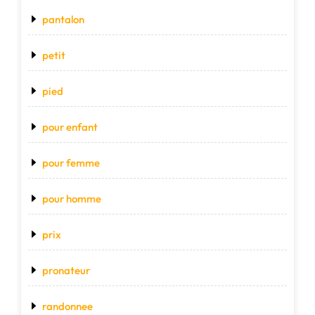
pantalon
petit
pied
pour enfant
pour femme
pour homme
prix
pronateur
randonnee