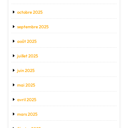
octobre 2025
septembre 2025
août 2025
juillet 2025
juin 2025
mai 2025
avril 2025
mars 2025