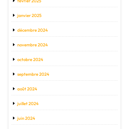
février 2025
janvier 2025
décembre 2024
novembre 2024
octobre 2024
septembre 2024
août 2024
juillet 2024
juin 2024