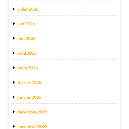
juillet 2026
juin 2026
mai 2026
avril 2026
mars 2026
février 2026
janvier 2026
décembre 2025
novembre 2025