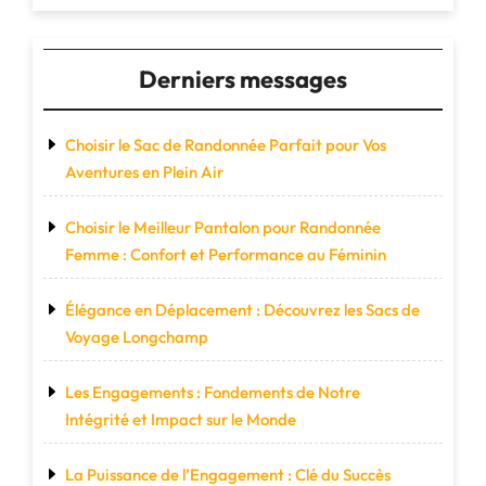
Derniers messages
Choisir le Sac de Randonnée Parfait pour Vos
Aventures en Plein Air
Choisir le Meilleur Pantalon pour Randonnée
Femme : Confort et Performance au Féminin
Élégance en Déplacement : Découvrez les Sacs de
Voyage Longchamp
Les Engagements : Fondements de Notre
Intégrité et Impact sur le Monde
La Puissance de l’Engagement : Clé du Succès