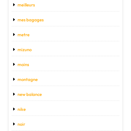
meilleurs
mes bagages
metre
mizuno
moins
montagne
new balance
nike
noir