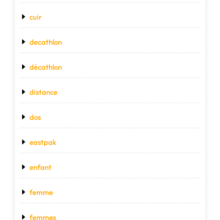
cuir
decathlon
décathlon
distance
dos
eastpak
enfant
femme
femmes