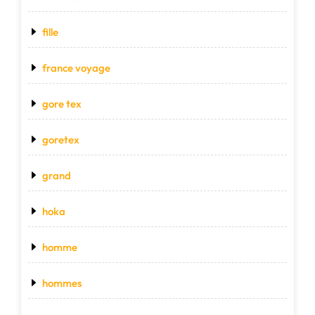
fille
france voyage
gore tex
goretex
grand
hoka
homme
hommes