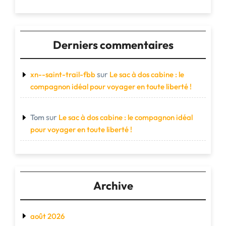
Derniers commentaires
sur
xn--saint-trail-fbb
Le sac à dos cabine : le
compagnon idéal pour voyager en toute liberté !
sur
Tom
Le sac à dos cabine : le compagnon idéal
pour voyager en toute liberté !
Archive
août 2026