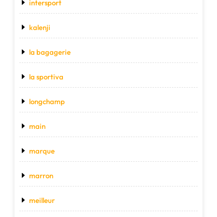
intersport
kalenji
la bagagerie
la sportiva
longchamp
main
marque
marron
meilleur