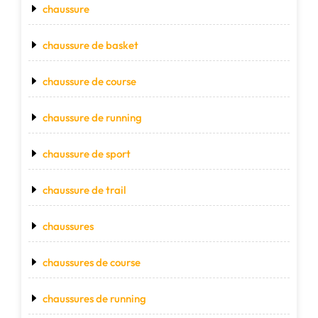
chaussure
chaussure de basket
chaussure de course
chaussure de running
chaussure de sport
chaussure de trail
chaussures
chaussures de course
chaussures de running