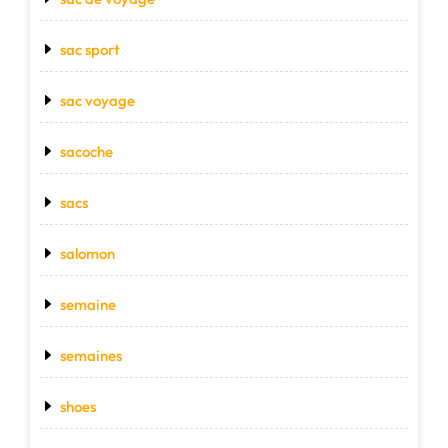
sac sport
sac voyage
sacoche
sacs
salomon
semaine
semaines
shoes