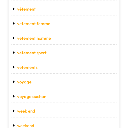
vétement
vetement femme
vetement homme
vetement sport
vetements
voyage
voyage auchan
week end
weekend