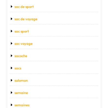
sac de sport
sac de voyage
sac sport
sac voyage
sacoche
sacs
salomon
semaine
semaines