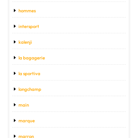
hommes
intersport
kalenji
la bagagerie
la sportiva
longchamp
main
marque
marron