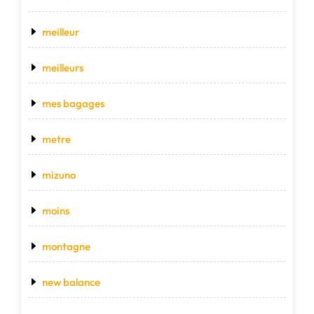
meilleur
meilleurs
mes bagages
metre
mizuno
moins
montagne
new balance