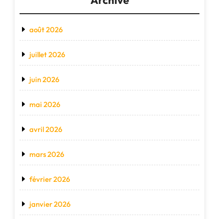
Archive
août 2026
juillet 2026
juin 2026
mai 2026
avril 2026
mars 2026
février 2026
janvier 2026