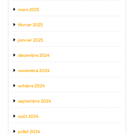
mars 2025
février 2025
janvier 2025
décembre 2024
novembre 2024
octobre 2024
septembre 2024
août 2024
juillet 2024