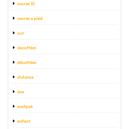
course 10
course a pied
cuir
decathlon
décathlon
distance
dos
eastpak
enfant