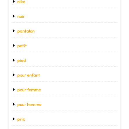
nike
noir
pantalon
petit
pied
pour enfant
pour femme
pour homme
prix