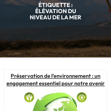
ÉTIQUETTE :
ÉLÉVATION DU
NIVEAU DE LA MER
Préservation de l’environnement : un
engagement essentiel pour notre avenir