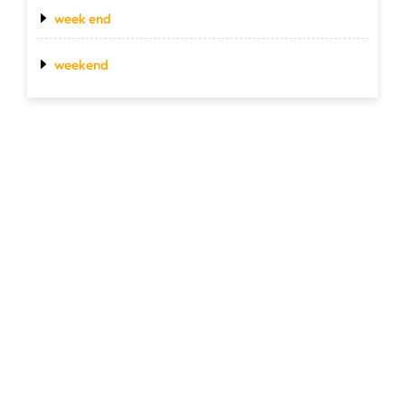
week end
weekend