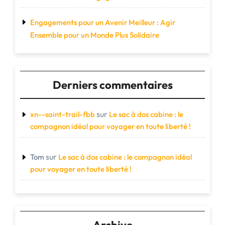
Engagements pour un Avenir Meilleur : Agir
Ensemble pour un Monde Plus Solidaire
Derniers commentaires
sur
xn--saint-trail-fbb
Le sac à dos cabine : le
compagnon idéal pour voyager en toute liberté !
sur
Tom
Le sac à dos cabine : le compagnon idéal
pour voyager en toute liberté !