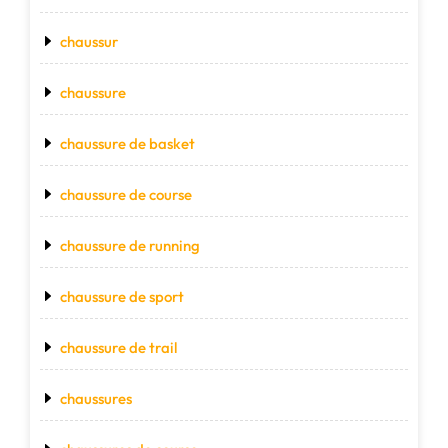
chaussur
chaussure
chaussure de basket
chaussure de course
chaussure de running
chaussure de sport
chaussure de trail
chaussures