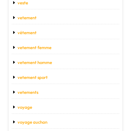
veste
vetement
vétement
vetement femme
vetement homme
vetement sport
vetements
voyage
voyage auchan