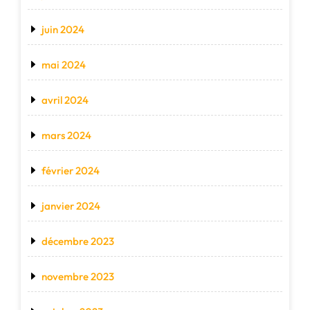
juin 2024
mai 2024
avril 2024
mars 2024
février 2024
janvier 2024
décembre 2023
novembre 2023