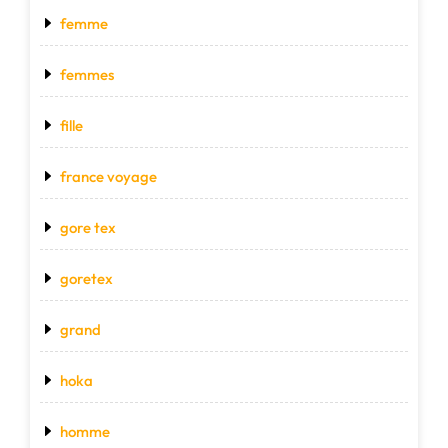
femme
femmes
fille
france voyage
gore tex
goretex
grand
hoka
homme