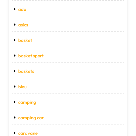
ado
asics
basket
basket sport
baskets
bleu
camping
camping car
caravane