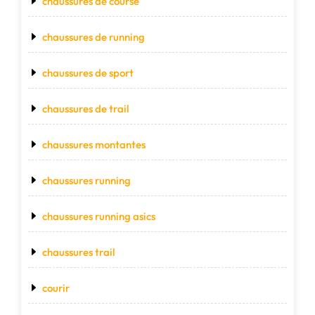
chaussures de course
chaussures de running
chaussures de sport
chaussures de trail
chaussures montantes
chaussures running
chaussures running asics
chaussures trail
courir