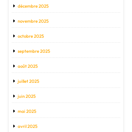
décembre 2025
novembre 2025
octobre 2025
septembre 2025
août 2025
juillet 2025
juin 2025
mai 2025
avril 2025