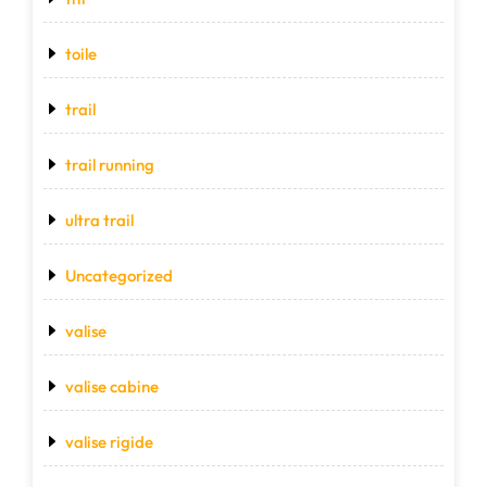
toile
trail
trail running
ultra trail
Uncategorized
valise
valise cabine
valise rigide