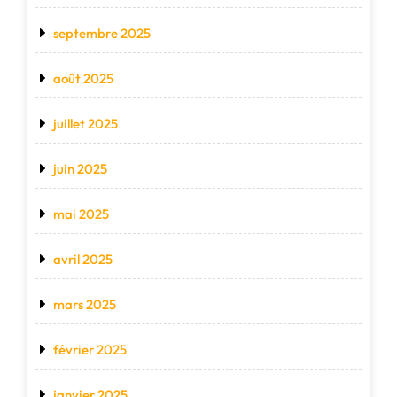
septembre 2025
août 2025
juillet 2025
juin 2025
mai 2025
avril 2025
mars 2025
février 2025
janvier 2025