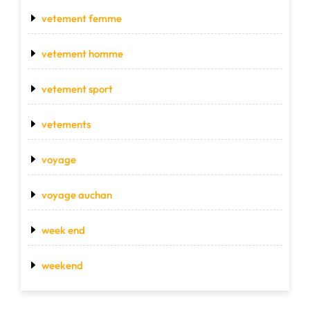
vetement femme
vetement homme
vetement sport
vetements
voyage
voyage auchan
week end
weekend