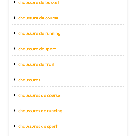
chaussure de basket
chaussure de course
chaussure de running
chaussure de sport
chaussure de trail
chaussures
chaussures de course
chaussures de running
chaussures de sport