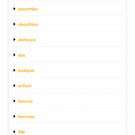
decathlon
décathlon
distance
dos
eastpak
enfant
femme
femmes
fille