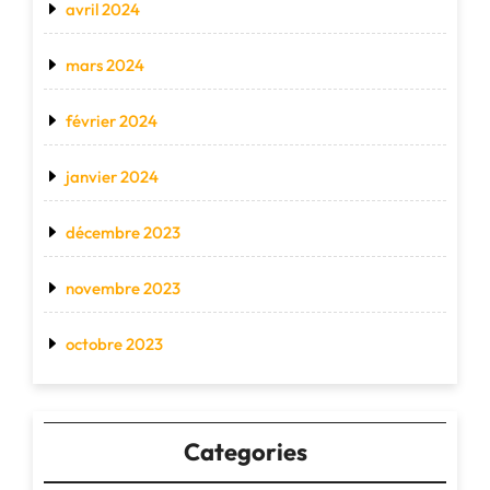
avril 2024
mars 2024
février 2024
janvier 2024
décembre 2023
novembre 2023
octobre 2023
Categories