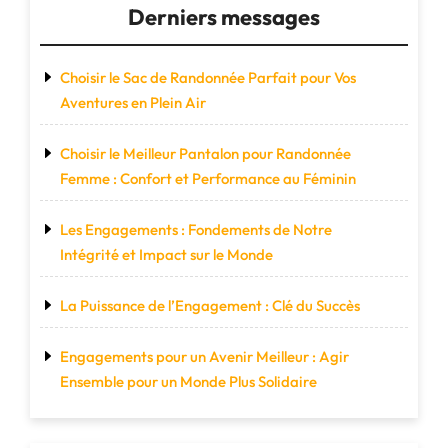
Derniers messages
Choisir le Sac de Randonnée Parfait pour Vos
Aventures en Plein Air
Choisir le Meilleur Pantalon pour Randonnée
Femme : Confort et Performance au Féminin
Les Engagements : Fondements de Notre
Intégrité et Impact sur le Monde
La Puissance de l’Engagement : Clé du Succès
Engagements pour un Avenir Meilleur : Agir
Ensemble pour un Monde Plus Solidaire