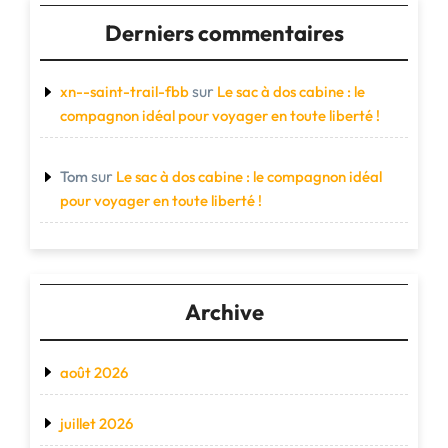
Derniers commentaires
sur
xn--saint-trail-fbb
Le sac à dos cabine : le
compagnon idéal pour voyager en toute liberté !
sur
Tom
Le sac à dos cabine : le compagnon idéal
pour voyager en toute liberté !
Archive
août 2026
juillet 2026