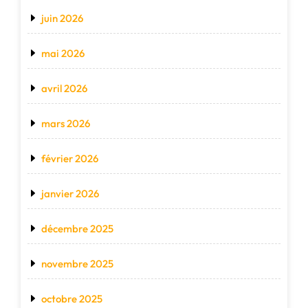
juin 2026
mai 2026
avril 2026
mars 2026
février 2026
janvier 2026
décembre 2025
novembre 2025
octobre 2025