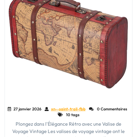
27 janvier 2026
xn--saint-trail-fbb
0 Commentaires
10 tags
Plongez dans l'Élégance Rétro avec une Valise de
Voyage Vintage Les valises de voyage vintage ont le