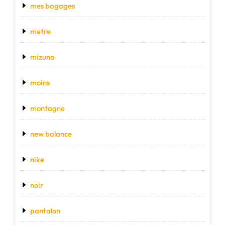
mes bagages
metre
mizuno
moins
montagne
new balance
nike
noir
pantalon