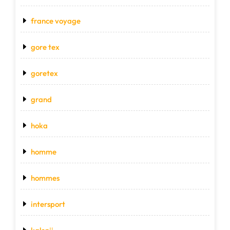
france voyage
gore tex
goretex
grand
hoka
homme
hommes
intersport