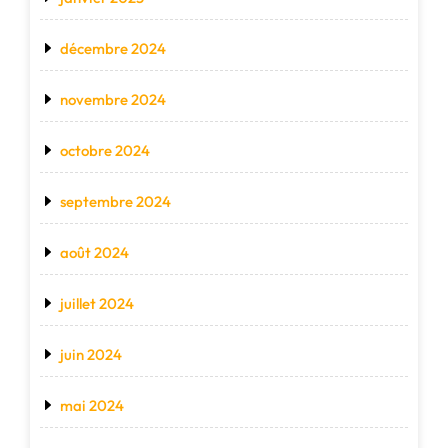
décembre 2024
novembre 2024
octobre 2024
septembre 2024
août 2024
juillet 2024
juin 2024
mai 2024