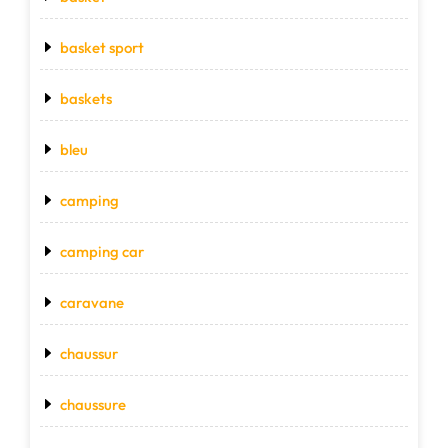
basket sport
baskets
bleu
camping
camping car
caravane
chaussur
chaussure