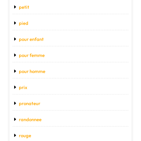
petit
pied
pour enfant
pour femme
pour homme
prix
pronateur
randonnee
rouge