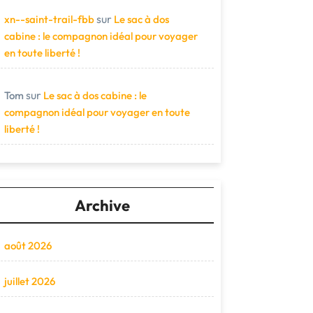
sur
xn--saint-trail-fbb
Le sac à dos
cabine : le compagnon idéal pour voyager
en toute liberté !
sur
Tom
Le sac à dos cabine : le
compagnon idéal pour voyager en toute
liberté !
Archive
août 2026
juillet 2026