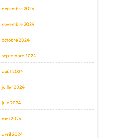
décembre 2024
novembre 2024
octobre 2024
septembre 2024
août 2024
juillet 2024
juin 2024
mai 2024
avril 2024