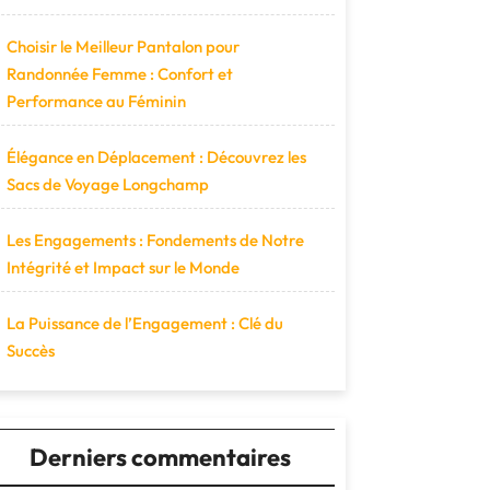
Choisir le Meilleur Pantalon pour
Randonnée Femme : Confort et
Performance au Féminin
Élégance en Déplacement : Découvrez les
Sacs de Voyage Longchamp
Les Engagements : Fondements de Notre
Intégrité et Impact sur le Monde
La Puissance de l’Engagement : Clé du
Succès
Derniers commentaires