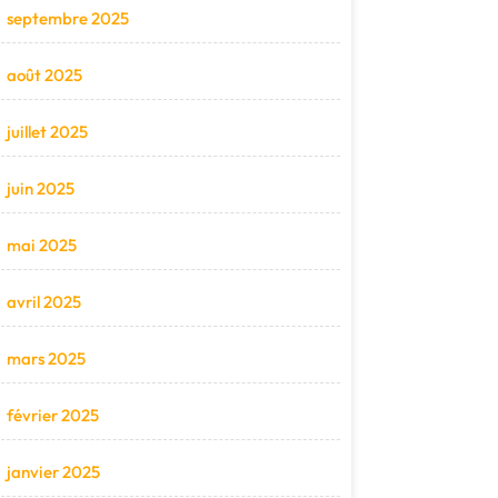
septembre 2025
août 2025
juillet 2025
juin 2025
mai 2025
avril 2025
mars 2025
février 2025
janvier 2025