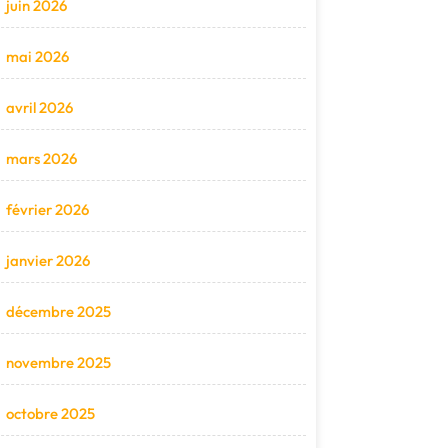
juin 2026
mai 2026
avril 2026
mars 2026
février 2026
janvier 2026
décembre 2025
novembre 2025
octobre 2025