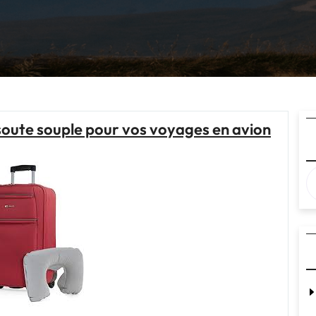
se soute souple pour vos voyages en avion