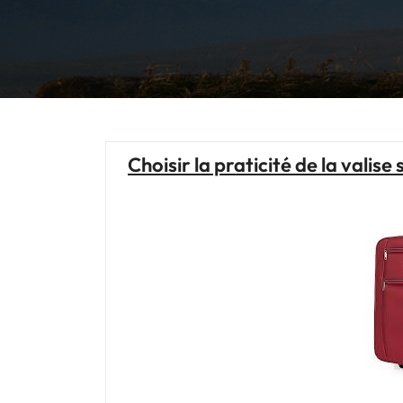
Choisir la praticité de la vali