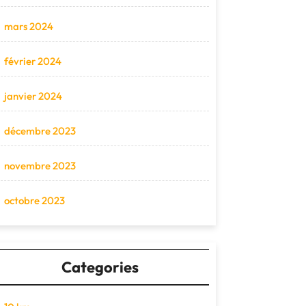
mars 2024
février 2024
janvier 2024
décembre 2023
novembre 2023
octobre 2023
Categories