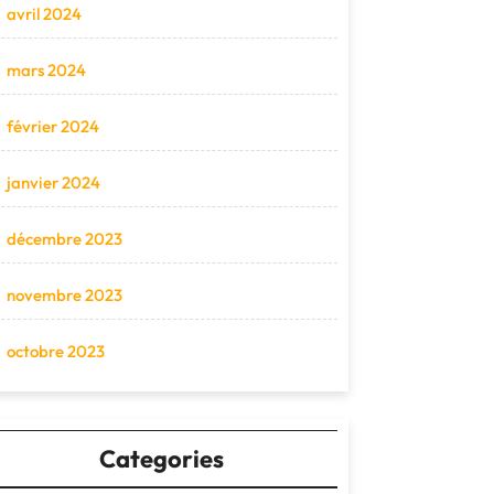
avril 2024
mars 2024
février 2024
janvier 2024
décembre 2023
novembre 2023
octobre 2023
Categories