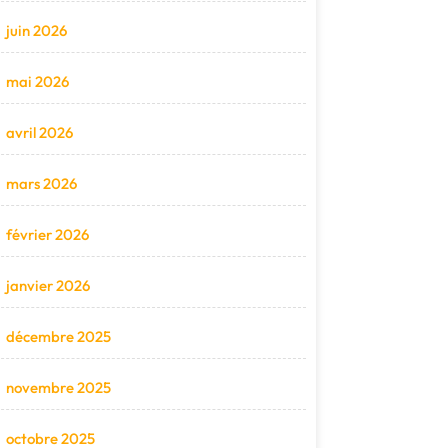
juin 2026
mai 2026
avril 2026
mars 2026
février 2026
janvier 2026
décembre 2025
novembre 2025
octobre 2025