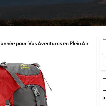
donnée pour Vos Aventures en Plein Air