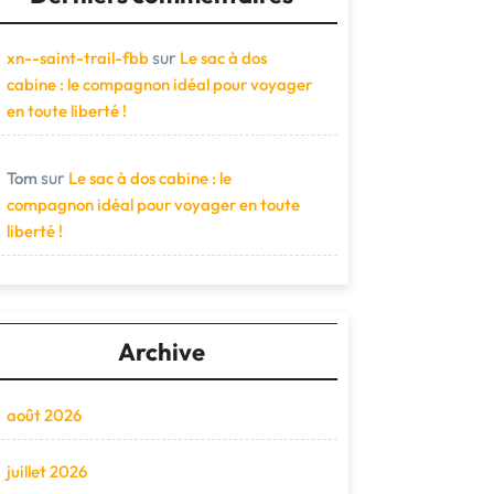
sur
xn--saint-trail-fbb
Le sac à dos
cabine : le compagnon idéal pour voyager
en toute liberté !
sur
Tom
Le sac à dos cabine : le
compagnon idéal pour voyager en toute
liberté !
Archive
août 2026
juillet 2026