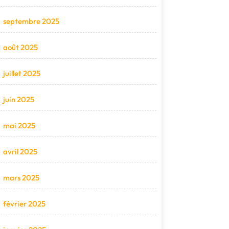
septembre 2025
août 2025
juillet 2025
juin 2025
mai 2025
avril 2025
mars 2025
février 2025