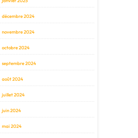
janvier 2025
décembre 2024
novembre 2024
octobre 2024
septembre 2024
août 2024
juillet 2024
juin 2024
mai 2024