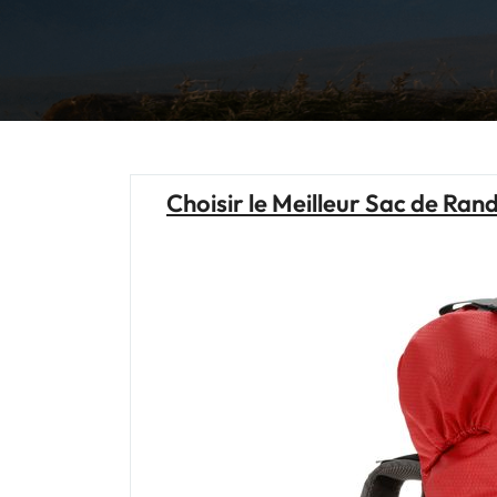
Choisir le Meilleur Sac de Ran