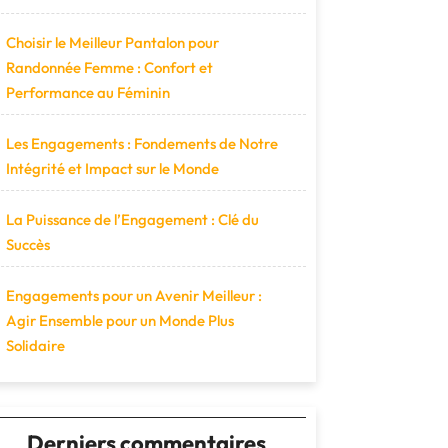
Choisir le Meilleur Pantalon pour
Randonnée Femme : Confort et
Performance au Féminin
Les Engagements : Fondements de Notre
Intégrité et Impact sur le Monde
La Puissance de l’Engagement : Clé du
Succès
Engagements pour un Avenir Meilleur :
Agir Ensemble pour un Monde Plus
Solidaire
Derniers commentaires