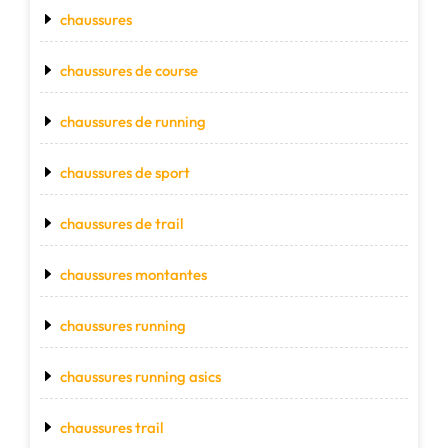
chaussures
chaussures de course
chaussures de running
chaussures de sport
chaussures de trail
chaussures montantes
chaussures running
chaussures running asics
chaussures trail