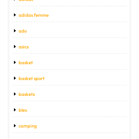
adidas femme
ado
asics
basket
basket sport
baskets
bleu
camping