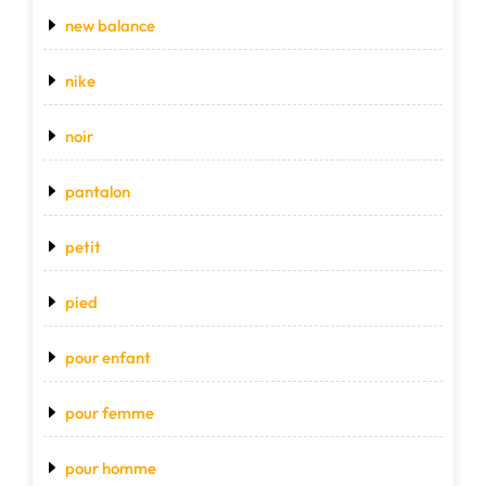
new balance
nike
noir
pantalon
petit
pied
pour enfant
pour femme
pour homme