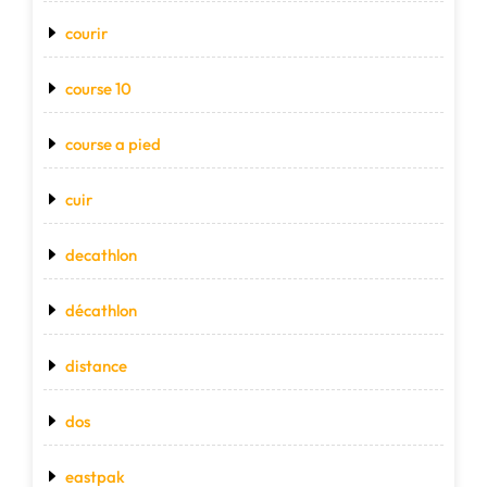
courir
course 10
course a pied
cuir
decathlon
décathlon
distance
dos
eastpak