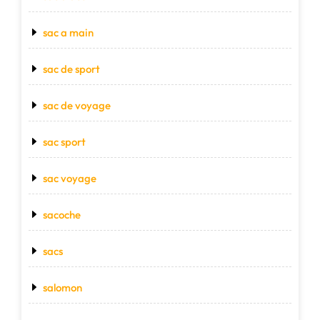
sac a main
sac de sport
sac de voyage
sac sport
sac voyage
sacoche
sacs
salomon