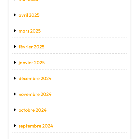
avril 2025
mars 2025
février 2025
janvier 2025
décembre 2024
novembre 2024
octobre 2024
septembre 2024