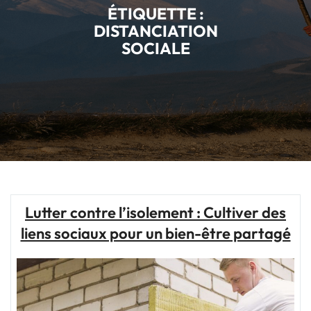
ÉTIQUETTE :
DISTANCIATION
SOCIALE
Lutter contre l’isolement : Cultiver des
liens sociaux pour un bien-être partagé