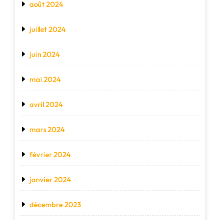
août 2024
juillet 2024
juin 2024
mai 2024
avril 2024
mars 2024
février 2024
janvier 2024
décembre 2023