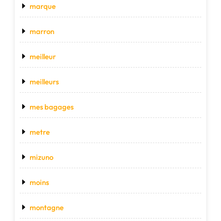
marque
marron
meilleur
meilleurs
mes bagages
metre
mizuno
moins
montagne