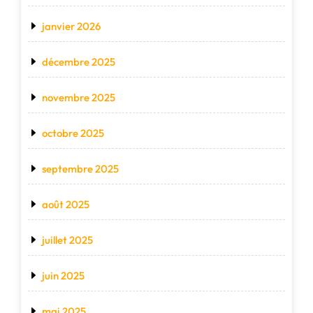
janvier 2026
décembre 2025
novembre 2025
octobre 2025
septembre 2025
août 2025
juillet 2025
juin 2025
mai 2025