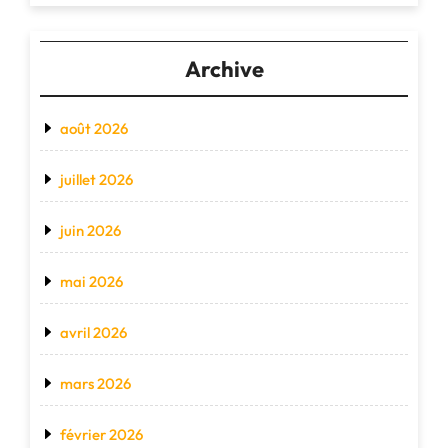
Archive
août 2026
juillet 2026
juin 2026
mai 2026
avril 2026
mars 2026
février 2026