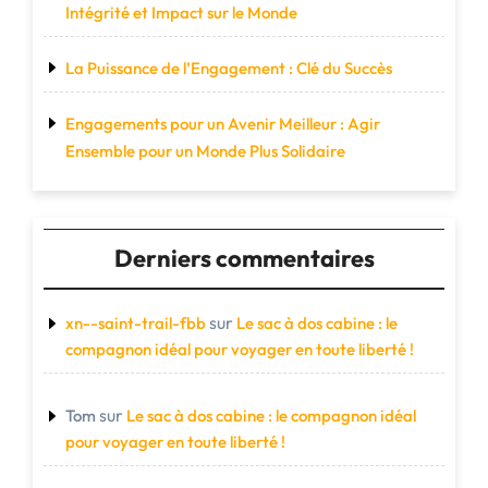
Intégrité et Impact sur le Monde
La Puissance de l’Engagement : Clé du Succès
Engagements pour un Avenir Meilleur : Agir
Ensemble pour un Monde Plus Solidaire
Derniers commentaires
sur
xn--saint-trail-fbb
Le sac à dos cabine : le
compagnon idéal pour voyager en toute liberté !
sur
Tom
Le sac à dos cabine : le compagnon idéal
pour voyager en toute liberté !