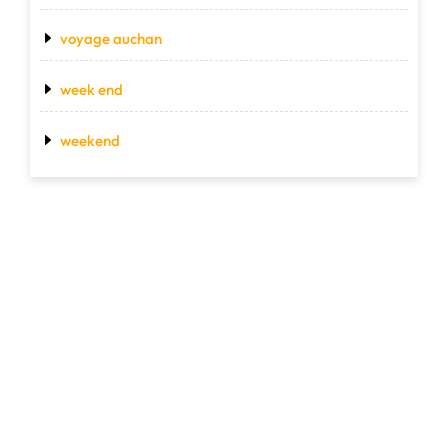
voyage auchan
week end
weekend