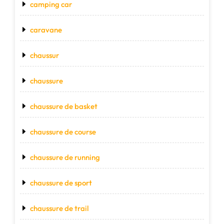
camping car
caravane
chaussur
chaussure
chaussure de basket
chaussure de course
chaussure de running
chaussure de sport
chaussure de trail