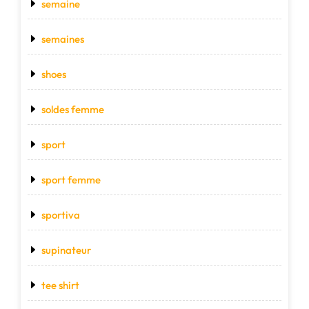
semaine
semaines
shoes
soldes femme
sport
sport femme
sportiva
supinateur
tee shirt