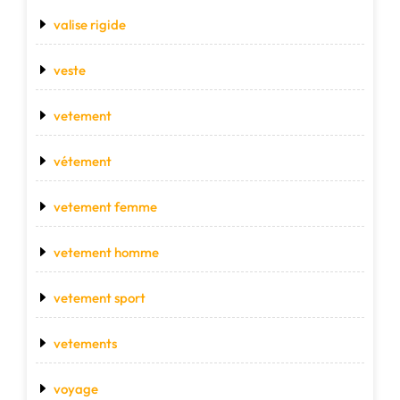
valise rigide
veste
vetement
vétement
vetement femme
vetement homme
vetement sport
vetements
voyage