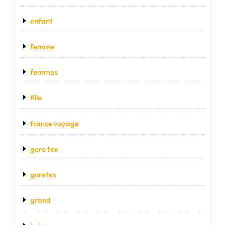
enfant
femme
femmes
fille
france voyage
gore tex
goretex
grand