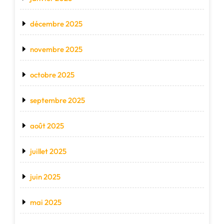
décembre 2025
novembre 2025
octobre 2025
septembre 2025
août 2025
juillet 2025
juin 2025
mai 2025