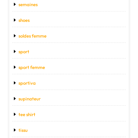
semaines
shoes
soldes femme
sport
sport femme
sportiva
supinateur
tee shirt
tissu