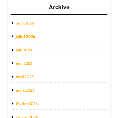
Archive
août 2026
juillet 2026
juin 2026
mai 2026
avril 2026
mars 2026
février 2026
janvier 2026