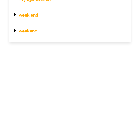
week end
weekend