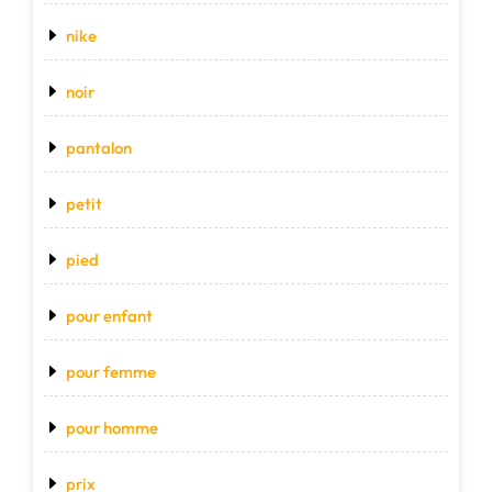
nike
noir
pantalon
petit
pied
pour enfant
pour femme
pour homme
prix