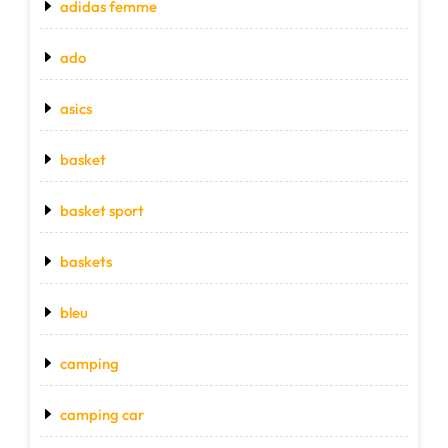
adidas femme
ado
asics
basket
basket sport
baskets
bleu
camping
camping car