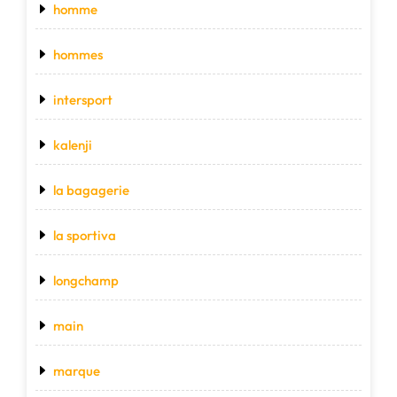
homme
hommes
intersport
kalenji
la bagagerie
la sportiva
longchamp
main
marque