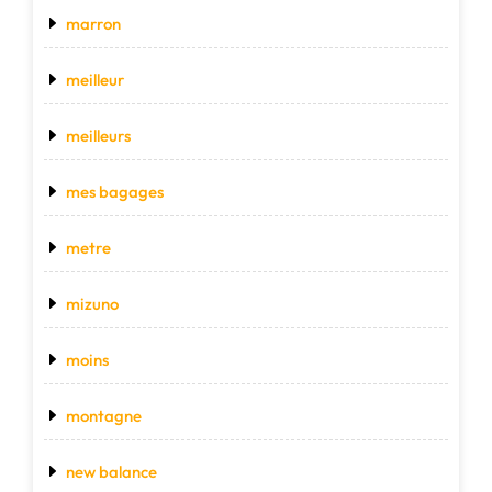
marron
meilleur
meilleurs
mes bagages
metre
mizuno
moins
montagne
new balance