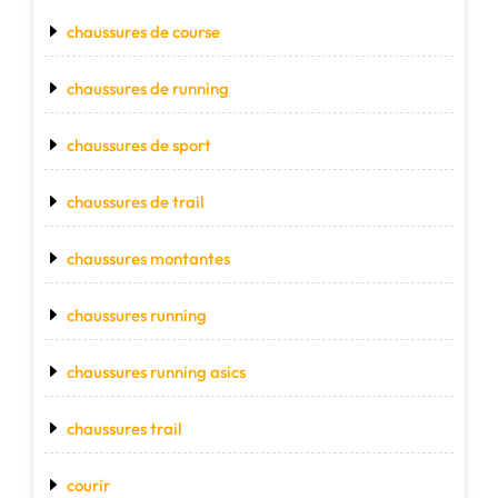
chaussures de course
chaussures de running
chaussures de sport
chaussures de trail
chaussures montantes
chaussures running
chaussures running asics
chaussures trail
courir