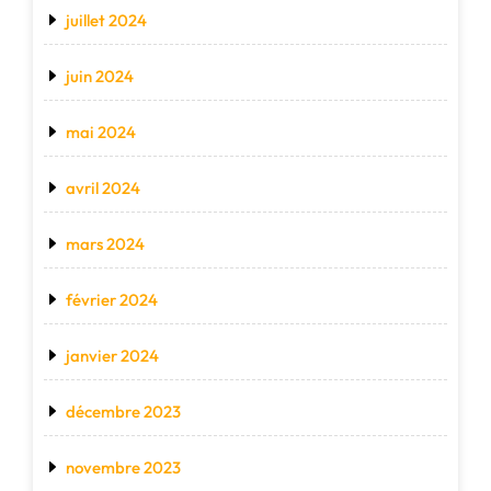
juillet 2024
juin 2024
mai 2024
avril 2024
mars 2024
février 2024
janvier 2024
décembre 2023
novembre 2023