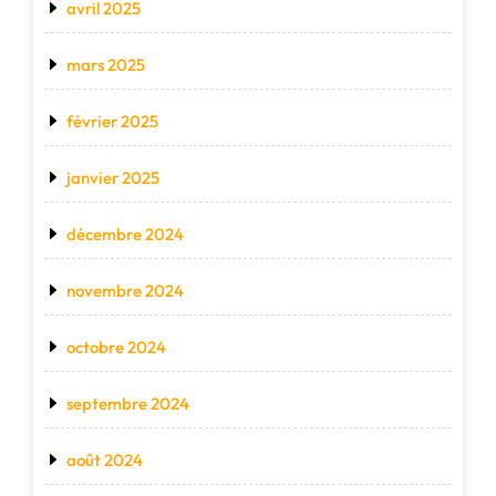
avril 2025
mars 2025
février 2025
janvier 2025
décembre 2024
novembre 2024
octobre 2024
septembre 2024
août 2024