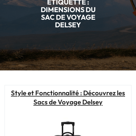
ÉTIQUETTE :
DIMENSIONS DU
SAC DE VOYAGE
DELSEY
Style et Fonctionnalité : Découvrez les
Sacs de Voyage Delsey