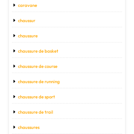
caravane
chaussur
chaussure
chaussure de basket
chaussure de course
chaussure de running
chaussure de sport
chaussure de trail
chaussures