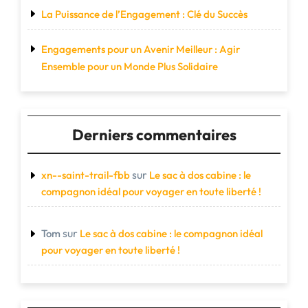
La Puissance de l’Engagement : Clé du Succès
Engagements pour un Avenir Meilleur : Agir
Ensemble pour un Monde Plus Solidaire
Derniers commentaires
sur
xn--saint-trail-fbb
Le sac à dos cabine : le
compagnon idéal pour voyager en toute liberté !
sur
Tom
Le sac à dos cabine : le compagnon idéal
pour voyager en toute liberté !