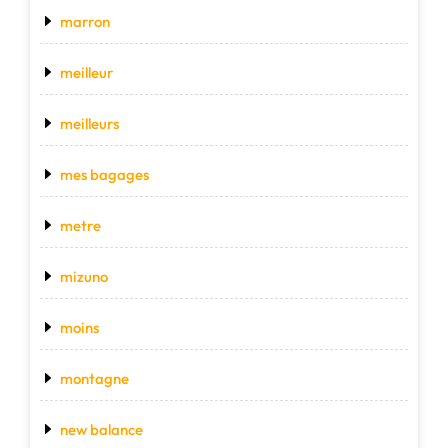
marron
meilleur
meilleurs
mes bagages
metre
mizuno
moins
montagne
new balance