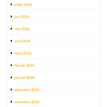
juillet 2024
juin 2024
mai 2024
avril 2024
mars 2024
février 2024
janvier 2024
décembre 2023
novembre 2023