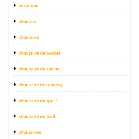
caravane
chaussur
chaussure
chaussure de basket
chaussure de course
chaussure de running
chaussure de sport
chaussure de trail
chaussures