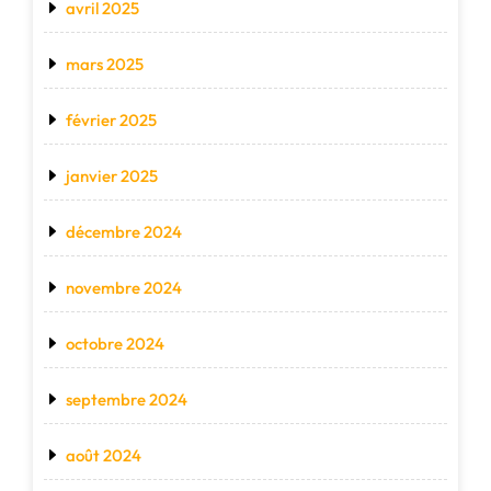
avril 2025
mars 2025
février 2025
janvier 2025
décembre 2024
novembre 2024
octobre 2024
septembre 2024
août 2024