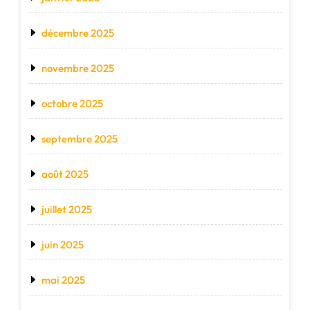
décembre 2025
novembre 2025
octobre 2025
septembre 2025
août 2025
juillet 2025
juin 2025
mai 2025