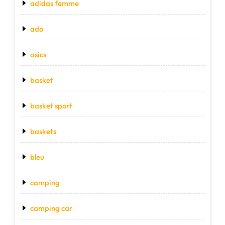
adidas femme
ado
asics
basket
basket sport
baskets
bleu
camping
camping car