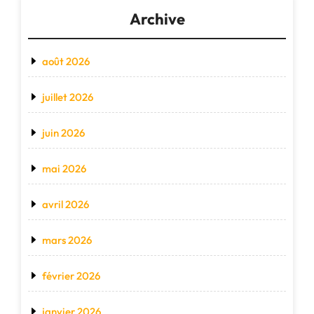
Archive
août 2026
juillet 2026
juin 2026
mai 2026
avril 2026
mars 2026
février 2026
janvier 2026