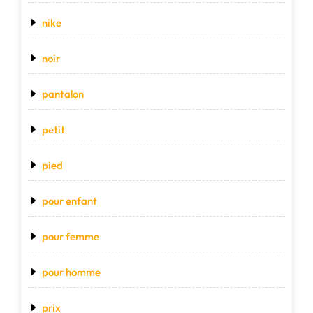
nike
noir
pantalon
petit
pied
pour enfant
pour femme
pour homme
prix