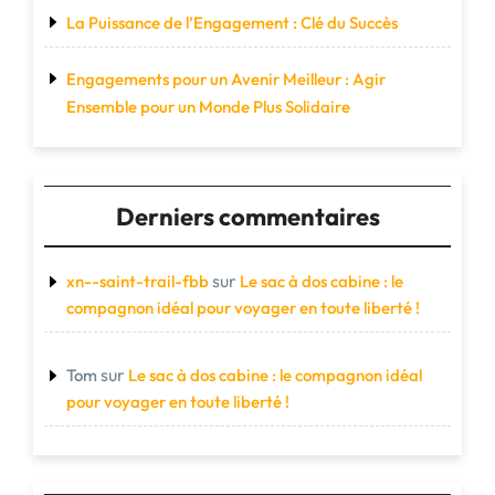
La Puissance de l’Engagement : Clé du Succès
Engagements pour un Avenir Meilleur : Agir
Ensemble pour un Monde Plus Solidaire
Derniers commentaires
sur
xn--saint-trail-fbb
Le sac à dos cabine : le
compagnon idéal pour voyager en toute liberté !
sur
Tom
Le sac à dos cabine : le compagnon idéal
pour voyager en toute liberté !