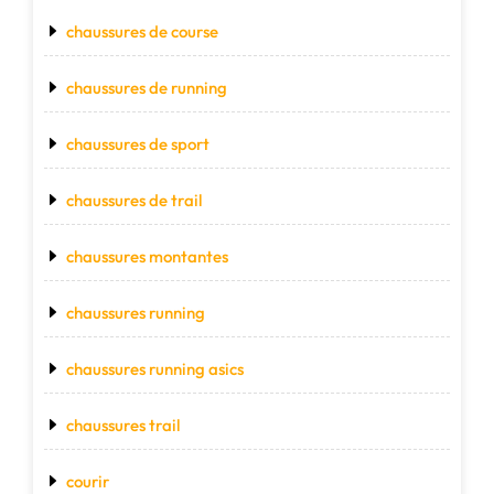
chaussures de course
chaussures de running
chaussures de sport
chaussures de trail
chaussures montantes
chaussures running
chaussures running asics
chaussures trail
courir