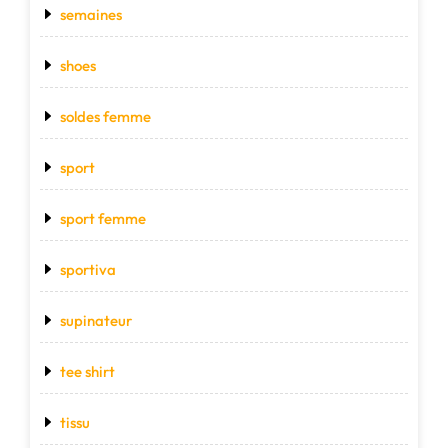
semaines
shoes
soldes femme
sport
sport femme
sportiva
supinateur
tee shirt
tissu