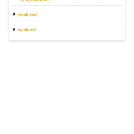
week end
weekend