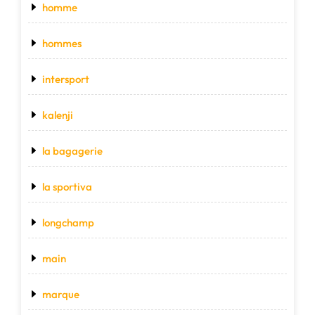
homme
hommes
intersport
kalenji
la bagagerie
la sportiva
longchamp
main
marque