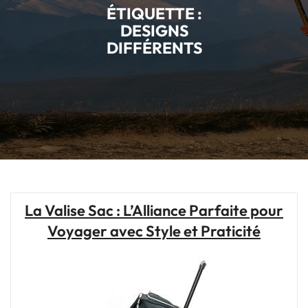
ÉTIQUETTE :
DESIGNS
DIFFÉRENTS
La Valise Sac : L’Alliance Parfaite pour
Voyager avec Style et Praticité