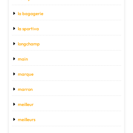
la bagagerie
la sportiva
longchamp
main
marque
marron
meilleur
meilleurs