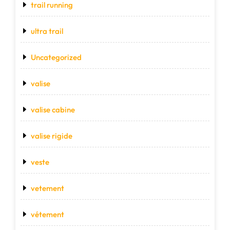
trail running
ultra trail
Uncategorized
valise
valise cabine
valise rigide
veste
vetement
vétement