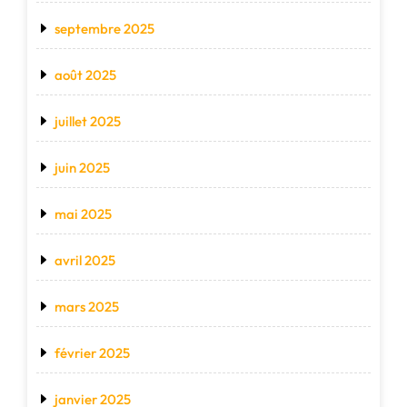
septembre 2025
août 2025
juillet 2025
juin 2025
mai 2025
avril 2025
mars 2025
février 2025
janvier 2025