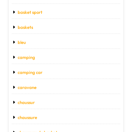
basket sport
baskets
bleu
camping
camping car
caravane
chaussur
chaussure