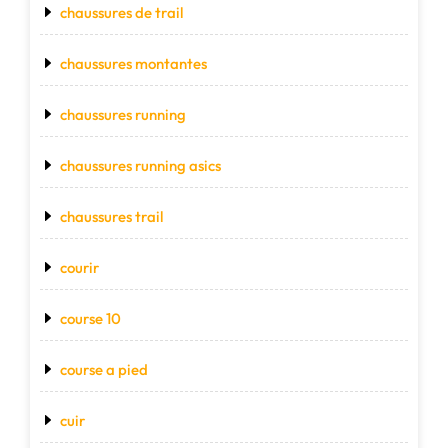
chaussures de trail
chaussures montantes
chaussures running
chaussures running asics
chaussures trail
courir
course 10
course a pied
cuir