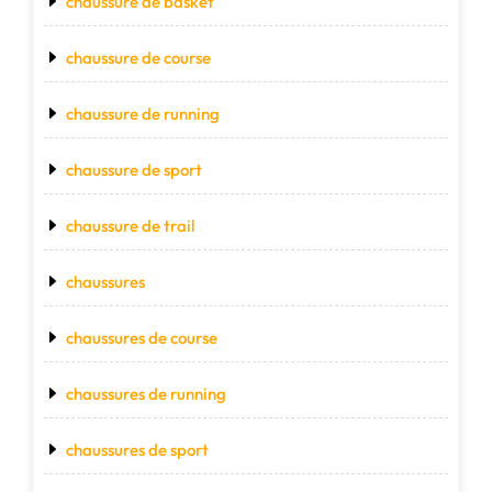
chaussure de basket
chaussure de course
chaussure de running
chaussure de sport
chaussure de trail
chaussures
chaussures de course
chaussures de running
chaussures de sport