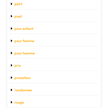
petit
pied
pour enfant
pour femme
pour homme
prix
pronateur
randonnee
rouge