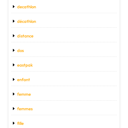
decathlon
décathlon
distance
dos
eastpak
enfant
femme
femmes
fille