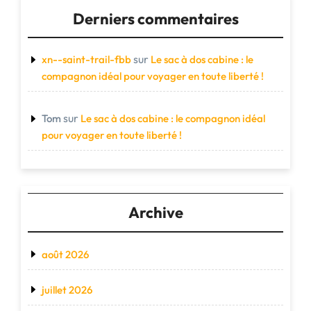
Derniers commentaires
sur
xn--saint-trail-fbb
Le sac à dos cabine : le
compagnon idéal pour voyager en toute liberté !
sur
Tom
Le sac à dos cabine : le compagnon idéal
pour voyager en toute liberté !
Archive
août 2026
juillet 2026