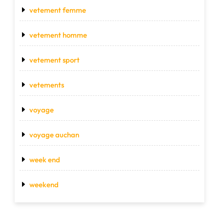
vetement femme
vetement homme
vetement sport
vetements
voyage
voyage auchan
week end
weekend