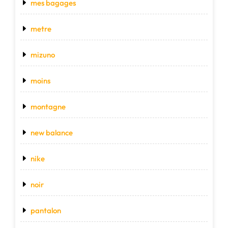
mes bagages
metre
mizuno
moins
montagne
new balance
nike
noir
pantalon