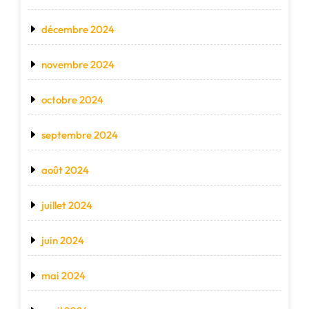
décembre 2024
novembre 2024
octobre 2024
septembre 2024
août 2024
juillet 2024
juin 2024
mai 2024