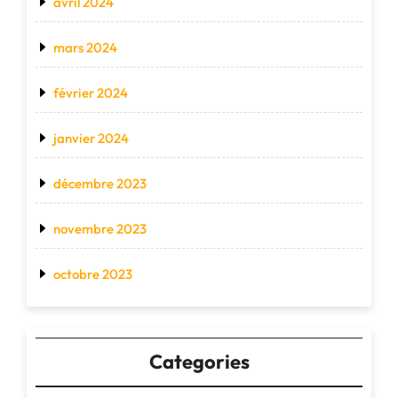
avril 2024
mars 2024
février 2024
janvier 2024
décembre 2023
novembre 2023
octobre 2023
Categories