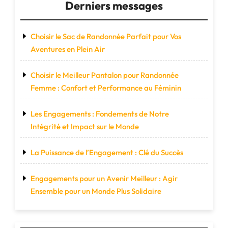
Derniers messages
Choisir le Sac de Randonnée Parfait pour Vos
Aventures en Plein Air
Choisir le Meilleur Pantalon pour Randonnée
Femme : Confort et Performance au Féminin
Les Engagements : Fondements de Notre
Intégrité et Impact sur le Monde
La Puissance de l’Engagement : Clé du Succès
Engagements pour un Avenir Meilleur : Agir
Ensemble pour un Monde Plus Solidaire