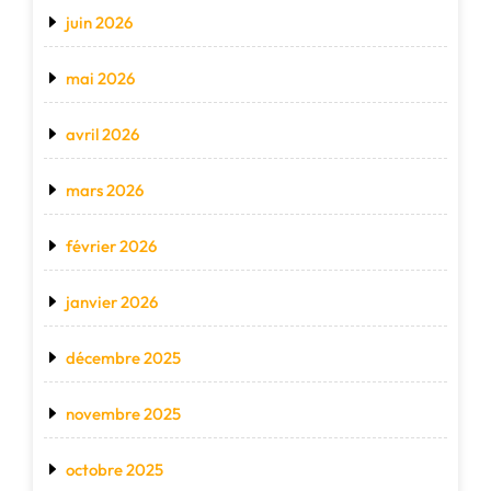
juin 2026
mai 2026
avril 2026
mars 2026
février 2026
janvier 2026
décembre 2025
novembre 2025
octobre 2025