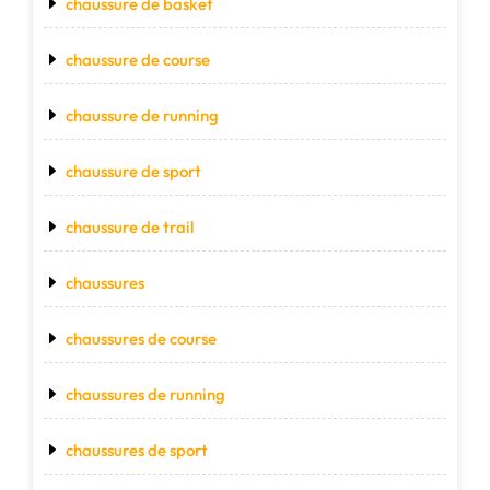
chaussure de basket
chaussure de course
chaussure de running
chaussure de sport
chaussure de trail
chaussures
chaussures de course
chaussures de running
chaussures de sport