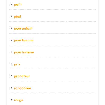
petit
pied
pour enfant
pour femme
pour homme
prix
pronateur
randonnee
rouge