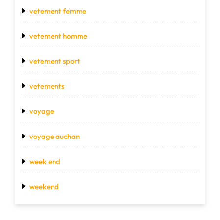
vetement femme
vetement homme
vetement sport
vetements
voyage
voyage auchan
week end
weekend