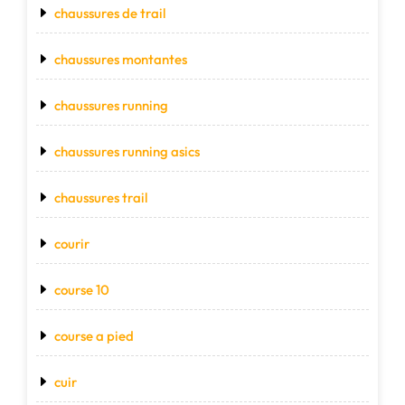
chaussures de trail
chaussures montantes
chaussures running
chaussures running asics
chaussures trail
courir
course 10
course a pied
cuir