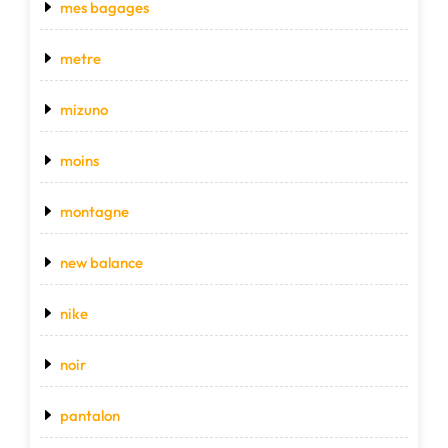
mes bagages
metre
mizuno
moins
montagne
new balance
nike
noir
pantalon