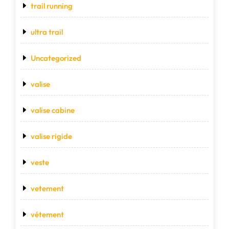
trail running
ultra trail
Uncategorized
valise
valise cabine
valise rigide
veste
vetement
vétement