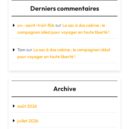
Derniers commentaires
sur
xn--saint-trail-fbb
Le sac à dos cabine : le
compagnon idéal pour voyager en toute liberté !
sur
Tom
Le sac à dos cabine : le compagnon idéal
pour voyager en toute liberté !
Archive
août 2026
juillet 2026