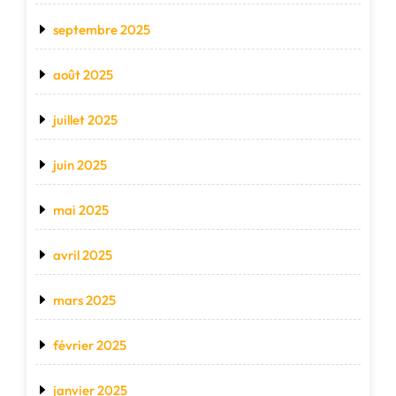
septembre 2025
août 2025
juillet 2025
juin 2025
mai 2025
avril 2025
mars 2025
février 2025
janvier 2025