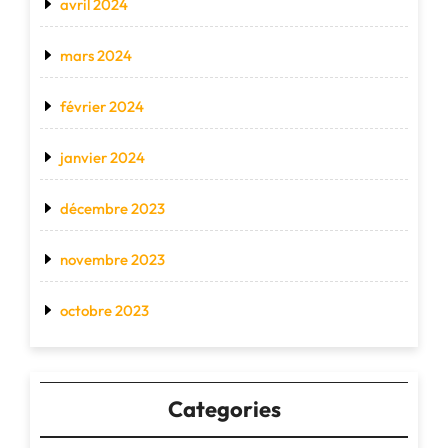
avril 2024
mars 2024
février 2024
janvier 2024
décembre 2023
novembre 2023
octobre 2023
Categories