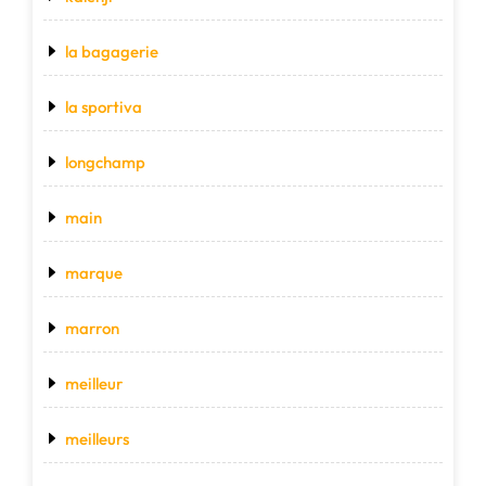
la bagagerie
la sportiva
longchamp
main
marque
marron
meilleur
meilleurs