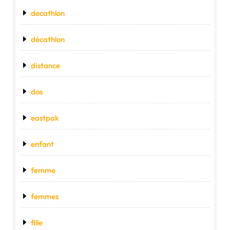
decathlon
décathlon
distance
dos
eastpak
enfant
femme
femmes
fille