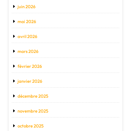
juin 2026
mai 2026
avril 2026
mars 2026
février 2026
janvier 2026
décembre 2025
novembre 2025
octobre 2025