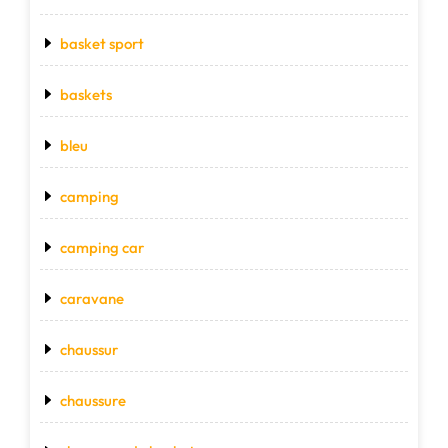
basket sport
baskets
bleu
camping
camping car
caravane
chaussur
chaussure