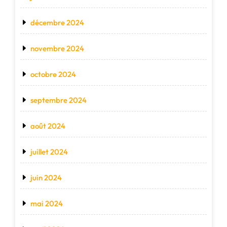
décembre 2024
novembre 2024
octobre 2024
septembre 2024
août 2024
juillet 2024
juin 2024
mai 2024