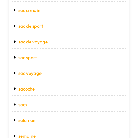
sac a main
sac de sport
sac de voyage
sac sport
sac voyage
sacoche
sacs
salomon
semaine