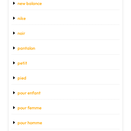
new balance
nike
noir
pantalon
petit
pied
pour enfant
pour femme
pour homme