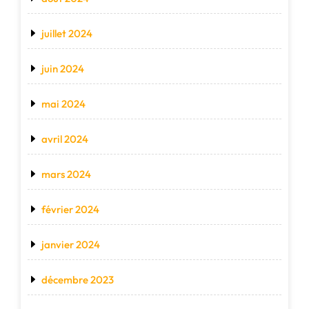
juillet 2024
juin 2024
mai 2024
avril 2024
mars 2024
février 2024
janvier 2024
décembre 2023