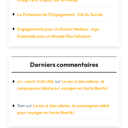
La Puissance de l’Engagement : Clé du Succès
Engagements pour un Avenir Meilleur : Agir
Ensemble pour un Monde Plus Solidaire
Derniers commentaires
sur
xn--saint-trail-fbb
Le sac à dos cabine : le
compagnon idéal pour voyager en toute liberté !
sur
Tom
Le sac à dos cabine : le compagnon idéal
pour voyager en toute liberté !