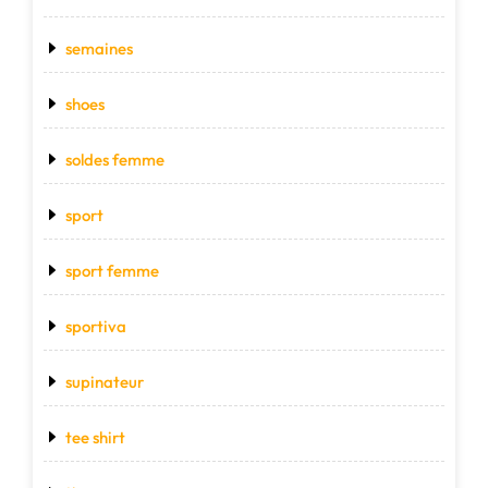
semaines
shoes
soldes femme
sport
sport femme
sportiva
supinateur
tee shirt