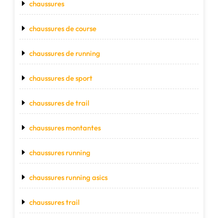
chaussures
chaussures de course
chaussures de running
chaussures de sport
chaussures de trail
chaussures montantes
chaussures running
chaussures running asics
chaussures trail