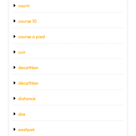
courir
course 10
course a pied
cuir
decathlon
décathlon
distance
dos
eastpak