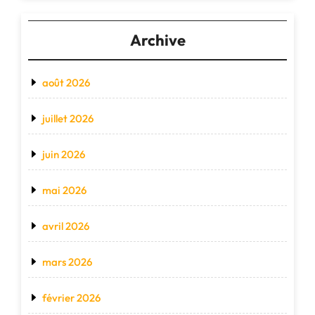
Archive
août 2026
juillet 2026
juin 2026
mai 2026
avril 2026
mars 2026
février 2026