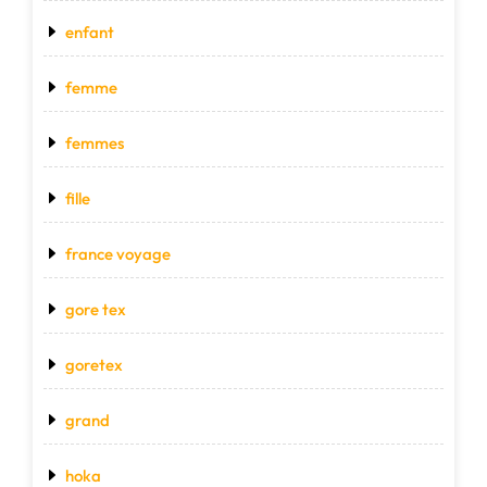
enfant
femme
femmes
fille
france voyage
gore tex
goretex
grand
hoka