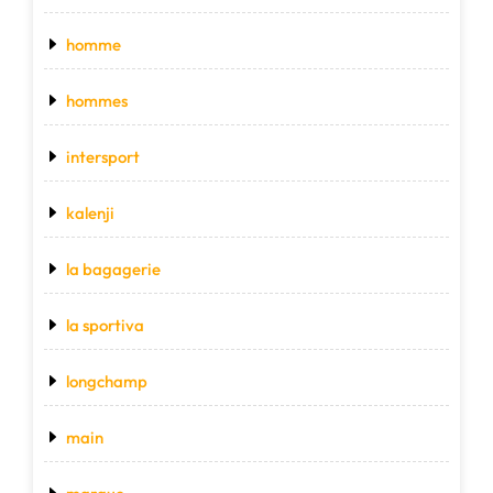
homme
hommes
intersport
kalenji
la bagagerie
la sportiva
longchamp
main