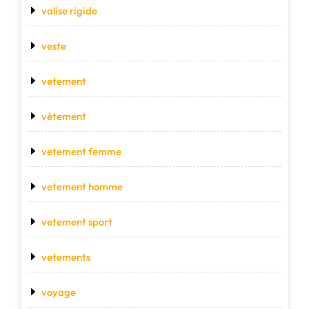
valise rigide
veste
vetement
vétement
vetement femme
vetement homme
vetement sport
vetements
voyage