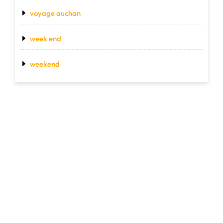
voyage auchan
week end
weekend