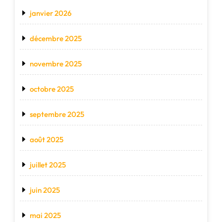
janvier 2026
décembre 2025
novembre 2025
octobre 2025
septembre 2025
août 2025
juillet 2025
juin 2025
mai 2025