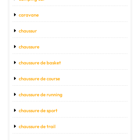
caravane
chaussur
chaussure
chaussure de basket
chaussure de course
chaussure de running
chaussure de sport
chaussure de trail