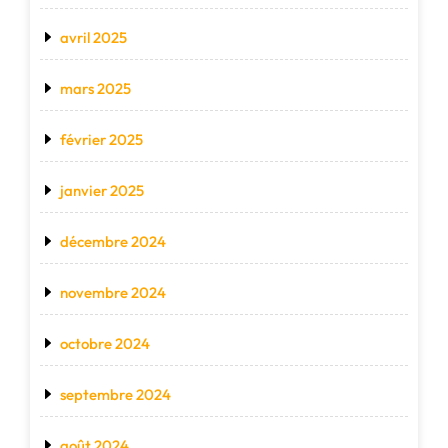
avril 2025
mars 2025
février 2025
janvier 2025
décembre 2024
novembre 2024
octobre 2024
septembre 2024
août 2024