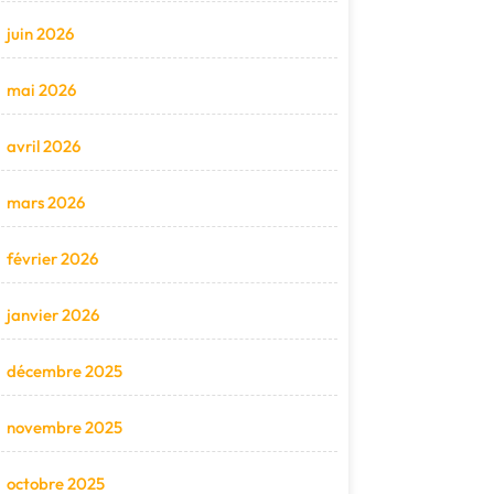
juin 2026
mai 2026
avril 2026
mars 2026
février 2026
janvier 2026
décembre 2025
novembre 2025
octobre 2025