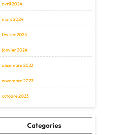
avril 2024
mars 2024
février 2024
janvier 2024
décembre 2023
novembre 2023
octobre 2023
Categories