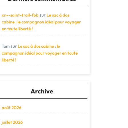
sur
xn--saint-trail-fbb
Le sac à dos
cabine : le compagnon idéal pour voyager
en toute liberté !
sur
Tom
Le sac à dos cabine : le
compagnon idéal pour voyager en toute
liberté !
Archive
août 2026
juillet 2026