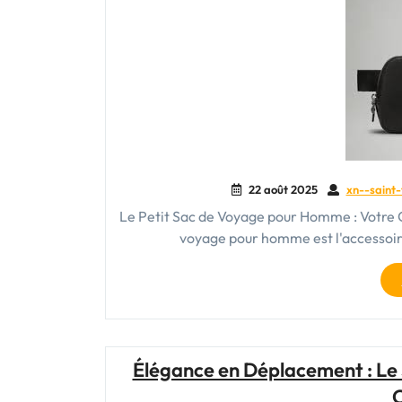
22 août 2025
xn--saint-
Le Petit Sac de Voyage pour Homme : Votre 
voyage pour homme est l'accessoir
Élégance en Déplacement : Le