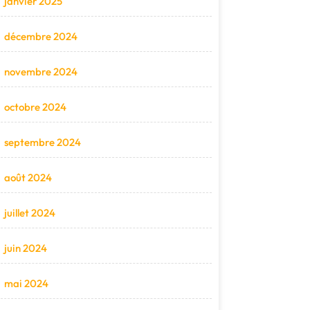
janvier 2025
décembre 2024
novembre 2024
octobre 2024
septembre 2024
août 2024
juillet 2024
juin 2024
mai 2024