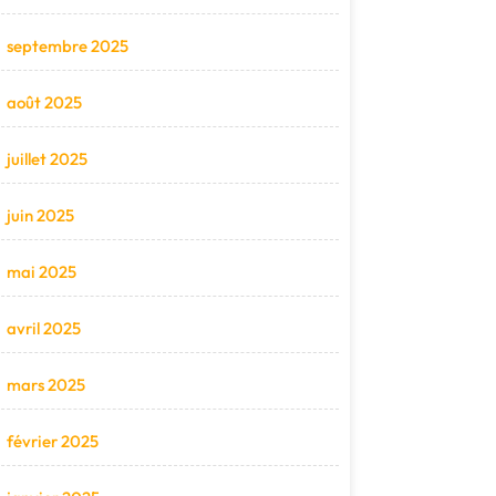
septembre 2025
août 2025
juillet 2025
juin 2025
mai 2025
avril 2025
mars 2025
février 2025