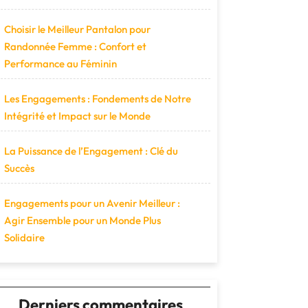
Choisir le Meilleur Pantalon pour
Randonnée Femme : Confort et
Performance au Féminin
Les Engagements : Fondements de Notre
Intégrité et Impact sur le Monde
La Puissance de l’Engagement : Clé du
Succès
Engagements pour un Avenir Meilleur :
Agir Ensemble pour un Monde Plus
Solidaire
Derniers commentaires