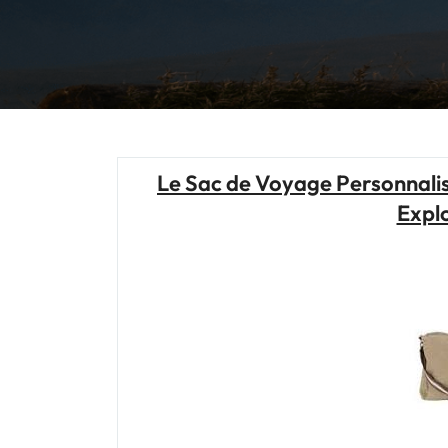
Le Sac de Voyage Personnali
Expl