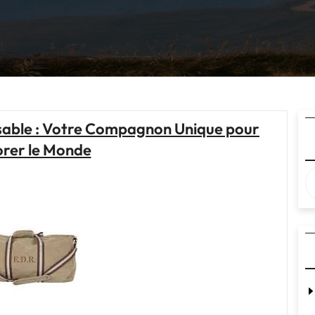
sable : Votre Compagnon Unique pour
orer le Monde