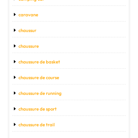
caravane
chaussur
chaussure
chaussure de basket
chaussure de course
chaussure de running
chaussure de sport
chaussure de trail