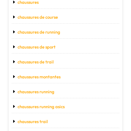
chaussures
chaussures de course
chaussures de running
chaussures de sport
chaussures de trail
chaussures montantes
chaussures running
chaussures running asics
chaussures trail