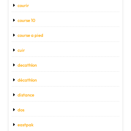
courir
course 10
course a pied
cuir
decathlon
décathlon
distance
dos
eastpak