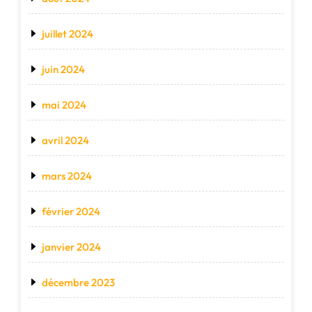
juillet 2024
juin 2024
mai 2024
avril 2024
mars 2024
février 2024
janvier 2024
décembre 2023