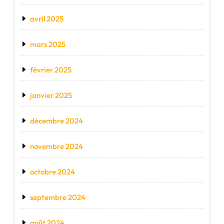
avril 2025
mars 2025
février 2025
janvier 2025
décembre 2024
novembre 2024
octobre 2024
septembre 2024
août 2024