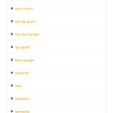
sac a main
sac de sport
sac de voyage
sac sport
sac voyage
sacoche
sacs
salomon
semaine