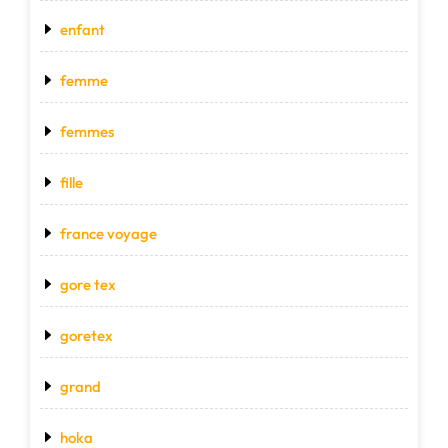
enfant
femme
femmes
fille
france voyage
gore tex
goretex
grand
hoka