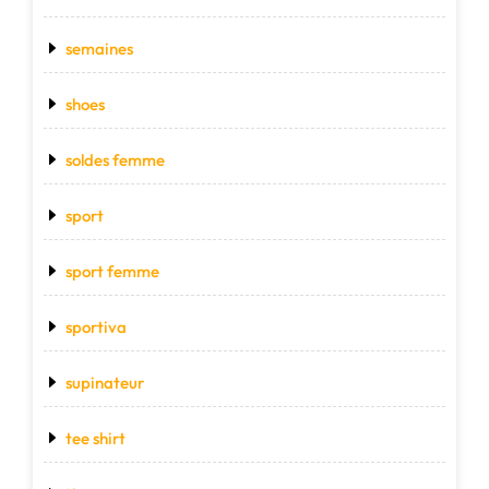
semaines
shoes
soldes femme
sport
sport femme
sportiva
supinateur
tee shirt