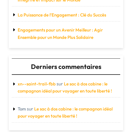
La Puissance de l’Engagement : Clé du Succès
Engagements pour un Avenir Meilleur : Agir
Ensemble pour un Monde Plus Solidaire
Derniers commentaires
sur
xn--saint-trail-fbb
Le sac à dos cabine : le
compagnon idéal pour voyager en toute liberté !
sur
Tom
Le sac à dos cabine : le compagnon idéal
pour voyager en toute liberté !