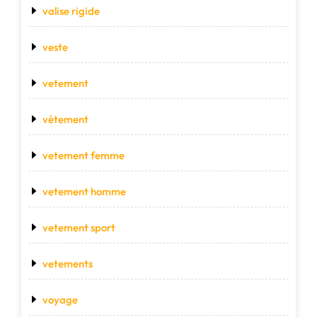
valise rigide
veste
vetement
vétement
vetement femme
vetement homme
vetement sport
vetements
voyage