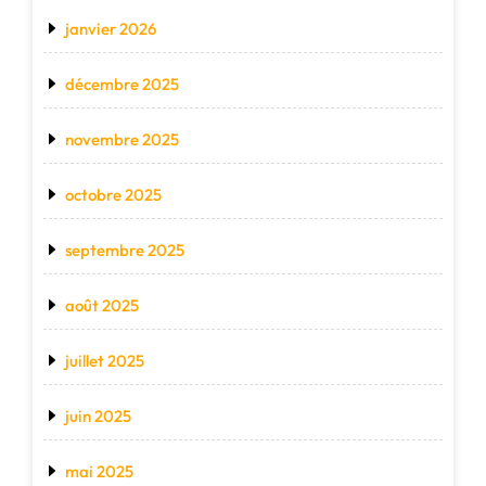
janvier 2026
décembre 2025
novembre 2025
octobre 2025
septembre 2025
août 2025
juillet 2025
juin 2025
mai 2025