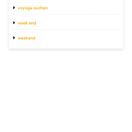
voyage auchan
week end
weekend