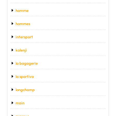
homme
hommes
intersport
kalenji
la bagagerie
la sportiva
longchamp
main