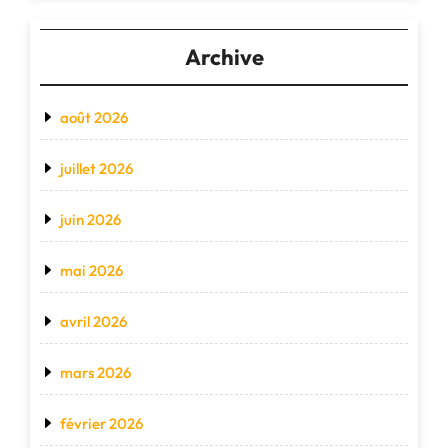
Archive
août 2026
juillet 2026
juin 2026
mai 2026
avril 2026
mars 2026
février 2026