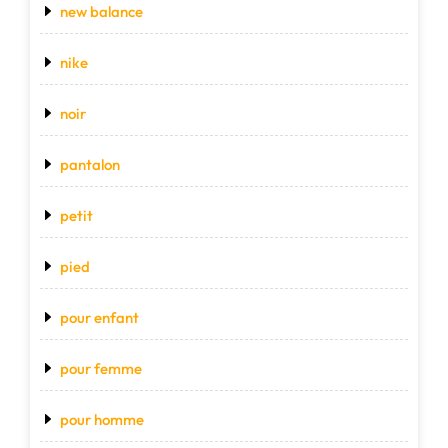
new balance
nike
noir
pantalon
petit
pied
pour enfant
pour femme
pour homme