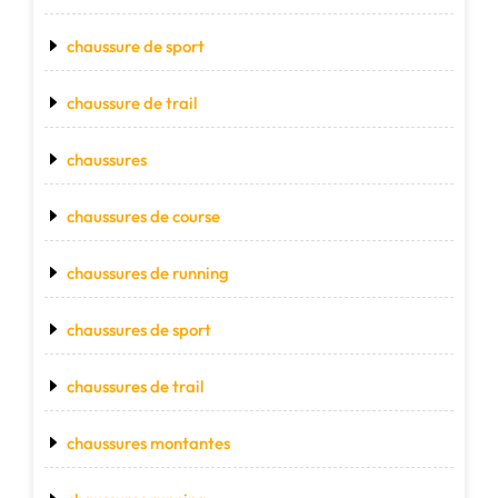
chaussure de sport
chaussure de trail
chaussures
chaussures de course
chaussures de running
chaussures de sport
chaussures de trail
chaussures montantes