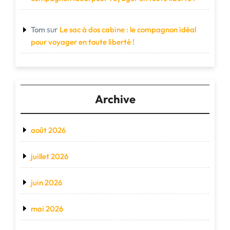
sur
Tom
Le sac à dos cabine : le compagnon idéal
pour voyager en toute liberté !
Archive
août 2026
juillet 2026
juin 2026
mai 2026