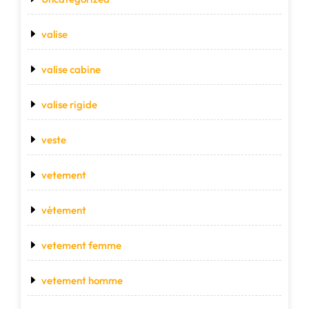
valise
valise cabine
valise rigide
veste
vetement
vétement
vetement femme
vetement homme