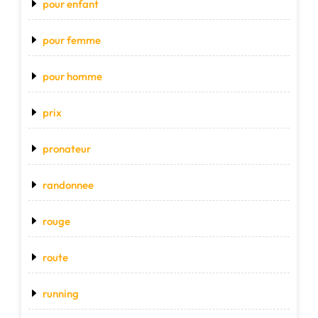
pour enfant
pour femme
pour homme
prix
pronateur
randonnee
rouge
route
running