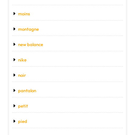
moins
montagne
new balance
nike
noir
pantalon
petit
pied