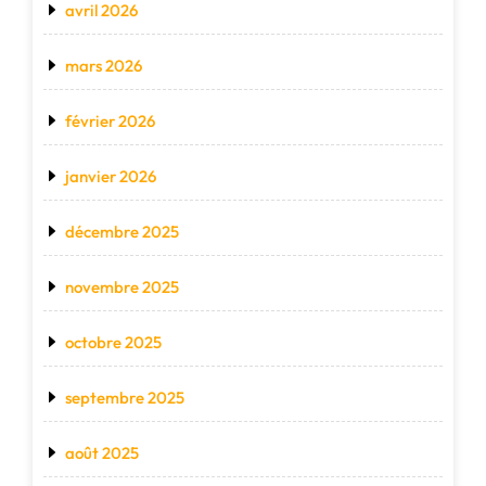
avril 2026
mars 2026
février 2026
janvier 2026
décembre 2025
novembre 2025
octobre 2025
septembre 2025
août 2025