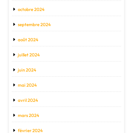
octobre 2024
septembre 2024
août 2024
juillet 2024
juin 2024
mai 2024
avril 2024
mars 2024
février 2024