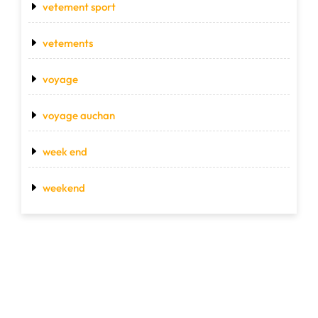
vetement sport
vetements
voyage
voyage auchan
week end
weekend