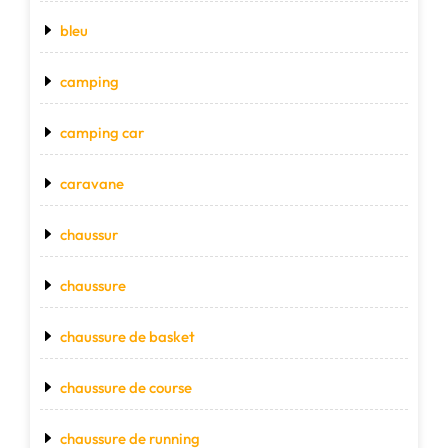
bleu
camping
camping car
caravane
chaussur
chaussure
chaussure de basket
chaussure de course
chaussure de running