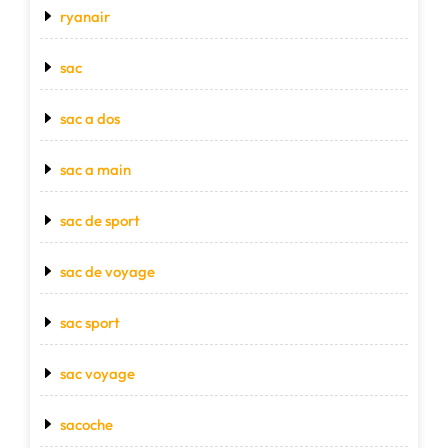
ryanair
sac
sac a dos
sac a main
sac de sport
sac de voyage
sac sport
sac voyage
sacoche