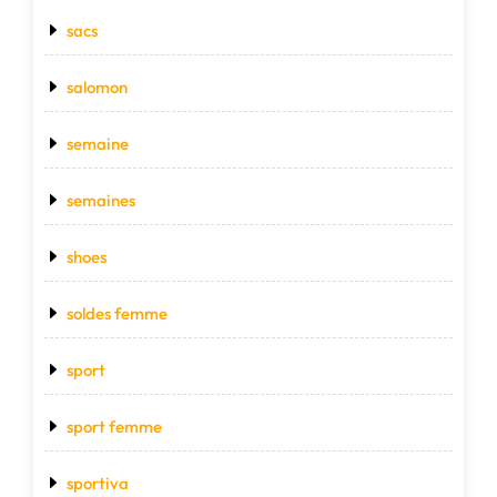
sacs
salomon
semaine
semaines
shoes
soldes femme
sport
sport femme
sportiva