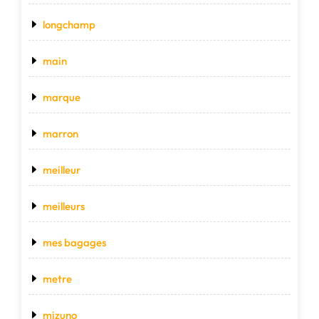
longchamp
main
marque
marron
meilleur
meilleurs
mes bagages
metre
mizuno