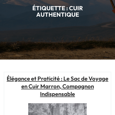
ÉTIQUETTE :
CUIR
AUTHENTIQUE
Élégance et Praticité : Le Sac de Voyage
en Cuir Marron, Compagnon
Indispensable