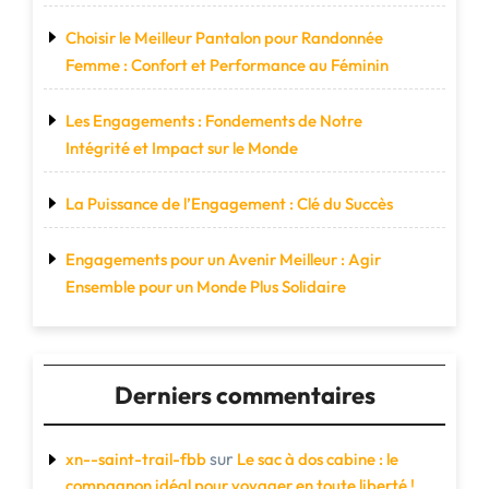
Choisir le Meilleur Pantalon pour Randonnée
Femme : Confort et Performance au Féminin
Les Engagements : Fondements de Notre
Intégrité et Impact sur le Monde
La Puissance de l’Engagement : Clé du Succès
Engagements pour un Avenir Meilleur : Agir
Ensemble pour un Monde Plus Solidaire
Derniers commentaires
sur
xn--saint-trail-fbb
Le sac à dos cabine : le
compagnon idéal pour voyager en toute liberté !