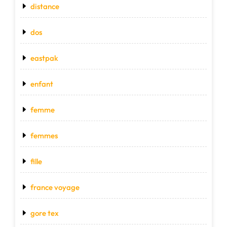
distance
dos
eastpak
enfant
femme
femmes
fille
france voyage
gore tex