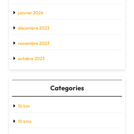
janvier 2024
décembre 2023
novembre 2023
octobre 2023
Categories
10 km
10 kms