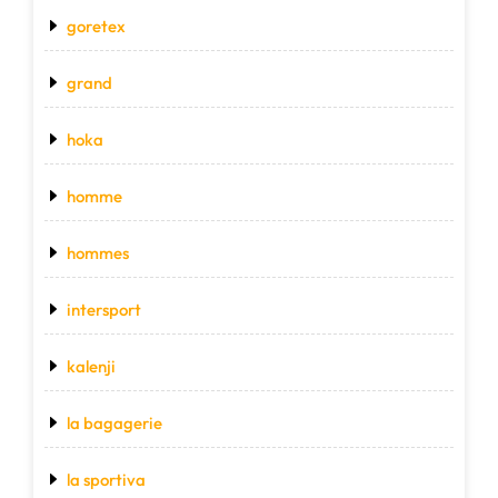
goretex
grand
hoka
homme
hommes
intersport
kalenji
la bagagerie
la sportiva