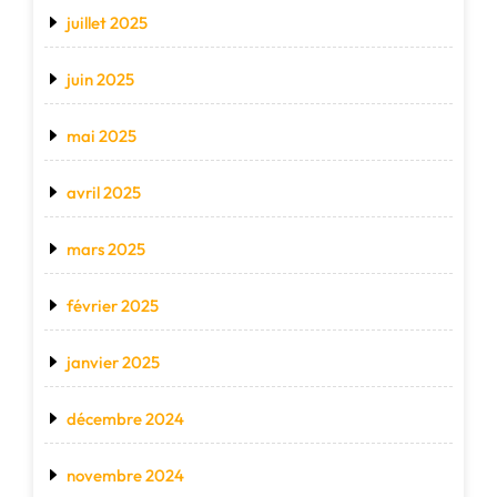
juillet 2025
juin 2025
mai 2025
avril 2025
mars 2025
février 2025
janvier 2025
décembre 2024
novembre 2024