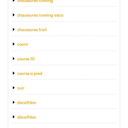
chaussures running
chaussures running asics
chaussures trail
courir
course 10
course a pied
cuir
decathlon
décathlon