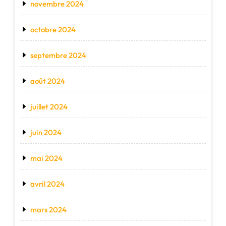
novembre 2024
octobre 2024
septembre 2024
août 2024
juillet 2024
juin 2024
mai 2024
avril 2024
mars 2024