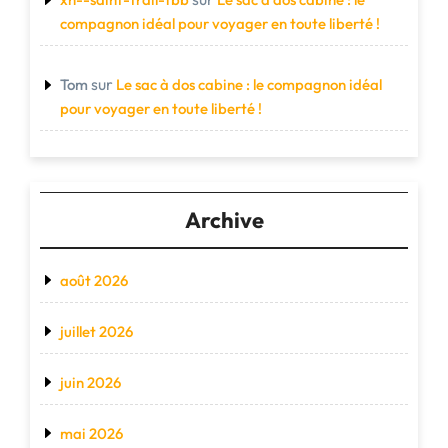
compagnon idéal pour voyager en toute liberté !
sur
Tom
Le sac à dos cabine : le compagnon idéal
pour voyager en toute liberté !
Archive
août 2026
juillet 2026
juin 2026
mai 2026