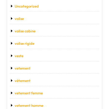
Uncategorized
valise
valise cabine
valise rigide
veste
vetement
vétement
vetement femme
vetement homme