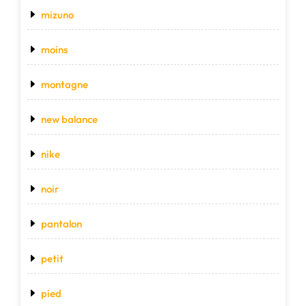
mizuno
moins
montagne
new balance
nike
noir
pantalon
petit
pied