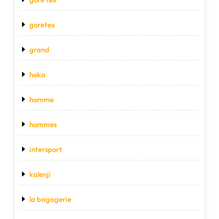
goretex
grand
hoka
homme
hommes
intersport
kalenji
la bagagerie