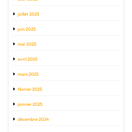
juillet 2025
juin 2025
mai 2025
avril 2025
mars 2025
février 2025
janvier 2025
décembre 2024