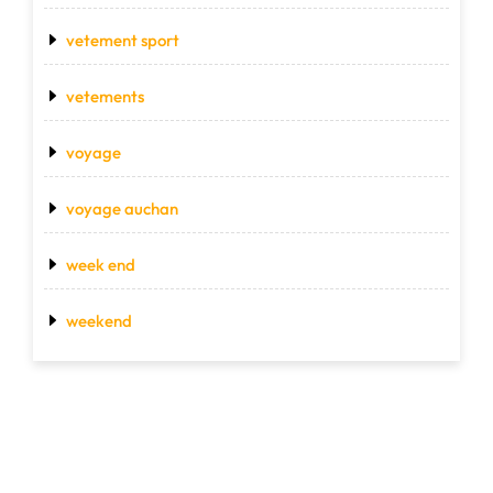
vetement sport
vetements
voyage
voyage auchan
week end
weekend