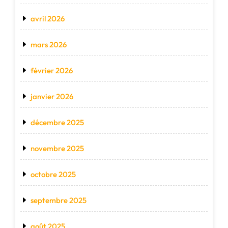
avril 2026
mars 2026
février 2026
janvier 2026
décembre 2025
novembre 2025
octobre 2025
septembre 2025
août 2025