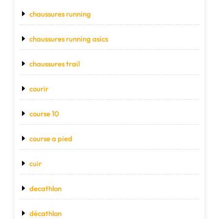
chaussures running
chaussures running asics
chaussures trail
courir
course 10
course a pied
cuir
decathlon
décathlon