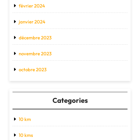
février 2024
janvier 2024
décembre 2023
novembre 2023
octobre 2023
Categories
10 km
10 kms