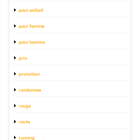
pour enfant
pour femme
pour homme
prix
pronateur
randonnee
rouge
route
running