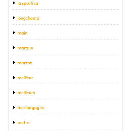
la sportiva
longchamp
main
marque
marron
meilleur
meilleurs
mes bagages
metre