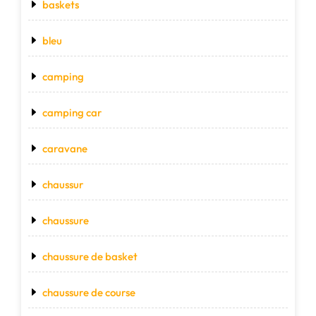
baskets
bleu
camping
camping car
caravane
chaussur
chaussure
chaussure de basket
chaussure de course