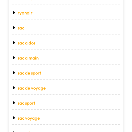
ryanair
sac
sac a dos
sac a main
sac de sport
sac de voyage
sac sport
sac voyage