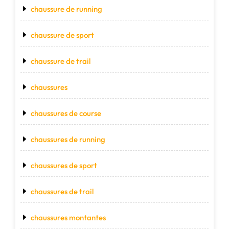
chaussure de running
chaussure de sport
chaussure de trail
chaussures
chaussures de course
chaussures de running
chaussures de sport
chaussures de trail
chaussures montantes