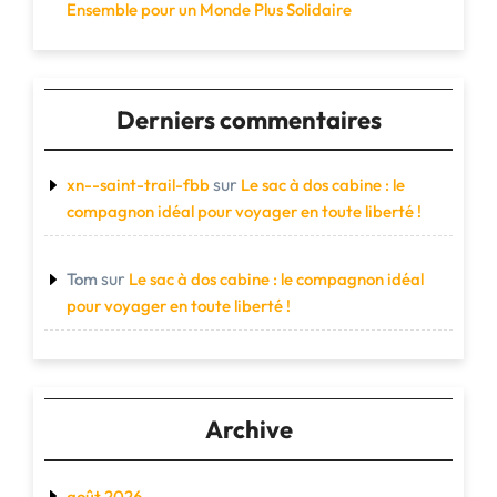
Ensemble pour un Monde Plus Solidaire
Derniers commentaires
sur
xn--saint-trail-fbb
Le sac à dos cabine : le
compagnon idéal pour voyager en toute liberté !
sur
Tom
Le sac à dos cabine : le compagnon idéal
pour voyager en toute liberté !
Archive
août 2026