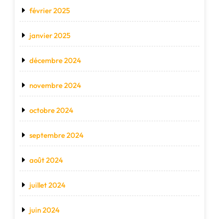
février 2025
janvier 2025
décembre 2024
novembre 2024
octobre 2024
septembre 2024
août 2024
juillet 2024
juin 2024