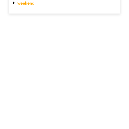
weekend