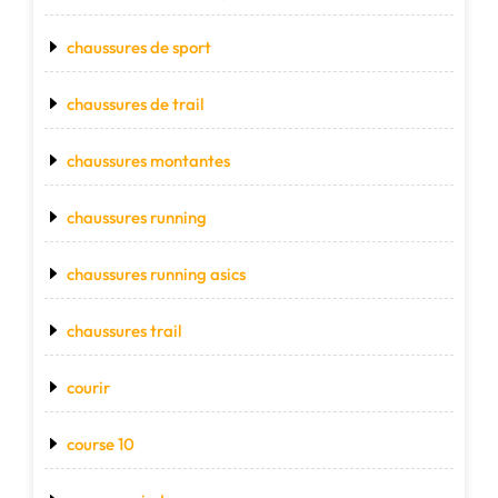
chaussures de sport
chaussures de trail
chaussures montantes
chaussures running
chaussures running asics
chaussures trail
courir
course 10