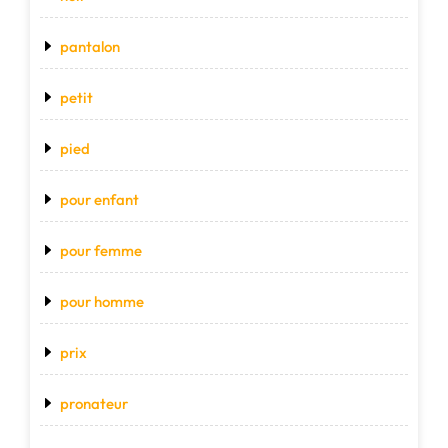
pantalon
petit
pied
pour enfant
pour femme
pour homme
prix
pronateur