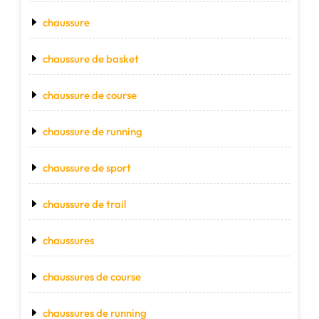
chaussure
chaussure de basket
chaussure de course
chaussure de running
chaussure de sport
chaussure de trail
chaussures
chaussures de course
chaussures de running