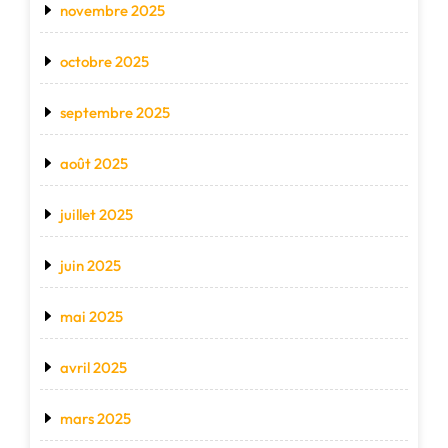
novembre 2025
octobre 2025
septembre 2025
août 2025
juillet 2025
juin 2025
mai 2025
avril 2025
mars 2025