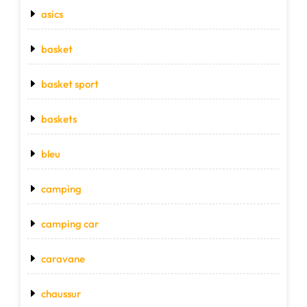
asics
basket
basket sport
baskets
bleu
camping
camping car
caravane
chaussur