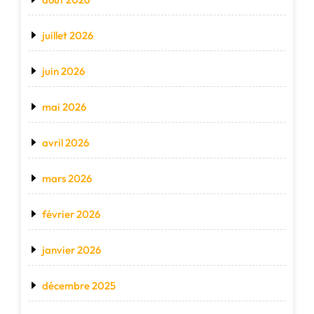
juillet 2026
juin 2026
mai 2026
avril 2026
mars 2026
février 2026
janvier 2026
décembre 2025