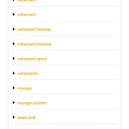
vétement
vetement femme
vetement homme
vetement sport
vetements
voyage
voyage auchan
week end