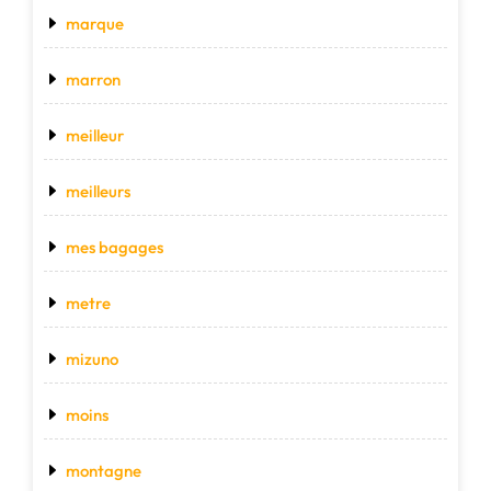
marque
marron
meilleur
meilleurs
mes bagages
metre
mizuno
moins
montagne