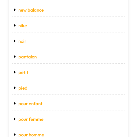
new balance
nike
noir
pantalon
petit
pied
pour enfant
pour femme
pour homme