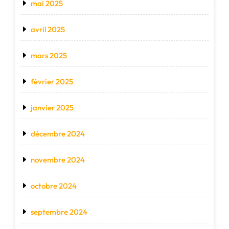
mai 2025
avril 2025
mars 2025
février 2025
janvier 2025
décembre 2024
novembre 2024
octobre 2024
septembre 2024