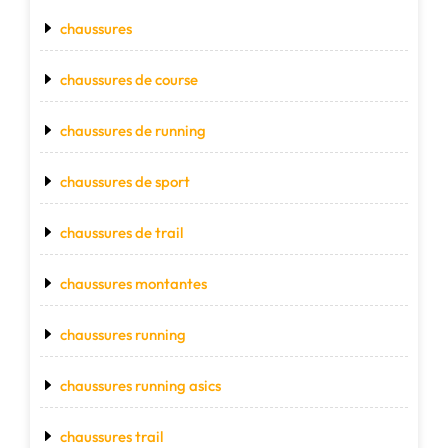
chaussures
chaussures de course
chaussures de running
chaussures de sport
chaussures de trail
chaussures montantes
chaussures running
chaussures running asics
chaussures trail