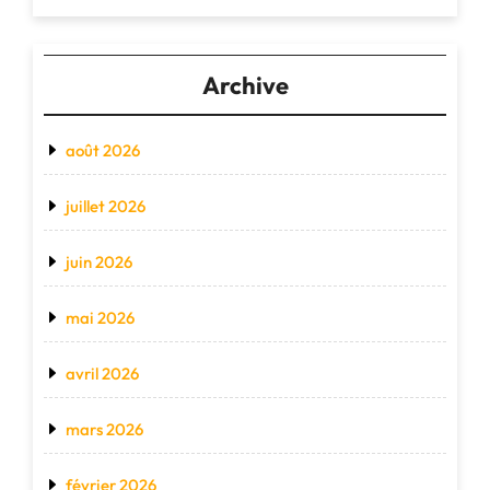
Archive
août 2026
juillet 2026
juin 2026
mai 2026
avril 2026
mars 2026
février 2026