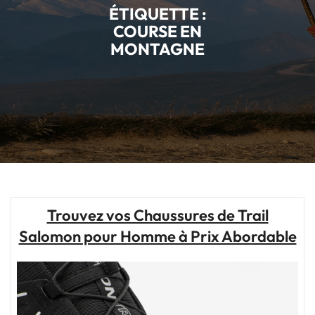
ÉTIQUETTE :
COURSE EN
MONTAGNE
Trouvez vos Chaussures de Trail
Salomon pour Homme à Prix Abordable