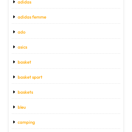
adidas
adidas femme
ado
asics
basket
basket sport
baskets
bleu
camping