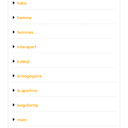
hoka
homme
hommes
intersport
kalenji
la bagagerie
la sportiva
longchamp
main