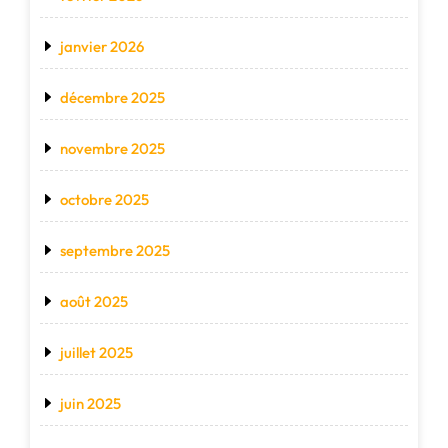
janvier 2026
décembre 2025
novembre 2025
octobre 2025
septembre 2025
août 2025
juillet 2025
juin 2025