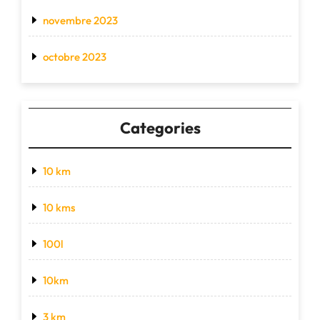
novembre 2023
octobre 2023
Categories
10 km
10 kms
100l
10km
3 km