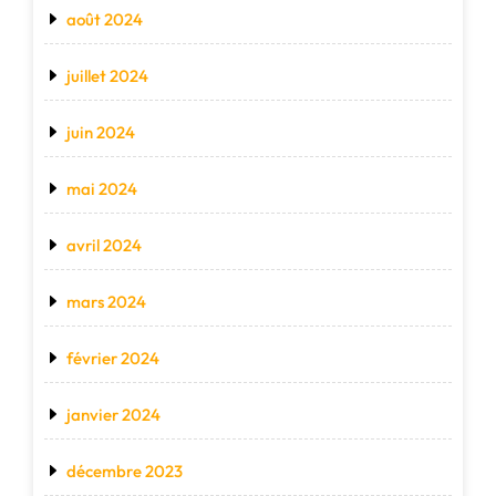
août 2024
juillet 2024
juin 2024
mai 2024
avril 2024
mars 2024
février 2024
janvier 2024
décembre 2023