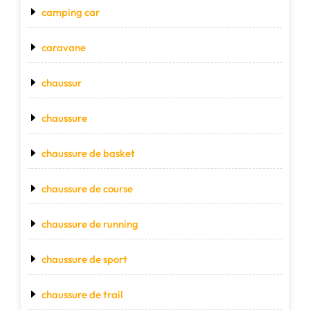
camping car
caravane
chaussur
chaussure
chaussure de basket
chaussure de course
chaussure de running
chaussure de sport
chaussure de trail