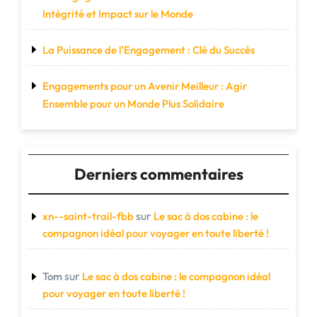
Intégrité et Impact sur le Monde
La Puissance de l’Engagement : Clé du Succès
Engagements pour un Avenir Meilleur : Agir
Ensemble pour un Monde Plus Solidaire
Derniers commentaires
sur
xn--saint-trail-fbb
Le sac à dos cabine : le
compagnon idéal pour voyager en toute liberté !
sur
Tom
Le sac à dos cabine : le compagnon idéal
pour voyager en toute liberté !