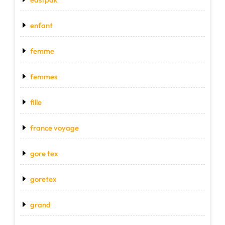
enfant
femme
femmes
fille
france voyage
gore tex
goretex
grand