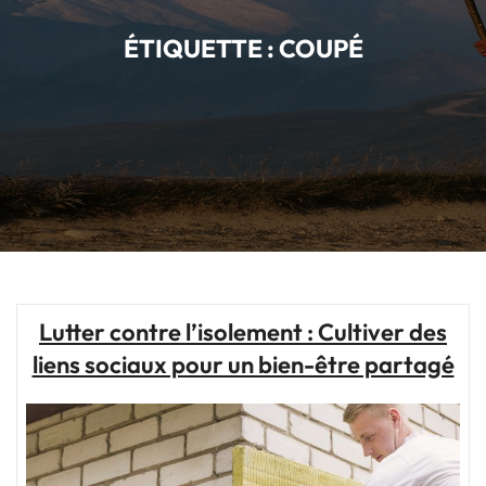
ÉTIQUETTE :
COUPÉ
Lutter contre l’isolement : Cultiver des
liens sociaux pour un bien-être partagé