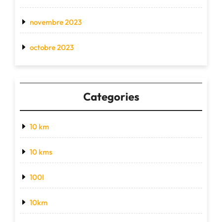
novembre 2023
octobre 2023
Categories
10 km
10 kms
100l
10km