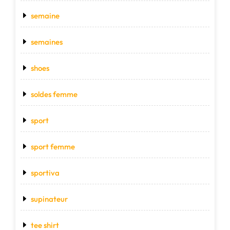
semaine
semaines
shoes
soldes femme
sport
sport femme
sportiva
supinateur
tee shirt