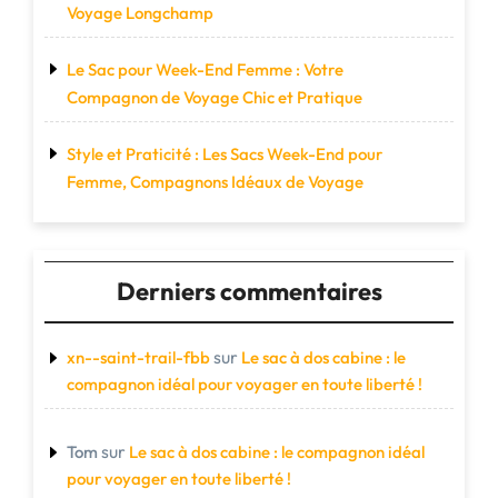
Voyage Longchamp
Le Sac pour Week-End Femme : Votre
Compagnon de Voyage Chic et Pratique
Style et Praticité : Les Sacs Week-End pour
Femme, Compagnons Idéaux de Voyage
Derniers commentaires
sur
xn--saint-trail-fbb
Le sac à dos cabine : le
compagnon idéal pour voyager en toute liberté !
sur
Tom
Le sac à dos cabine : le compagnon idéal
pour voyager en toute liberté !