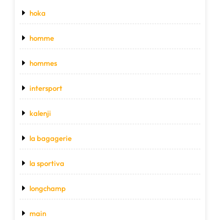
hoka
homme
hommes
intersport
kalenji
la bagagerie
la sportiva
longchamp
main