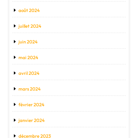
août 2024
juillet 2024
juin 2024
mai 2024
avril 2024
mars 2024
février 2024
janvier 2024
décembre 2023