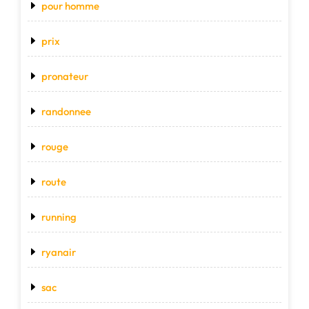
pour homme
prix
pronateur
randonnee
rouge
route
running
ryanair
sac