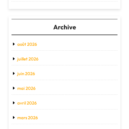
Archive
août 2026
juillet 2026
juin 2026
mai 2026
avril 2026
mars 2026