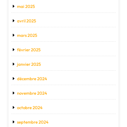
mai 2025
avril 2025
mars 2025
février 2025
janvier 2025
décembre 2024
novembre 2024
octobre 2024
septembre 2024