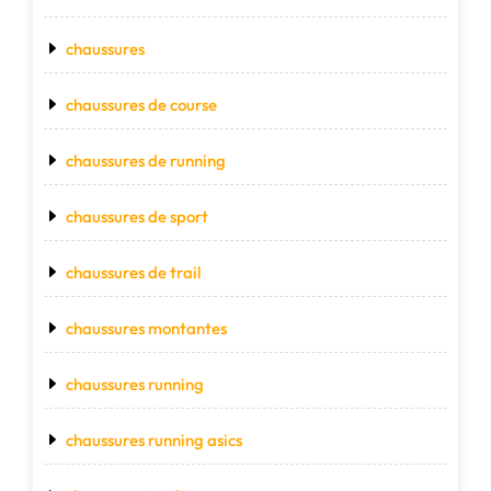
chaussures
chaussures de course
chaussures de running
chaussures de sport
chaussures de trail
chaussures montantes
chaussures running
chaussures running asics