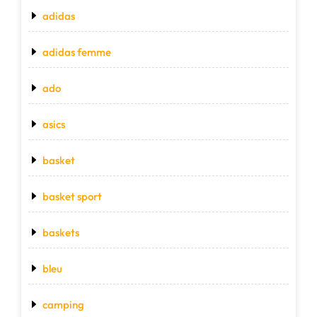
adidas
adidas femme
ado
asics
basket
basket sport
baskets
bleu
camping