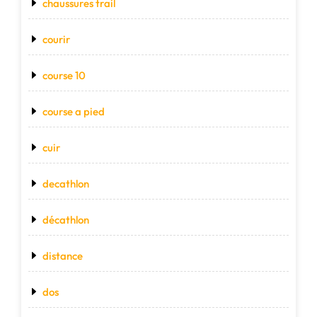
chaussures trail
courir
course 10
course a pied
cuir
decathlon
décathlon
distance
dos