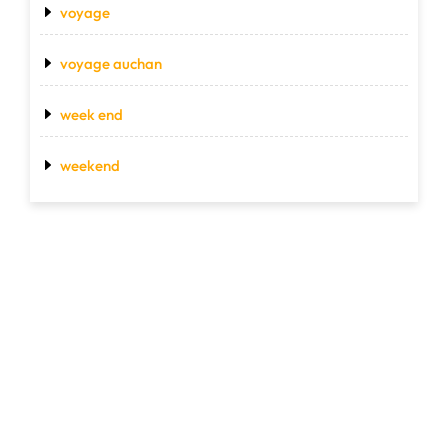
voyage
voyage auchan
week end
weekend