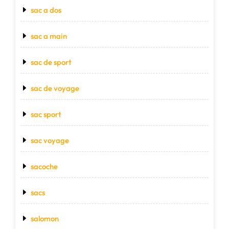
sac a dos
sac a main
sac de sport
sac de voyage
sac sport
sac voyage
sacoche
sacs
salomon