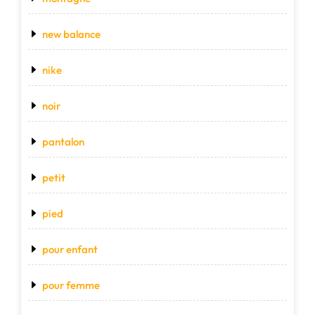
new balance
nike
noir
pantalon
petit
pied
pour enfant
pour femme