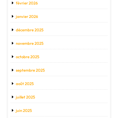
février 2026
janvier 2026
décembre 2025
novembre 2025
octobre 2025
septembre 2025
août 2025
juillet 2025
juin 2025