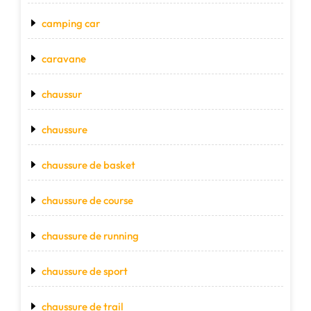
camping car
caravane
chaussur
chaussure
chaussure de basket
chaussure de course
chaussure de running
chaussure de sport
chaussure de trail