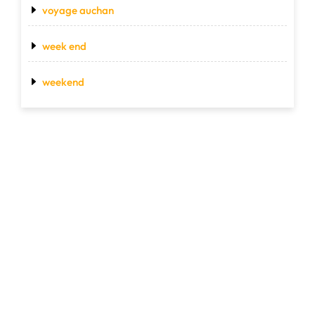
voyage auchan
week end
weekend