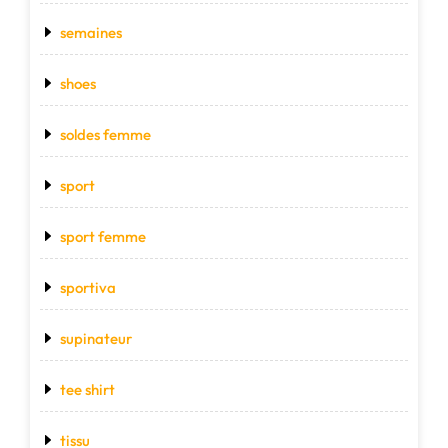
semaines
shoes
soldes femme
sport
sport femme
sportiva
supinateur
tee shirt
tissu