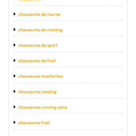
chaussures de course
chaussures de running
chaussures de sport
chaussures de trail
chaussures montantes
chaussures running
chaussures running asics
chaussures trail