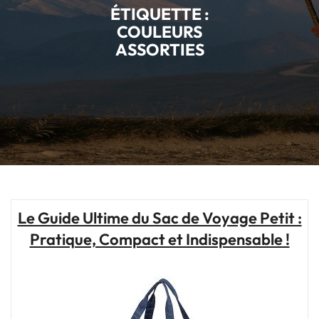
ÉTIQUETTE :
COULEURS
ASSORTIES
Le Guide Ultime du Sac de Voyage Petit :
Pratique, Compact et Indispensable !