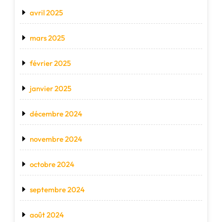
avril 2025
mars 2025
février 2025
janvier 2025
décembre 2024
novembre 2024
octobre 2024
septembre 2024
août 2024