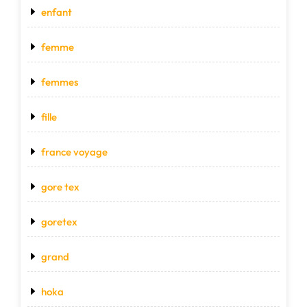
enfant
femme
femmes
fille
france voyage
gore tex
goretex
grand
hoka