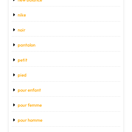
nike
noir
pantalon
petit
pied
pour enfant
pour femme
pour homme