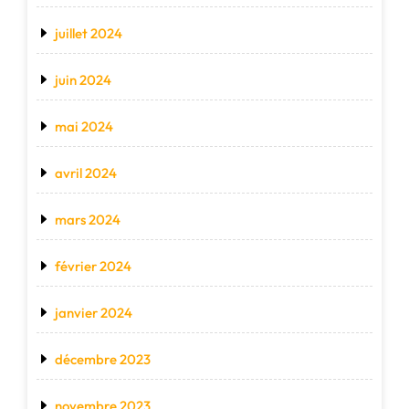
juillet 2024
juin 2024
mai 2024
avril 2024
mars 2024
février 2024
janvier 2024
décembre 2023
novembre 2023