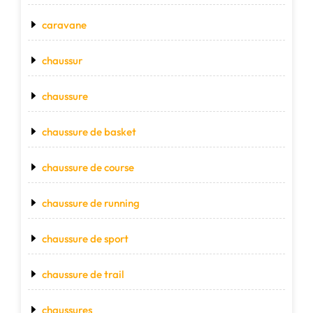
caravane
chaussur
chaussure
chaussure de basket
chaussure de course
chaussure de running
chaussure de sport
chaussure de trail
chaussures