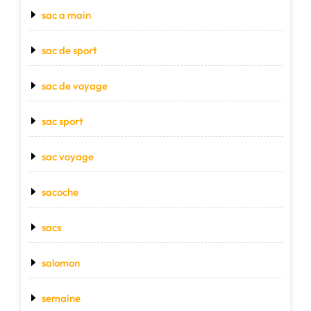
sac a main
sac de sport
sac de voyage
sac sport
sac voyage
sacoche
sacs
salomon
semaine