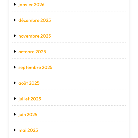
janvier 2026
décembre 2025
novembre 2025
octobre 2025
septembre 2025
août 2025
juillet 2025
juin 2025
mai 2025