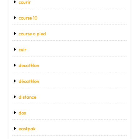
courir
course 10
course a pied
cuir
decathlon
décathlon
distance
dos
eastpak