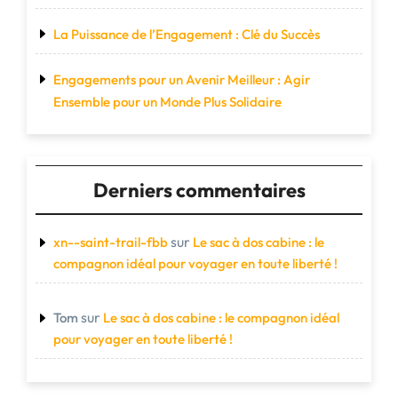
La Puissance de l’Engagement : Clé du Succès
Engagements pour un Avenir Meilleur : Agir
Ensemble pour un Monde Plus Solidaire
Derniers commentaires
sur
xn--saint-trail-fbb
Le sac à dos cabine : le
compagnon idéal pour voyager en toute liberté !
sur
Tom
Le sac à dos cabine : le compagnon idéal
pour voyager en toute liberté !