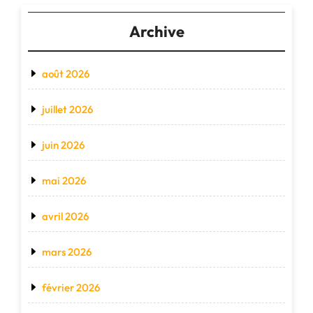
Archive
août 2026
juillet 2026
juin 2026
mai 2026
avril 2026
mars 2026
février 2026