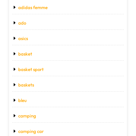
adidas femme
ado
asics
basket
basket sport
baskets
bleu
camping
camping car