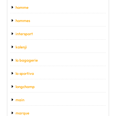
homme
hommes
intersport
kalenji
la bagagerie
la sportiva
longchamp
main
marque