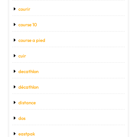
courir
course 10
course a pied
cuir
decathlon
décathlon
distance
dos
eastpak