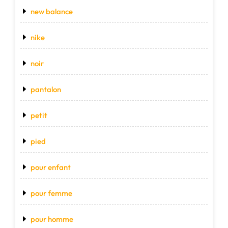
new balance
nike
noir
pantalon
petit
pied
pour enfant
pour femme
pour homme