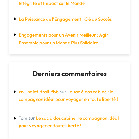
Intégrité et Impact sur le Monde
La Puissance de l’Engagement : Clé du Succès
Engagements pour un Avenir Meilleur : Agir
Ensemble pour un Monde Plus Solidaire
Derniers commentaires
sur
xn--saint-trail-fbb
Le sac à dos cabine : le
compagnon idéal pour voyager en toute liberté !
sur
Tom
Le sac à dos cabine : le compagnon idéal
pour voyager en toute liberté !