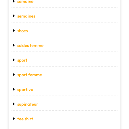
semaine
semaines
shoes
soldes femme
sport
sport femme
sportiva
supinateur
tee shirt