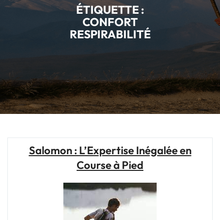
ÉTIQUETTE :
CONFORT
RESPIRABILITÉ
Salomon : L’Expertise Inégalée en
Course à Pied