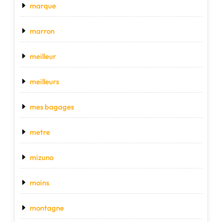
marque
marron
meilleur
meilleurs
mes bagages
metre
mizuno
moins
montagne