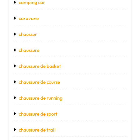
camping car
caravane
chaussur
chaussure
chaussure de basket
chaussure de course
chaussure de running
chaussure de sport
chaussure de trail