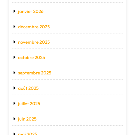
janvier 2026
décembre 2025
novembre 2025
octobre 2025
septembre 2025
août 2025
juillet 2025
juin 2025
mai 2025