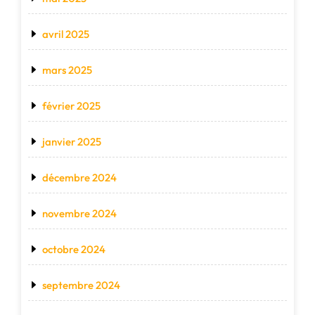
avril 2025
mars 2025
février 2025
janvier 2025
décembre 2024
novembre 2024
octobre 2024
septembre 2024