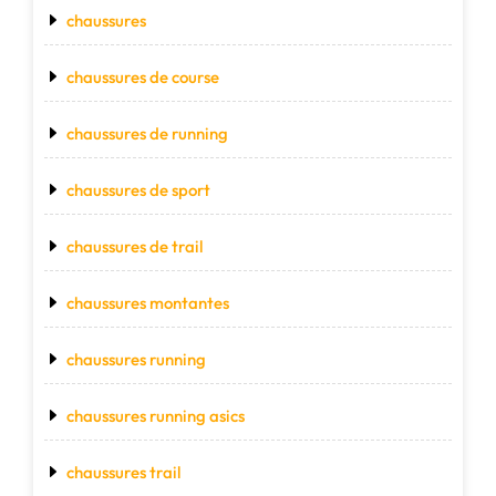
chaussures
chaussures de course
chaussures de running
chaussures de sport
chaussures de trail
chaussures montantes
chaussures running
chaussures running asics
chaussures trail