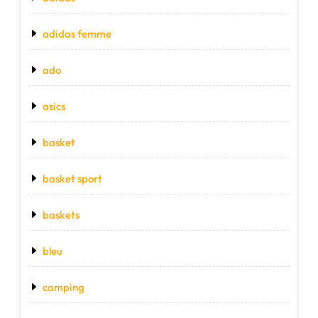
adidas femme
ado
asics
basket
basket sport
baskets
bleu
camping