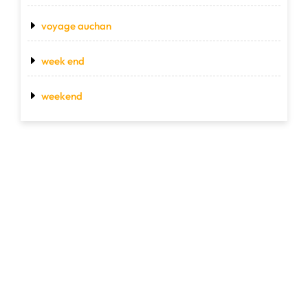
voyage auchan
week end
weekend