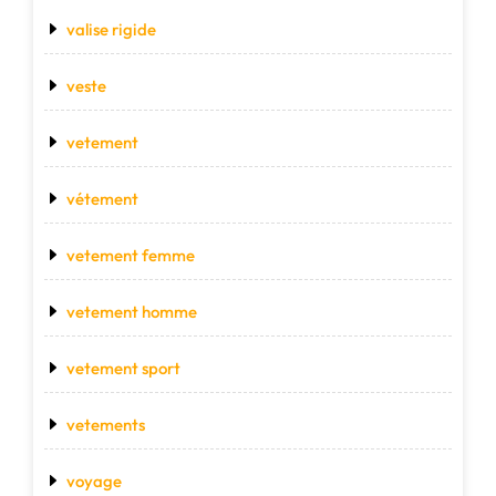
valise rigide
veste
vetement
vétement
vetement femme
vetement homme
vetement sport
vetements
voyage