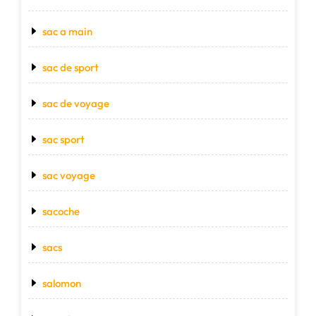
sac a main
sac de sport
sac de voyage
sac sport
sac voyage
sacoche
sacs
salomon