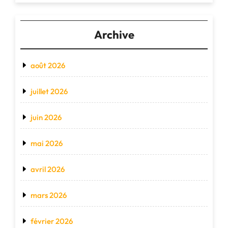
Archive
août 2026
juillet 2026
juin 2026
mai 2026
avril 2026
mars 2026
février 2026