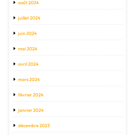
août 2024
juillet 2024
juin 2024
mai 2024
avril 2024
mars 2024
février 2024
janvier 2024
décembre 2023