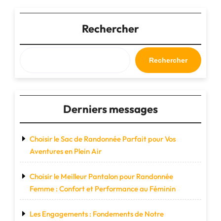
Inégalée
en
Course
Rechercher
à
Pied"
Rechercher
Derniers messages
Choisir le Sac de Randonnée Parfait pour Vos
Aventures en Plein Air
Choisir le Meilleur Pantalon pour Randonnée
Femme : Confort et Performance au Féminin
Les Engagements : Fondements de Notre