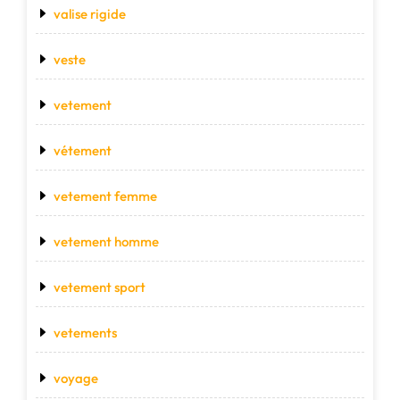
valise rigide
veste
vetement
vétement
vetement femme
vetement homme
vetement sport
vetements
voyage