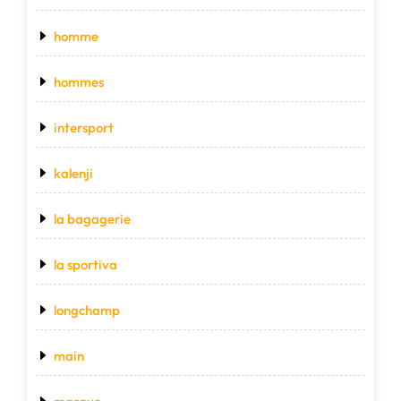
homme
hommes
intersport
kalenji
la bagagerie
la sportiva
longchamp
main