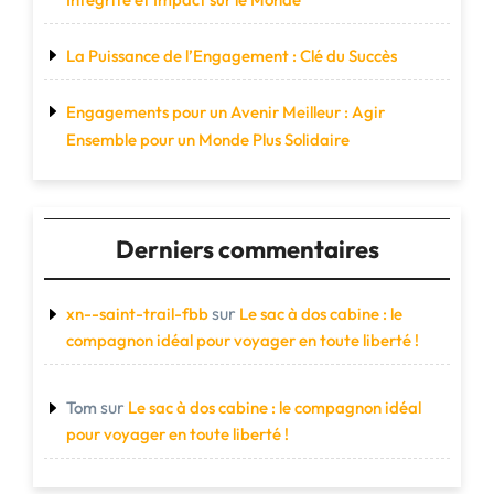
La Puissance de l’Engagement : Clé du Succès
Engagements pour un Avenir Meilleur : Agir
Ensemble pour un Monde Plus Solidaire
Derniers commentaires
sur
xn--saint-trail-fbb
Le sac à dos cabine : le
compagnon idéal pour voyager en toute liberté !
sur
Tom
Le sac à dos cabine : le compagnon idéal
pour voyager en toute liberté !