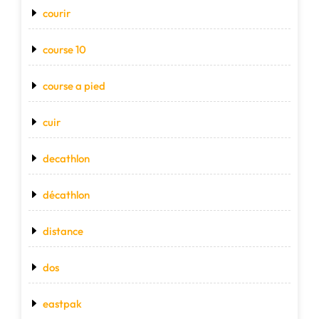
courir
course 10
course a pied
cuir
decathlon
décathlon
distance
dos
eastpak