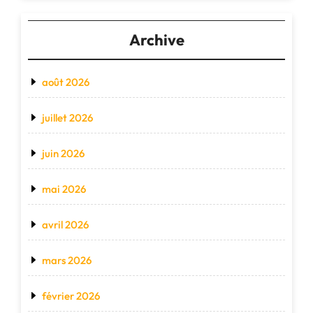
Archive
août 2026
juillet 2026
juin 2026
mai 2026
avril 2026
mars 2026
février 2026