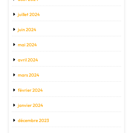
juillet 2024
juin 2024
mai 2024
avril 2024
mars 2024
février 2024
janvier 2024
décembre 2023