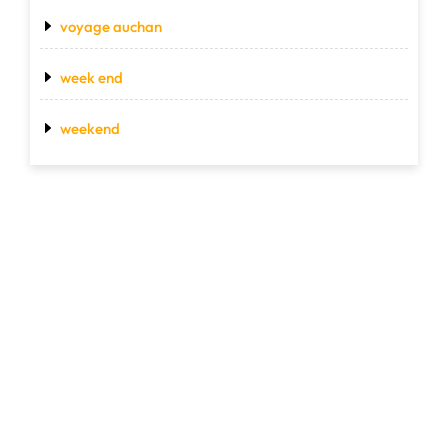
voyage auchan
week end
weekend