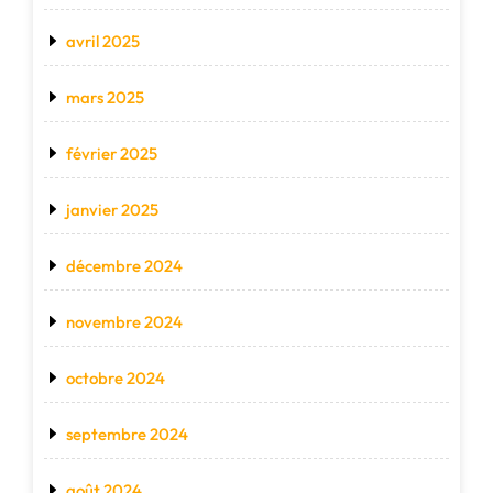
avril 2025
mars 2025
février 2025
janvier 2025
décembre 2024
novembre 2024
octobre 2024
septembre 2024
août 2024