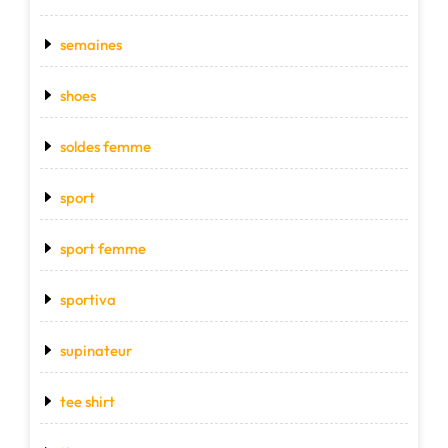
semaines
shoes
soldes femme
sport
sport femme
sportiva
supinateur
tee shirt