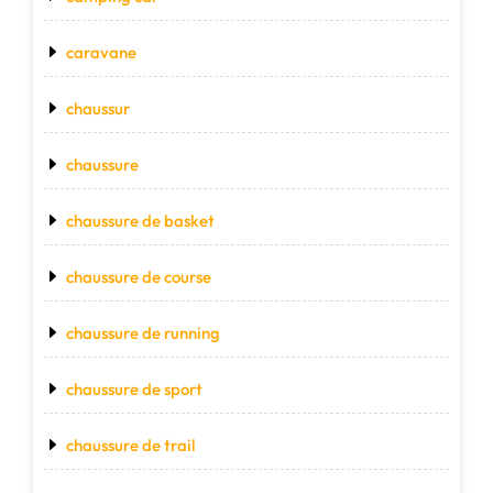
caravane
chaussur
chaussure
chaussure de basket
chaussure de course
chaussure de running
chaussure de sport
chaussure de trail