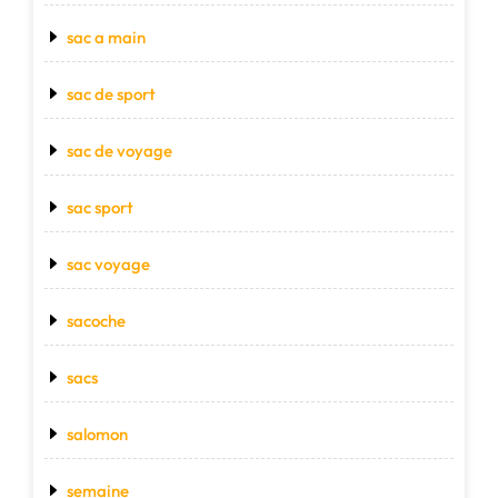
sac a main
sac de sport
sac de voyage
sac sport
sac voyage
sacoche
sacs
salomon
semaine