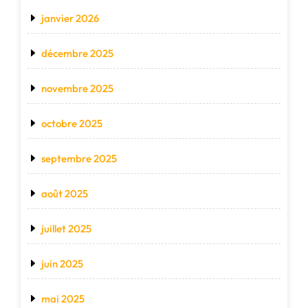
janvier 2026
décembre 2025
novembre 2025
octobre 2025
septembre 2025
août 2025
juillet 2025
juin 2025
mai 2025