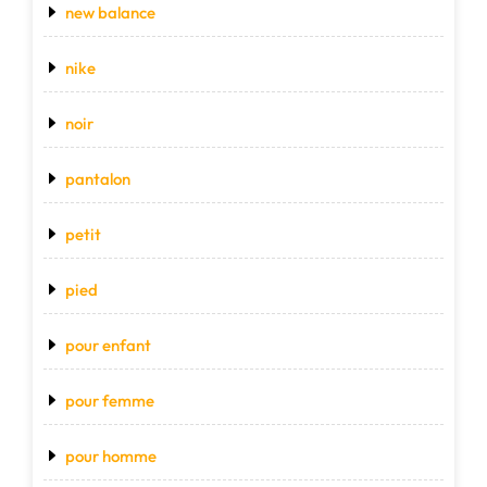
new balance
nike
noir
pantalon
petit
pied
pour enfant
pour femme
pour homme