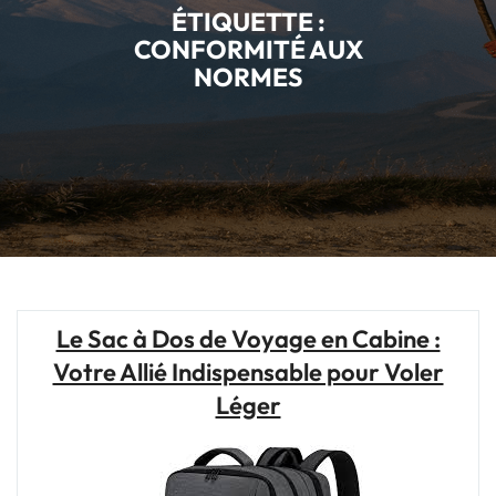
ÉTIQUETTE :
CONFORMITÉ AUX
NORMES
Le Sac à Dos de Voyage en Cabine :
Votre Allié Indispensable pour Voler
Léger