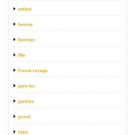
enfant
femme
femmes
fille
france voyage
gore tex
goretex
grand
hoka