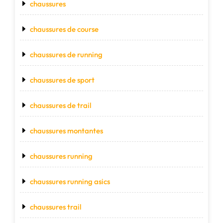
chaussures
chaussures de course
chaussures de running
chaussures de sport
chaussures de trail
chaussures montantes
chaussures running
chaussures running asics
chaussures trail