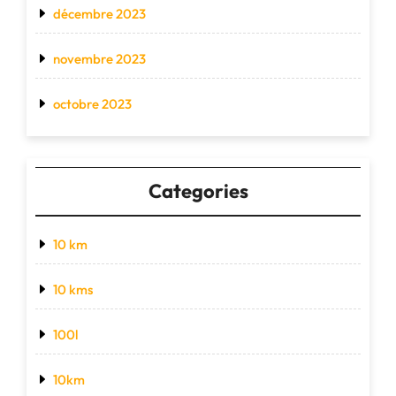
décembre 2023
novembre 2023
octobre 2023
Categories
10 km
10 kms
100l
10km