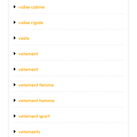
valise cabine
valise rigide
veste
vetement
vétement
vetement femme
vetement homme
vetement sport
vetements