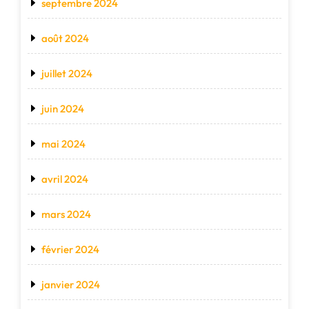
septembre 2024
août 2024
juillet 2024
juin 2024
mai 2024
avril 2024
mars 2024
février 2024
janvier 2024