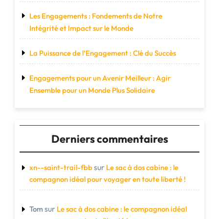
Les Engagements : Fondements de Notre
Intégrité et Impact sur le Monde
La Puissance de l’Engagement : Clé du Succès
Engagements pour un Avenir Meilleur : Agir
Ensemble pour un Monde Plus Solidaire
Derniers commentaires
sur
xn--saint-trail-fbb
Le sac à dos cabine : le
compagnon idéal pour voyager en toute liberté !
sur
Tom
Le sac à dos cabine : le compagnon idéal