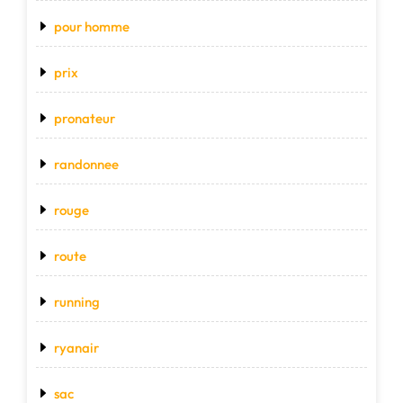
pour homme
prix
pronateur
randonnee
rouge
route
running
ryanair
sac