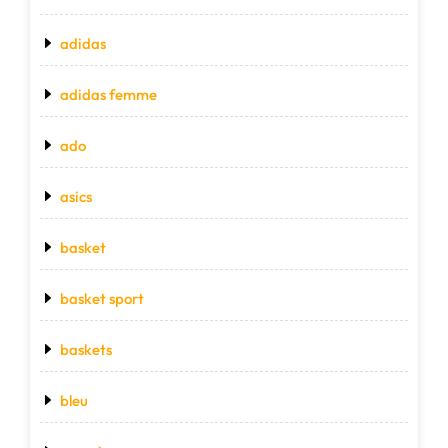
adidas
adidas femme
ado
asics
basket
basket sport
baskets
bleu