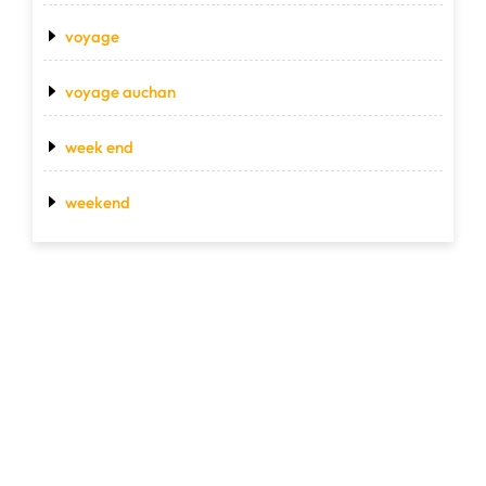
voyage
voyage auchan
week end
weekend