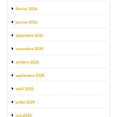
février 2026
janvier 2026
décembre 2025
novembre 2025
octobre 2025
septembre 2025
août 2025
juillet 2025
juin 2025