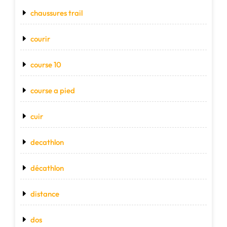
chaussures trail
courir
course 10
course a pied
cuir
decathlon
décathlon
distance
dos