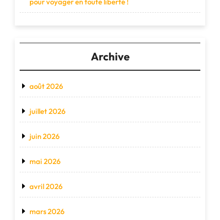
pour voyager en toute liberté !
Archive
août 2026
juillet 2026
juin 2026
mai 2026
avril 2026
mars 2026