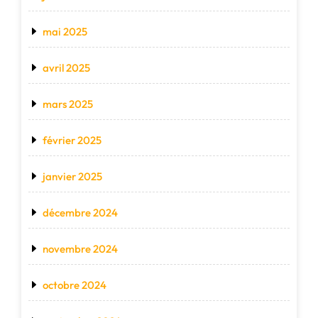
mai 2025
avril 2025
mars 2025
février 2025
janvier 2025
décembre 2024
novembre 2024
octobre 2024