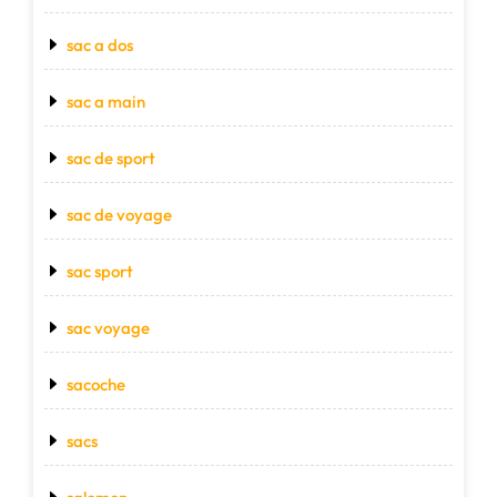
sac a dos
sac a main
sac de sport
sac de voyage
sac sport
sac voyage
sacoche
sacs