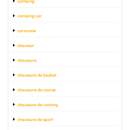
camping
camping car
caravane
chaussur
chaussure
chaussure de basket
chaussure de course
chaussure de running
chaussure de sport