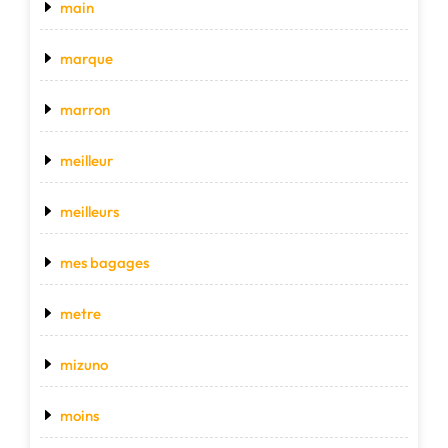
main
marque
marron
meilleur
meilleurs
mes bagages
metre
mizuno
moins