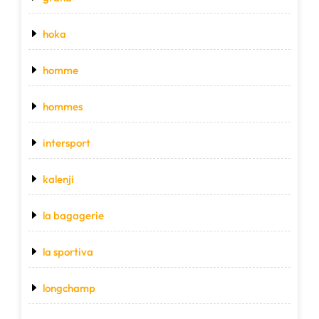
hoka
homme
hommes
intersport
kalenji
la bagagerie
la sportiva
longchamp