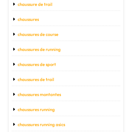
chaussure de trail
chaussures
chaussures de course
chaussures de running
chaussures de sport
chaussures de trail
chaussures montantes
chaussures running
chaussures running asics