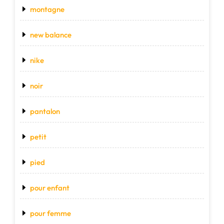
montagne
new balance
nike
noir
pantalon
petit
pied
pour enfant
pour femme