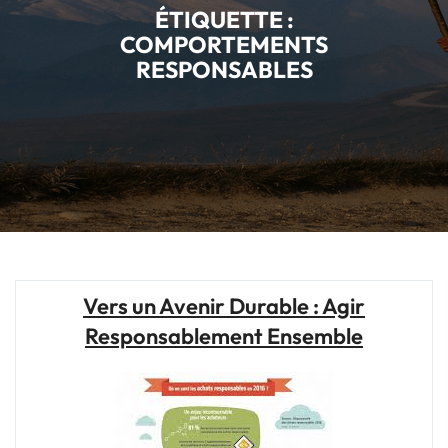
ÉTIQUETTE :
COMPORTEMENTS
RESPONSABLES
Vers un Avenir Durable : Agir
Responsablement Ensemble