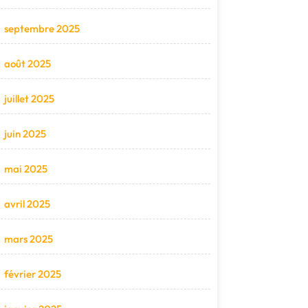
septembre 2025
août 2025
juillet 2025
juin 2025
mai 2025
avril 2025
mars 2025
février 2025