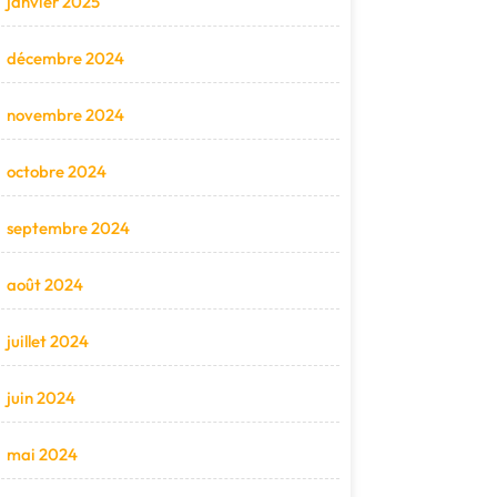
janvier 2025
décembre 2024
novembre 2024
octobre 2024
septembre 2024
août 2024
juillet 2024
juin 2024
mai 2024