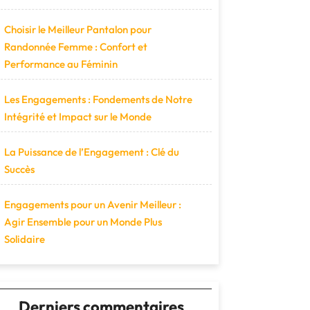
Choisir le Meilleur Pantalon pour
Randonnée Femme : Confort et
Performance au Féminin
Les Engagements : Fondements de Notre
Intégrité et Impact sur le Monde
La Puissance de l’Engagement : Clé du
Succès
Engagements pour un Avenir Meilleur :
Agir Ensemble pour un Monde Plus
Solidaire
Derniers commentaires