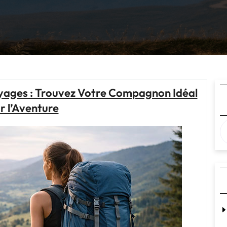
oyages : Trouvez Votre Compagnon Idéal
r l’Aventure