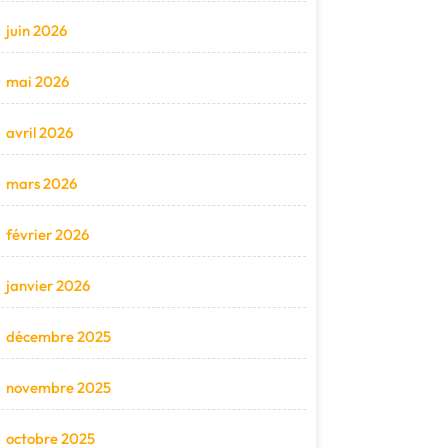
juin 2026
mai 2026
avril 2026
mars 2026
février 2026
janvier 2026
décembre 2025
novembre 2025
octobre 2025