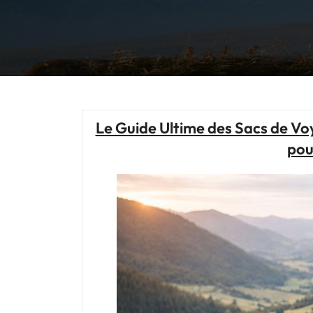
Le Guide Ultime des Sacs de V
pou