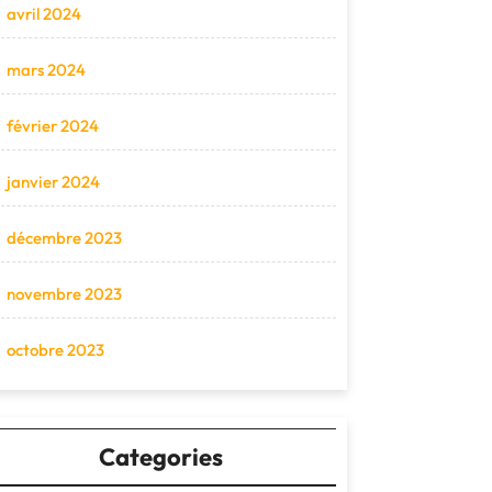
avril 2024
mars 2024
février 2024
janvier 2024
décembre 2023
novembre 2023
octobre 2023
Categories