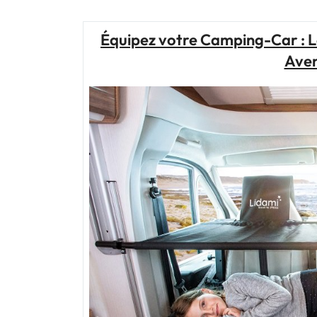
Équipez votre Camping-Car : L
Aven