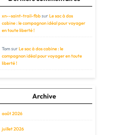
sur
xn--saint-trail-fbb
Le sac à dos
cabine : le compagnon idéal pour voyager
en toute liberté !
sur
Tom
Le sac à dos cabine : le
compagnon idéal pour voyager en toute
liberté !
Archive
août 2026
juillet 2026