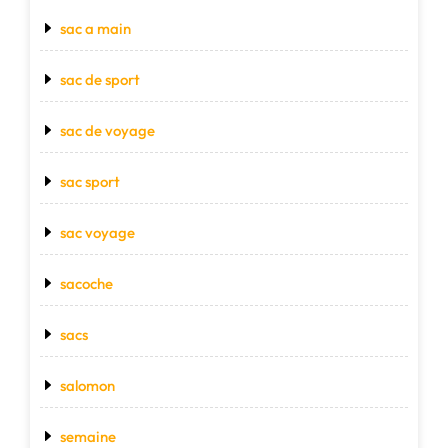
sac a main
sac de sport
sac de voyage
sac sport
sac voyage
sacoche
sacs
salomon
semaine