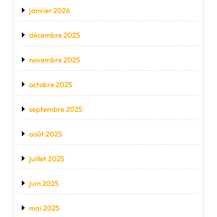
janvier 2026
décembre 2025
novembre 2025
octobre 2025
septembre 2025
août 2025
juillet 2025
juin 2025
mai 2025