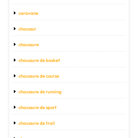
caravane
chaussur
chaussure
chaussure de basket
chaussure de course
chaussure de running
chaussure de sport
chaussure de trail