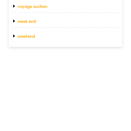
voyage auchan
week end
weekend