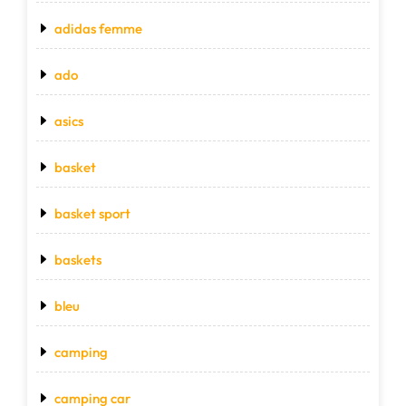
adidas femme
ado
asics
basket
basket sport
baskets
bleu
camping
camping car