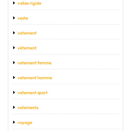
valise rigide
veste
vetement
vétement
vetement femme
vetement homme
vetement sport
vetements
voyage