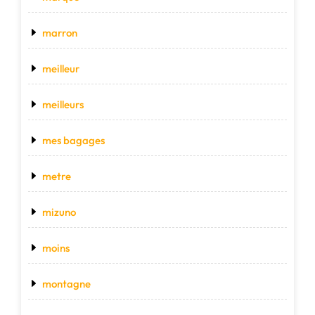
marron
meilleur
meilleurs
mes bagages
metre
mizuno
moins
montagne