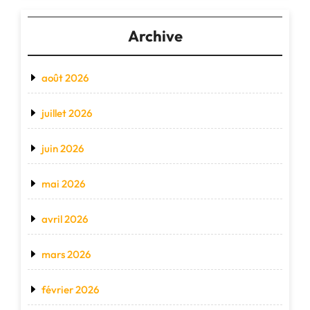
Archive
août 2026
juillet 2026
juin 2026
mai 2026
avril 2026
mars 2026
février 2026