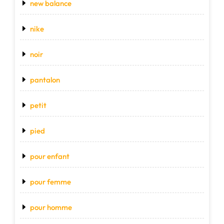
new balance
nike
noir
pantalon
petit
pied
pour enfant
pour femme
pour homme