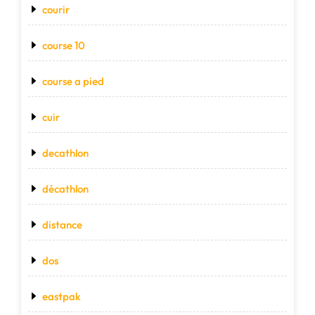
courir
course 10
course a pied
cuir
decathlon
décathlon
distance
dos
eastpak