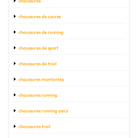
chaussures
chaussures de course
chaussures de running
chaussures de sport
chaussures de trail
chaussures montantes
chaussures running
chaussures running asics
chaussures trail