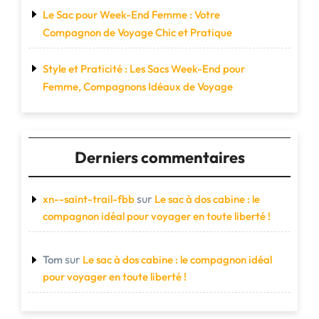
Le Sac pour Week-End Femme : Votre
Compagnon de Voyage Chic et Pratique
Style et Praticité : Les Sacs Week-End pour
Femme, Compagnons Idéaux de Voyage
Derniers commentaires
sur
xn--saint-trail-fbb
Le sac à dos cabine : le
compagnon idéal pour voyager en toute liberté !
sur
Tom
Le sac à dos cabine : le compagnon idéal
pour voyager en toute liberté !