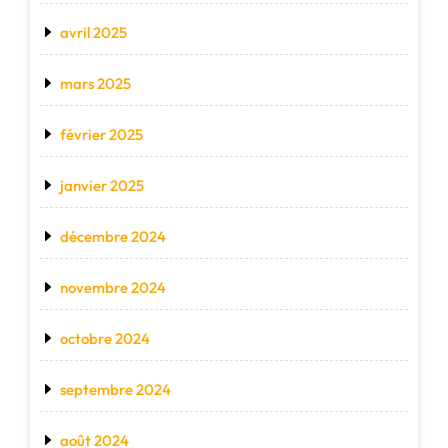
avril 2025
mars 2025
février 2025
janvier 2025
décembre 2024
novembre 2024
octobre 2024
septembre 2024
août 2024