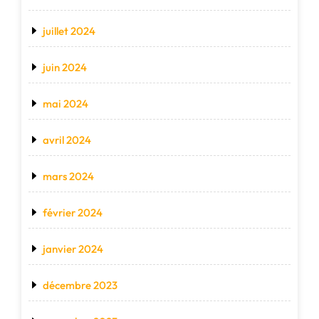
juillet 2024
juin 2024
mai 2024
avril 2024
mars 2024
février 2024
janvier 2024
décembre 2023