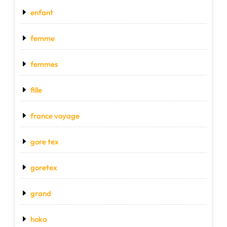
enfant
femme
femmes
fille
france voyage
gore tex
goretex
grand
hoka